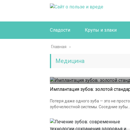
Сладости
Крупы и злаки
Главная
Медицина
Имплантация зубов: золотой станда
Потеря даже одного зуба — это не просто
зубочелюстной системы. Соседние зубы..