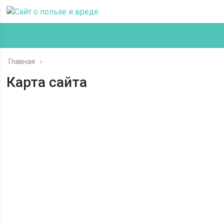
Главная
Карта сайта