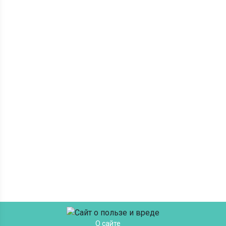
О сайте