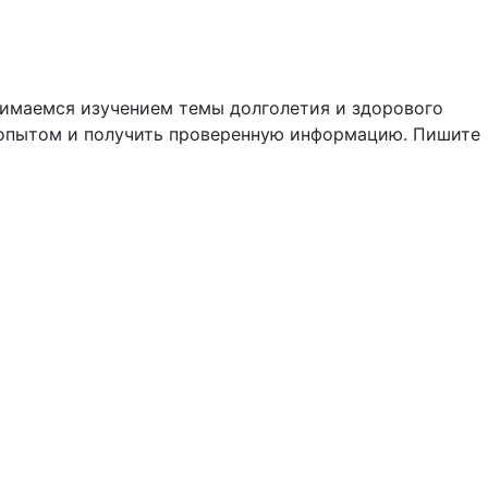
нимаемся изучением темы долголетия и здорового
м опытом и получить проверенную информацию. Пишите