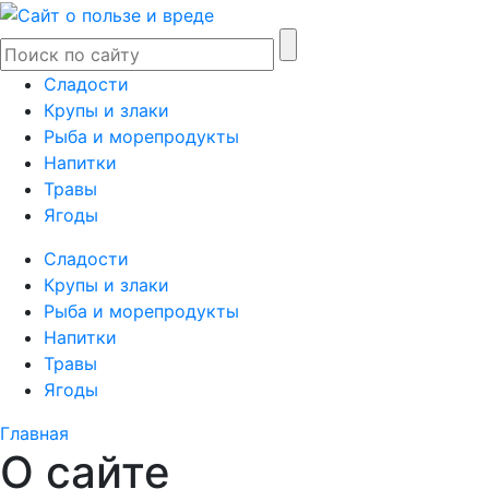
Сладости
Крупы и злаки
Рыба и морепродукты
Напитки
Травы
Ягоды
Сладости
Крупы и злаки
Рыба и морепродукты
Напитки
Травы
Ягоды
Главная
О сайте