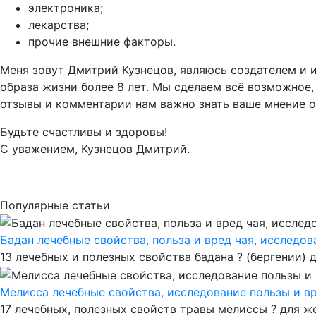
электроника;
лекарства;
прочие внешние факторы.
Меня зовут Дмитрий Кузнецов, являюсь создателем и 
образа жизни более 8 лет. Мы сделаем всё возможно
отзывы и комментарии нам важно знать ваше мнение о
Будьте счастливы и здоровы!
С уважением, Кузнецов Дмитрий.
Популярные статьи
Бадан лечебные свойства, польза и вред чая, исследов
13 лечебных и полезных свойства бадана ? (бергении) д
Мелисса лечебные свойства, исследование пользы и в
17 лечебных, полезных свойств травы мелиссы ? для же