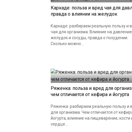
Каркаде: польза и вред чая для дав
правда о влиянии на желудок
Каркаде: разбираем реальную пользу и 
чая для организма. Влияние на давление
желудок и сосуды, правда о похудении.
Сколько можно...
Ряженка: польза и вред для организ
чем отличается от кефира и йогурта
Ряженка: разбираем реальную пользу и 
для организма. Чем отличается от кефир
йогурта, влияние на пищеварение, кости 
сердце....