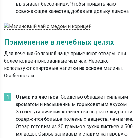
вызывает бессонницу. Чтобы придать чаю
освежающие качества, добавьте дольку лимона.
Применение в лечебных целях
Для лечения болезней чаще применяют отвары, они
более концентрированные чем чай. Нередко
используют спиртовые напитки на основе малины.
Особенности:
Отвар из листьев.
Средство обладает сильным
ароматом и насыщенным горьковатым вкусом.
За счёт увеличения количества сырья в жидкости
содержится больше полезных веществ, чем в чае.
Отвар готовим из 20 граммов сухих листьев и 500
мл воды. Сырьё заливаем и ставим на паровую