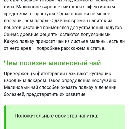
вина. Малиновое варенье считается эффективным
средством от простуды. Однако листья не менее
полезны, чем плоды. С давних времён напиток из
побегов растения применялся для устранения недугов.
Сейчас древние рецепты остаются популярными.
Какую пользу приносит чай из листьев малины, есть ли
от него вред – подробнее расскажем в статье.
Чем полезен малиновый чай
Приверженцы фитотерапии называют кустарник
народным лекарем. Такое определение неслучайно.
Малиновый чай способен оказать пользу в лечении
болезней, предотвратить их развитие.
Положительные свойства напитка: