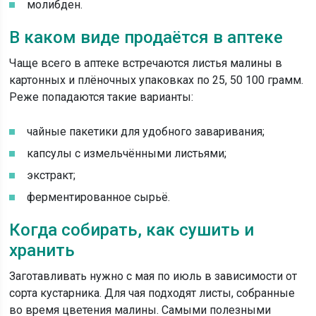
молибден.
В каком виде продаётся в аптеке
Чаще всего в аптеке встречаются листья малины в
картонных и плёночных упаковках по 25, 50 100 грамм.
Реже попадаются такие варианты:
чайные пакетики для удобного заваривания;
капсулы с измельчёнными листьями;
экстракт;
ферментированное сырьё.
Когда собирать, как сушить и
хранить
Заготавливать нужно с мая по июль в зависимости от
сорта кустарника. Для чая подходят листы, собранные
во время цветения малины. Самыми полезными