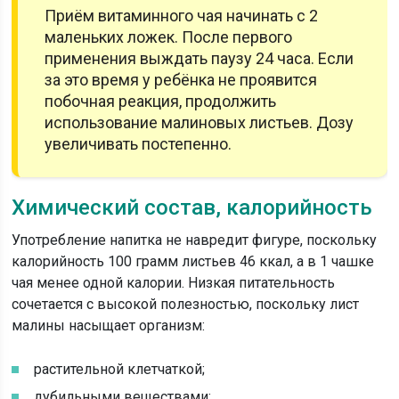
Приём витаминного чая начинать с 2
маленьких ложек. После первого
применения выждать паузу 24 часа. Если
за это время у ребёнка не проявится
побочная реакция, продолжить
использование малиновых листьев. Дозу
увеличивать постепенно.
Химический состав, калорийность
Употребление напитка не навредит фигуре, поскольку
калорийность 100 грамм листьев 46 ккал, а в 1 чашке
чая менее одной калории. Низкая питательность
сочетается с высокой полезностью, поскольку лист
малины насыщает организм:
растительной клетчаткой;
дубильными веществами;