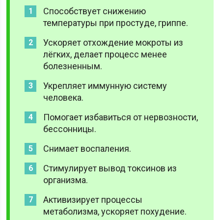
Способствует снижению
температуры при простуде, гриппе.
Ускоряет отхождение мокроты из
лёгких, делает процесс менее
болезненным.
Укрепляет иммунную систему
человека.
Помогает избавиться от нервозности,
бессонницы.
Снимает воспаления.
Стимулирует вывод токсинов из
организма.
Активизирует процессы
метаболизма, ускоряет похудение.