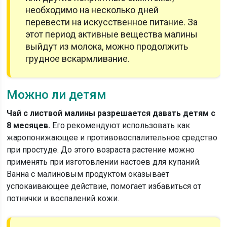
необходимо на несколько дней
перевести на искусственное питание. За
этот период активные вещества малины
выйдут из молока, можно продолжить
грудное вскармливание.
Можно ли детям
Чай с листвой малины разрешается давать детям с
8 месяцев.
Его рекомендуют использовать как
жаропонижающее и противовоспалительное средство
при простуде. До этого возраста растение можно
применять при изготовлении настоев для купаний.
Ванна с малиновым продуктом оказывает
успокаивающее действие, помогает избавиться от
потнички и воспалений кожи.