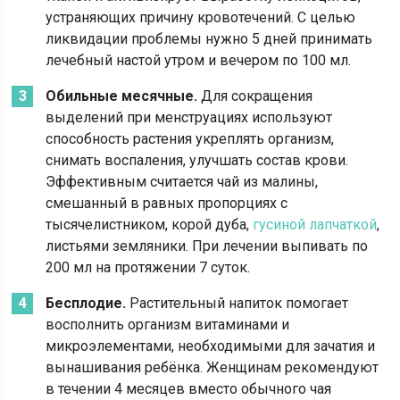
устраняющих причину кровотечений. С целью
ликвидации проблемы нужно 5 дней принимать
лечебный настой утром и вечером по 100 мл.
Обильные месячные.
Для сокращения
выделений при менструациях используют
способность растения укреплять организм,
снимать воспаления, улучшать состав крови.
Эффективным считается чай из малины,
смешанный в равных пропорциях с
тысячелистником, корой дуба,
гусиной лапчаткой
,
листьями земляники. При лечении выпивать по
200 мл на протяжении 7 суток.
Бесплодие.
Растительный напиток помогает
восполнить организм витаминами и
микроэлементами, необходимыми для зачатия и
вынашивания ребёнка. Женщинам рекомендуют
в течении 4 месяцев вместо обычного чая