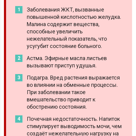
Заболевания ЖКТ, вызванные
повышенной кислотностью желудка.
Малина содержит вещества,
способные увеличить
нежелательный показатель, что
усугубит состояние больного.
Астма. Эфирные масла листьев
вызывают приступ удушья.
Подагра. Вред растения выражается
во влиянии на обменные процессы.
При заболевании такое
вмешательство приводит к
обострению состояния.
Почечная недостаточность. Напиток
стимулирует выводимость мочи, чем
создаёт нежелательную нагрузку на