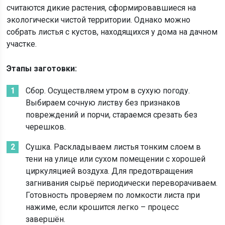
считаются дикие растения, сформировавшиеся на
экологически чистой территории. Однако можно
собрать листья с кустов, находящихся у дома на дачном
участке.
Этапы заготовки:
Сбор. Осуществляем утром в сухую погоду.
Выбираем сочную листву без признаков
повреждений и порчи, стараемся срезать без
черешков.
Сушка. Раскладываем листья тонким слоем в
тени на улице или сухом помещении с хорошей
циркуляцией воздуха. Для предотвращения
загнивания сырьё периодически переворачиваем.
Готовность проверяем по ломкости листа при
нажиме, если крошится легко – процесс
завершён.