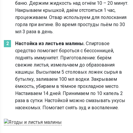
баню. Держим жидкость над огнём 10 – 20 минут.
Накрываем крышкой, даём отстояться 1 час,
процеживаем. Отвар используем для полоскания
горла при ангине. Во время простуды пьём по 30
мл 3 раза в день.
Настойка из листьев малины.
Спиртовое
средство помогает бороться с бессонницей,
поднять иммунитет. Приготовление: берём
свежие листья, измельчаем до образования
кашицы. Высыпаем 5 столовых ложек сырья в
бутылку, заливаем 100 мл водки. Закрываем
ёмкость, убираем в тёмное прохладное место.
Настаиваем 14 дней. Принимаем по 10 капель 2
раза в сутки. Настойкой можно смазывать укусы
насекомых. Помогает снять зуд и воспаление.