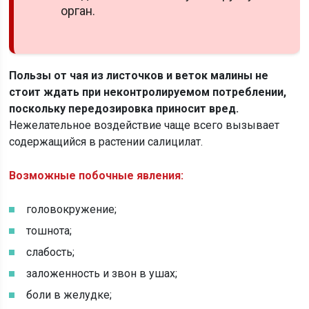
орган.
Пользы от чая из листочков и веток малины не
стоит ждать при неконтролируемом потреблении,
поскольку передозировка приносит вред.
Нежелательное воздействие чаще всего вызывает
содержащийся в растении салицилат.
Возможные побочные явления:
головокружение;
тошнота;
слабость;
заложенность и звон в ушах;
боли в желудке;