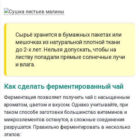
Сырьё хранится в бумажных пакетах или
мешочках из натуральной плотной ткани
до 2-х лет. Нельзя допускать, чтобы на
листву попадали прямые солнечные лучи
и влага.
Как сделать ферментированный чай
Ферментация позволяет получить чай с насыщенным
ароматом, цветом и вкусом. Однако учитывайте, при
таком способе заготовки большинство витаминов и
микроэлементов останутся, а сложные соединения
разрушатся. Правильно ферментировать в несколько
этапов: