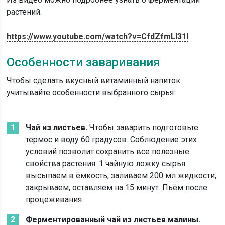
растений.
https://www.youtube.com/watch?v=CfdZfmLI31I
Особенности заваривания
Чтобы сделать вкусный витаминный напиток
учитывайте особенности выбранного сырья:
Чай из листьев.
Чтобы заварить подготовьте
термос и воду 60 градусов. Соблюдение этих
условий позволит сохранить все полезные
свойства растения. 1 чайную ложку сырья
высыпаем в ёмкость, заливаем 200 мл жидкости,
закрываем, оставляем на 15 минут. Пьём после
процеживания.
Ферментированный чай из листьев малины.