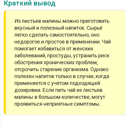
Краткий вывод
Из листьев малины можно приготовить
вкусный и полезный напиток. Сырьё
легко сделать самостоятельно, оно
недорогое и простое в применении. Чай
помогает избавиться от женских
заболеваний, простуды, устранить риск
обострения хронических проблем,
отсрочить старение организма. Однако
полезен напиток только в случае, когда
применяется с учётом подходящей
дозировки. Если пить чай из листьев
малины в большом количестве, могут
проявиться неприятные симптомы.