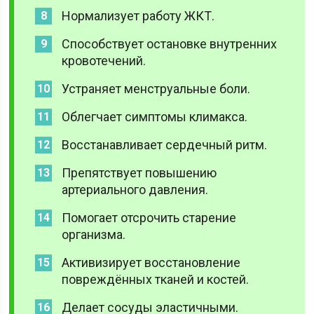
Нормализует работу ЖКТ.
Способствует остановке внутренних
кровотечений.
Устраняет менструальные боли.
Облегчает симптомы климакса.
Восстанавливает сердечный ритм.
Препятствует повышению
артериального давления.
Помогает отсрочить старение
организма.
Активизирует восстановление
повреждённых тканей и костей.
Делает сосуды эластичными.