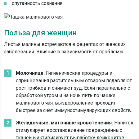
спутанность сознания.
Польза для женщин
Листья малины встречаются в рецептах от женских
заболеваний. Влияние в зависимости от проблемы:
Молочница.
Гигиенические процедуры и
спринцевания растительным отваром подавляют
рост грибков и снимают зуд. Если параллельно с
обработкой утром и на ночь пить по чашке
малинового чая, выздоровление проходит
быстрее за счёт иммуностимулирующих свойств.
Желудочные, маточные кровотечения.
Напиток
стимулирует восстановление повреждённых
тканей и активизирует выработку лейкоцитов,