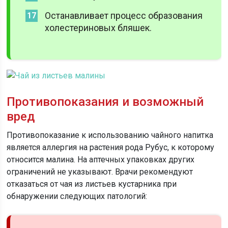
Останавливает процесс образования
холестериновых бляшек.
Противопоказания и возможный
вред
Противопоказание к использованию чайного напитка
является аллергия на растения рода Рубус, к которому
относится малина. На аптечных упаковках других
ограничений не указывают. Врачи рекомендуют
отказаться от чая из листьев кустарника при
обнаружении следующих патологий: