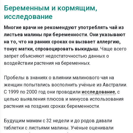
Беременным и кормящим,
исследование
Многие врачи не рекомендуют употреблять чай из
листьев малины при беременности. Они указывают
на то, что на ранних сроках он вызвает аллергию,
тонус матки, спровоцировать выкидыш.
Чаще всего
запрет объясняют недостаточностью данных о
воздействии растения на беременных.
Пробелы в знаниях о влиянии малинового чая на
женщин попытались восполнить учёные из Австралии.
С 1999 по 2000 год они проводили
исследование
, с
целью выявления плюсов и минусов использования
растения на поздних сроках беременности.
Будущим мамам с 32 недели и до родов давали
таблетки с листьями малины. Учёные оценивали