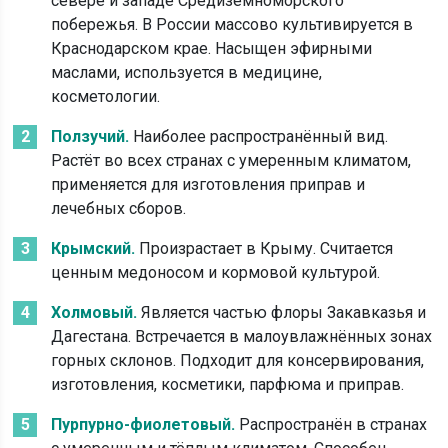
севере и западе Средиземноморского
побережья. В России массово культивируется в
Краснодарском крае. Насыщен эфирными
маслами, используется в медицине,
косметологии.
Ползучий.
Наиболее распространённый вид.
Растёт во всех странах с умеренным климатом,
применяется для изготовления приправ и
лечебных сборов.
Крымский.
Произрастает в Крыму. Считается
ценным медоносом и кормовой культурой.
Холмовый.
Является частью флоры Закавказья и
Дагестана. Встречается в малоувлажнённых зонах
горных склонов. Подходит для консервирования,
изготовления, косметики, парфюма и приправ.
Пурпурно-фиолетовый.
Распространён в странах