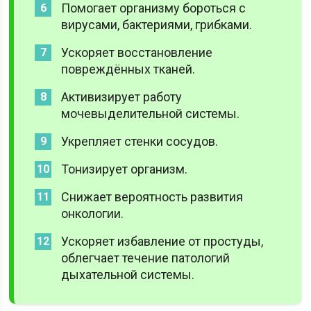
Помогает организму бороться с
вирусами, бактериями, грибками.
Ускоряет восстановление
повреждённых тканей.
Активизирует работу
мочевыделительной системы.
Укрепляет стенки сосудов.
Тонизирует организм.
Снижает вероятность развития
онкологии.
Ускоряет избавление от простуды,
облегчает течение патологий
дыхательной системы.