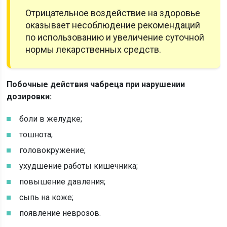
Отрицательное воздействие на здоровье
оказывает несоблюдение рекомендаций
по использованию и увеличение суточной
нормы лекарственных средств.
Побочные действия чабреца при нарушении
дозировки:
боли в желудке;
тошнота;
головокружение;
ухудшение работы кишечника;
повышение давления;
сыпь на коже;
появление неврозов.