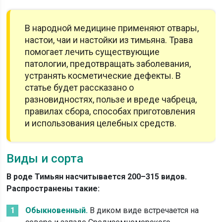
В народной медицине применяют отвары,
настои, чаи и настойки из тимьяна. Трава
помогает лечить существующие
патологии, предотвращать заболевания,
устранять косметические дефекты. В
статье будет рассказано о
разновидностях, пользе и вреде чабреца,
правилах сбора, способах приготовления
и использования целебных средств.
Виды и сорта
В роде Тимьян насчитывается 200–315 видов.
Распространены такие:
Обыкновенный.
В диком виде встречается на