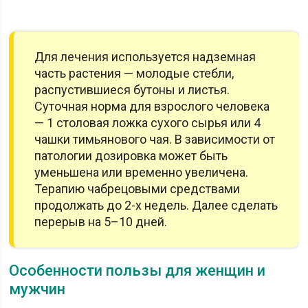
Для лечения используется надземная
часть растения — молодые стебли,
распустившиеся бутоны и листья.
Суточная норма для взрослого человека
— 1 столовая ложка сухого сырья или 4
чашки тимьянового чая. В зависимости от
патологии дозировка может быть
уменьшена или временно увеличена.
Терапию чабрецовыми средствами
продолжать до 2-х недель. Далее сделать
перерыв на 5–10 дней.
Особенности пользы для женщин и
мужчин