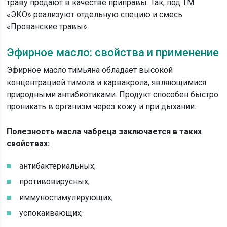
траву продают в качестве приправы. Так, под ТМ
«ЭКО» реализуют отдельную специю и смесь
«Прованские травы».
Эфирное масло: свойства и применение
Эфирное масло тимьяна обладает высокой
концентрацией тимола и карвакрола, являющимися
природными антибиотиками. Продукт способен быстро
проникать в организм через кожу и при дыхании.
Полезность масла чабреца заключается в таких
свойствах:
антибактериальных;
противовирусных;
иммуностимулирующих;
успокаивающих;