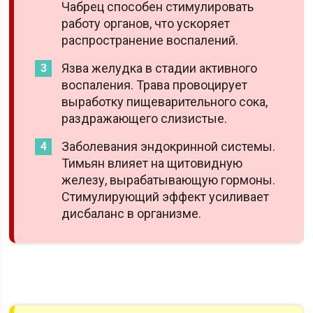
Чабрец способен стимулировать
работу органов, что ускоряет
распространение воспалений.
Язва желудка в стадии активного
воспаления. Трава провоцирует
выработку пищеварительного сока,
раздражающего слизистые.
Заболевания эндокринной системы.
Тимьян влияет на щитовидную
железу, вырабатывающую гормоны.
Стимулирующий эффект усиливает
дисбаланс в организме.