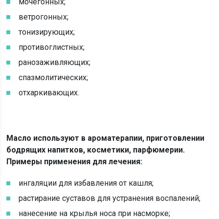
мочегонных;
ветрогонных;
тонизирующих;
противоглистных;
ранозаживляющих;
спазмолитических;
отхаркивающих.
Масло используют в ароматерапии, приготовлении
бодрящих напитков, косметики, парфюмерии.
Примеры применения для лечения:
ингаляции для избавления от кашля;
растирание суставов для устранения воспалений;
нанесение на крылья носа при насморке;