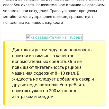
способен оказать положительное влияние на организм
человека при похудении. Трава ускоряет процессы
метаболизма и устранения шлаков, препятствует
появлению излишков жидкости.
Диетологи рекомендуют использовать
напитки из тимьяна в качестве
вспомогательных средств. Они не
повышают питательность рациона: 1
чашка чая содержит 8–10 ккал. В
жидкость не следует добавлять сахар и
другие подсластители. Употреблять
напиток нужно по 200 мл перед
завтраком и обедом.