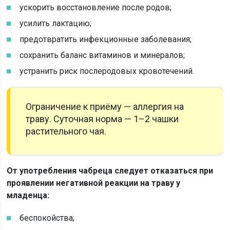
ускорить восстановление после родов;
усилить лактацию;
предотвратить инфекционные заболевания;
сохранить баланс витаминов и минералов;
устранить риск послеродовых кровотечений.
Ограничение к приёму — аллергия на
траву. Суточная норма — 1–2 чашки
растительного чая.
От употребления чабреца следует отказаться при
проявлении негативной реакции на траву у
младенца:
беспокойства;