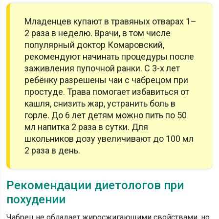
Младенцев купают в травяных отварах 1–
2 раза в неделю. Врачи, в том числе
популярный доктор Комаровский,
рекомендуют начинать процедуры после
заживления пупочной ранки. С 3-х лет
ребёнку разрешены чаи с чабрецом при
простуде. Трава помогает избавиться от
кашля, снизить жар, устранить боль в
горле. До 6 лет детям можно пить по 50
мл напитка 2 раза в сутки. Для
школьников дозу увеличивают до 100 мл
2 раза в день.
Рекомендации диетологов при
похудении
Чабрец не обладает жиросжигающими свойствами, но