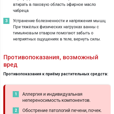
втирать в паховую область эфирное масло
чабреца.
Устранение болезненности и напряжения мышц.
При тяжёлых физических нагрузках ванны с
тимьяновым отваром помогают забыть о
неприятных ощущениях в теле, вернуть силы.
Противопоказания, возможный
вред
Противопоказания к приёму растительных средств:
Аллергия и индивидуальная
непереносимость компонентов.
Обострение патологий печени, почек.