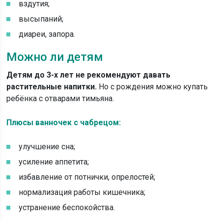
вздутия;
высыпаний;
диареи, запора.
Можно ли детям
Детям до 3-х лет не рекомендуют давать
растительные напитки.
Но с рождения можно купать
ребёнка с отварами тимьяна.
Плюсы ванночек с чабрецом:
улучшение сна;
усиление аппетита;
избавление от потнички, опрелостей;
нормализация работы кишечника;
устранение беспокойства.