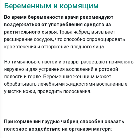
Беременным и кормящим
Во время беременности врачи рекомендуют
воздержаться от употребления средств из
растительного сырья.
Трава чабрец вызывает
расширение сосудов, что способно спровоцировать
кровотечения и отторжение плодного яйца.
Но тимьяновые настои и отвары разрешают применять
наружно и для устранения воспалений в ротовой
полости и горле. Беременная женщина может
обрабатывать лечебными жидкостями воспалённые
участки кожи, проводить полоскания.
При кормлении грудью чабрец способен оказать
полезное воздействие на организм матери: