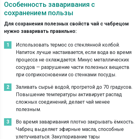
Особенность заваривания с
сохранением пользы
Для сохранения полезных свойств чай с чабрецом
нужно заваривать правильно:
Использовать термос со стеклянной колбой.
Напиток лучше настаивается, если вода во время
процесса не охлаждается. Минус металлических
сосудов — разрушение части полезных веществ
при соприкосновении со стенками посуды.
Заливать сырьё водой, прогретой до 70 градусов.
Повышение температуры активирует распад
сложных соединений, делает чай менее
полезным.
Во время заваривания плотно закрывать ёмкость.
Чабрец выделяет эфирные масла, способные
улетучиваться. Закупоривание тары