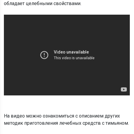
обладает целебными свойствами.
На видео можно ознакомиться с описанием других
методик приготовления лечебных средств с тимьяном.