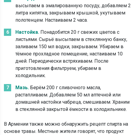
высыпаем в эмалированную посуду, добавляем 2
литра кипятка, закрываем крышкой, укутываем
полотенцем. Настаиваем 2 часа.
Настойка.
Понадобится 20 г свежих цветов с
листьями. Сырьё высыпаем в стеклянную банку,
заливаем 150 мл водки, закрываем. Убираем в
тёмное прохладное помещение, настаиваем 10
дней. Периодически встряхиваем. После
приготовления фильтруем, убираем в
холодильник.
Мазь.
Берём 200 г сливочного масла,
растапливаем. Добавляем 50 мл аптечной или
домашней настойки чабреца, смешиваем. Храним
в стеклянной закрытой ёмкости в холодильнике.
В Армении также можно обнаружить рецепт спирта на
основе травы. Местные жители говорят, что продукт