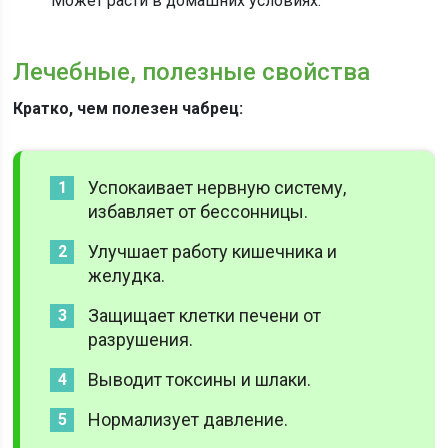
Может расти в домашних условиях.
Лечебные, полезные свойства
Кратко, чем полезен чабрец:
Успокаивает нервную систему,
избавляет от бессонницы.
Улучшает работу кишечника и
желудка.
Защищает клетки печени от
разрушения.
Выводит токсины и шлаки.
Нормализует давление.