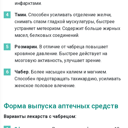
инфарктами.
Тмин.
Способен усиливать отделение желчи,
снимать спазм гладкой мускулатуры, быстрее
устраняет метеоризм. Содержит больше жирных
масел, белковых соединений.
Розмарин.
В отличие от чабреца повышает
кровяное давление. Быстрее действует на
мозговую активность, улучшает зрение.
Чабер.
Более насыщен калием и магнием.
Способен предотвращать тахикардию, усиливать
женское половое влечение.
Форма выпуска аптечных средств
Варианты лекарств с чабрецом: