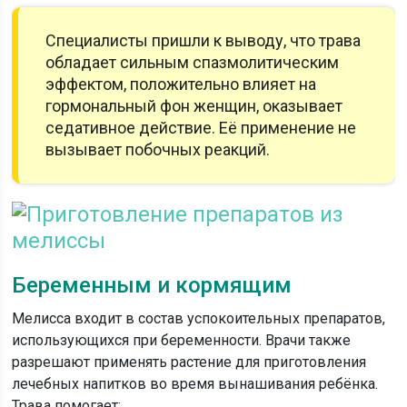
Специалисты пришли к выводу, что трава
обладает сильным спазмолитическим
эффектом, положительно влияет на
гормональный фон женщин, оказывает
седативное действие. Её применение не
вызывает побочных реакций.
Беременным и кормящим
Мелисса входит в состав успокоительных препаратов,
использующихся при беременности. Врачи также
разрешают применять растение для приготовления
лечебных напитков во время вынашивания ребёнка.
Трава помогает: