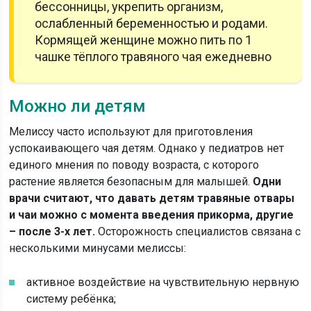
бессонницы, укрепить организм,
ослабленный беременностью и родами.
Кормящей женщине можно пить по 1
чашке тёплого травяного чая ежедневно
Можно ли детям
Мелиссу часто используют для приготовления
успокаивающего чая детям. Однако у педиатров нет
единого мнения по поводу возраста, с которого
растение является безопасным для малышей.
Одни
врачи считают, что давать детям травяные отвары
и чаи можно с момента введения прикорма, другие
– после 3-х лет.
Осторожность специалистов связана с
несколькими минусами мелиссы:
активное воздействие на чувствительную нервную
систему ребёнка;