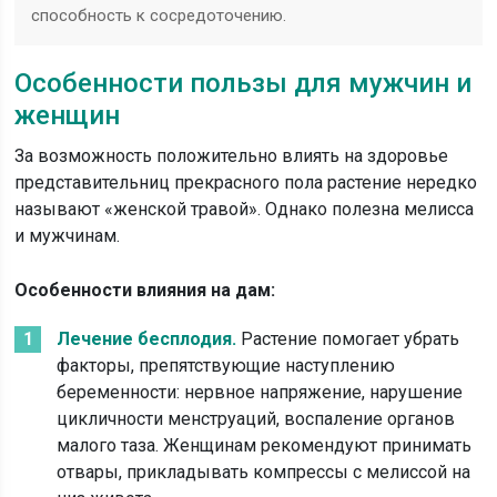
способность к сосредоточению.
Особенности пользы для мужчин и
женщин
За возможность положительно влиять на здоровье
представительниц прекрасного пола растение нередко
называют «женской травой». Однако полезна мелисса
и мужчинам.
Особенности влияния на дам:
Лечение бесплодия.
Растение помогает убрать
факторы, препятствующие наступлению
беременности: нервное напряжение, нарушение
цикличности менструаций, воспаление органов
малого таза. Женщинам рекомендуют принимать
отвары, прикладывать компрессы с мелиссой на