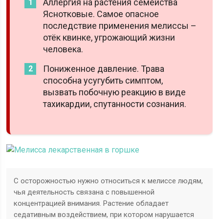
Аллергия на растения семейства
Яснотковые. Самое опасное
последствие применения мелиссы –
отёк квинке, угрожающий жизни
человека.
Пониженное давление. Трава
способна усугубить симптом,
вызвать побочную реакцию в виде
тахикардии, спутанности сознания.
С осторожностью нужно относиться к мелиссе людям,
чья деятельность связана с повышенной
концентрацией внимания. Растение обладает
седативным воздействием, при котором нарушается