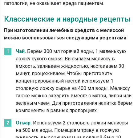
патологии, не оказывает вреда пациентам.
Классические и народные рецепты
При изготовлении лечебных средств с мелиссой
можно воспользоваться следующими рецептами:
Чай.
Берём 300 мл горячей воды, 1 маленькую
ложку сухого сырья. Высыпаем мелиссу в
ёмкость, заливаем жидкостью, настаиваем 30
минут, процеживаем. Чтобы приготовить
концентрированный настой используем 1
столовую ложку сырья на 400 мл воды. Мелиссу
также можно заварить вместе с мятой, липой или
зелёным чаем. Для приготовления напитка берём
компоненты в равных пропорциях.
Отвар.
Используем 2 столовые ложки мелиссы
на 500 мл воды. Помещаем траву в горячую
жидкость, выдерживаем на водяной бане 10