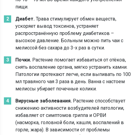
пищи.
Диабет.
Трава стимулирует обмен веществ,
ускоряет вывод токсинов, устраняет
распространённую проблему диабетиков –
высокое давление. Больным можно пить чаи с
мелиссой без сахара до 3-х раз в сутки.
Почки.
Растение помогает избавиться от отёков,
снять воспаление органа, мягко устранить камни.
Патологии протекают легче, если выпивать по 100
мл травяного чая 3 раза в день. Ванна с настоем
мелиссы убирает почечные колики.
Вирусные заболевания.
Растение способствует
снижению активности возбудителей патологии,
избавляет от симптомов гриппа и ОРВИ
(насморка, головной боли, кашля, воспалений в
горле, жара). В зависимости от проблемы