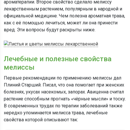
ароматерапии. Второе свойство сделало мелиссу
лекарственным растением, популярным в народной и
официальной медицине. Чем полезна ароматная трава,
как с её помощью лечиться, может ли она принести
вред. Эти вопросы будут раскрыты ниже.
Лечебные и полезные свойства
мелиссы
Первые рекомендации по применению мелиссы дал
Плиний Старший. Писал, что она помогает при женских
болезнях, укусах насекомых, запорах. Авиценна считал
растение способным прогнать «чёрные мысли» и тоску.
В современных трудах по терапии заболеваний также
нередко упоминается мелисса трава, лечебные
свойства которой описывают так: