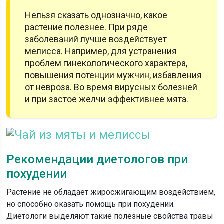
Нельзя сказать однозначно, какое
растение полезнее. При ряде
заболеваний лучше воздействует
мелисса. Например, для устранения
проблем гинекологического характера,
повышения потенции мужчин, избавления
от невроза. Во время вирусных болезней
и при застое желчи эффективнее мята.
Рекомендации диетологов при
похудении
Растение не обладает жиросжигающим воздействием,
но способно оказать помощь при похудении.
Диетологи выделяют такие полезные свойства травы