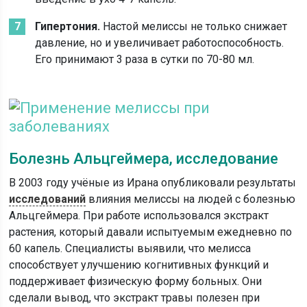
Гипертония.
Настой мелиссы не только снижает
давление, но и увеличивает работоспособность.
Его принимают 3 раза в сутки по 70-80 мл.
Болезнь Альцгеймера, исследование
В 2003 году учёные из Ирана опубликовали результаты
исследований
влияния мелиссы на людей с болезнью
Альцгеймера. При работе использовался экстракт
растения, который давали испытуемым ежедневно по
60 капель. Специалисты выявили, что мелисса
способствует улучшению когнитивных функций и
поддерживает физическую форму больных. Они
сделали вывод, что экстракт травы полезен при