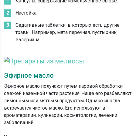
Капсулы, содержащие измельчённое сырьё.
Настойка.
Седативные таблетки, в которых есть другие
травы. Например, мята перечная, пустырник,
валериана.
Эфирное масло
Эфирное масло получают путём паровой обработки
свежей наземной части растения. Чаще его разбавляют
лимонным или мятным продуктом. Однако иногда
встречается чистое масло. Его используют в
ароматерапии, кулинарии, косметологии, лечении
заболеваний.