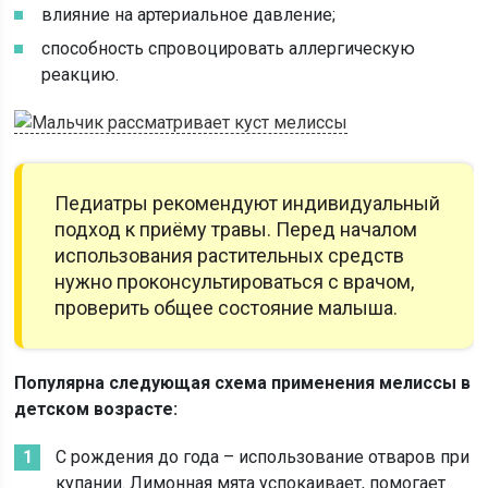
влияние на артериальное давление;
способность спровоцировать аллергическую
реакцию.
Педиатры рекомендуют индивидуальный
подход к приёму травы. Перед началом
использования растительных средств
нужно проконсультироваться с врачом,
проверить общее состояние малыша.
Популярна следующая схема применения мелиссы в
детском возрасте:
С рождения до года – использование отваров при
купании. Лимонная мята успокаивает, помогает