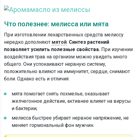
Что полезнее: мелисса или мята
При изготовлении лекарственных средств мелиссу
нередко дополняют
мятой
.
Синтез растений
позволяет усилить полезные свойства.
При изучении
воздействия трав на организм можно увидеть много
общего. Они успокаивают нервную систему,
положительно влияют на иммунитет, сердце, снимают
боли. Однако есть и отличия:
мята помогает снять похмелье, оказывает
желчегонное действие, активнее влияет на вирусы
и бактерии;
мелисса быстрее убирает нервное напряжение, не
меняет гормональный фон мужчин.