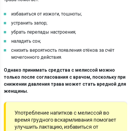
избавиться от изжоги, тошноты;
устранить запор;
убрать перепады настроения;
наладить сон;
снизить вероятность появления отёков за счёт
мочегонного действия.
Однако принимать средства с мелиссой можно
только после согласования с врачом, поскольку при
снижении давления трава может стать вредной для
женщины.
Употребление напитков с мелиссой во
время грудного вскармливания помогает
улучшить лактацию, избавиться от