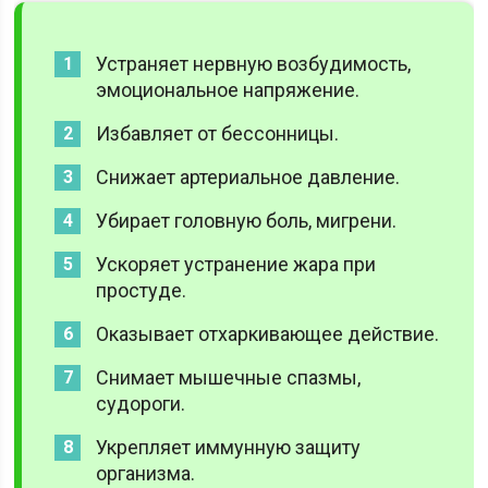
Устраняет нервную возбудимость,
эмоциональное напряжение.
Избавляет от бессонницы.
Снижает артериальное давление.
Убирает головную боль, мигрени.
Ускоряет устранение жара при
простуде.
Оказывает отхаркивающее действие.
Снимает мышечные спазмы,
судороги.
Укрепляет иммунную защиту
организма.