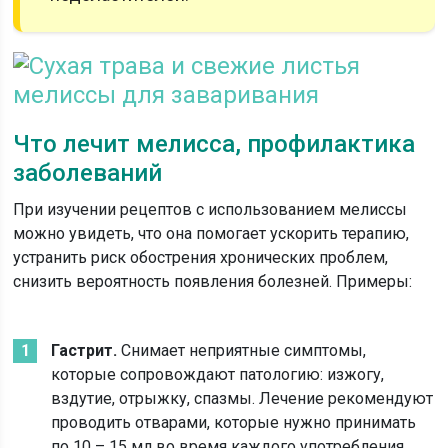
Что лечит мелисса, профилактика
заболеваний
При изучении рецептов с использованием мелиссы
можно увидеть, что она помогает ускорить терапию,
устранить риск обострения хронических проблем,
снизить вероятность появления болезней. Примеры:
Гастрит.
Снимает неприятные симптомы,
которые сопровождают патологию: изжогу,
вздутие, отрыжку, спазмы. Лечение рекомендуют
проводить отварами, которые нужно принимать
по 10 – 15 мл во время каждого употребления