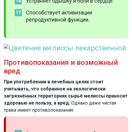
Устраняет одышку и боли в сердце.
Способствует активизации
репродуктивной функции.
Противопоказания и возможный
вред
При употреблении в лечебных целях стоит
учитывать, что собранное на экологически
загрязнённых территориях сырьё мелиссы приносит
здоровью не пользу, а вред.
Однако даже чистая
трава имеет противопоказания: