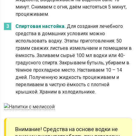
минут. Снимаем с огня, даём настояться 5 минут,
процеживаем.
Спиртовая настойка.
Для создания лечебного
средства в домашних условиях можно
использовать водку. Этапы приготовления: 50
грамм свежих листьев измельчаем и помещаем в
ёмкость. Заливаем сырьё 100 мл водки или 40-
градусного спирта. Закрываем бутыль, убираем в
тёмное прохладное место. Настаиваем 10 – 14
дней. Полученную жидкость процеживаем и
переливаем в чистую ёмкость с плотной
крышкой. Храним в холодильнике.
Внимание! Средства на основе водки не