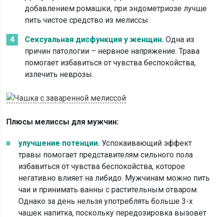
добавлением ромашки, при эндометриозе лучше
пить чистое средство из мелиссы.
Сексуальная дисфункция у женщин.
Одна из
причин патологии – нервное напряжение. Трава
помогает избавиться от чувства беспокойства,
излечить неврозы.
Плюсы мелиссы для мужчин:
улучшение потенции.
Успокаивающий эффект
травы помогает представителям сильного пола
избавиться от чувства беспокойства, которое
негативно влияет на либидо. Мужчинам можно пить
чаи и принимать ванны с растительным отваром.
Однако за день нельзя употреблять больше 3-х
чашек напитка, поскольку передозировка вызовет