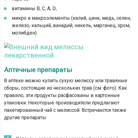
витамины B, С, А, D;
микро и макроэлементы (калий, цинк, медь, селен,
железо, кальций, ванадий, никель, марганец, хром,
молибден).
Аптечные препараты
В аптеке можно купить сухую мелиссу или травяные
сборы, состоящие из нескольких трав (см. фото). Как
правило, эти продукты расфасованы в картонные
упаковки. Некоторые производители предлагают
пакетированный чай с мелиссой. Встречаются также
другие препараты: