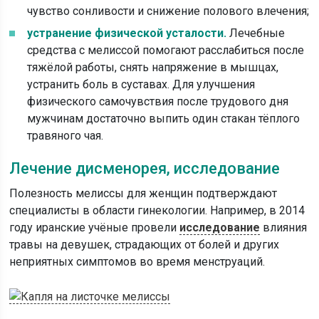
чувство сонливости и снижение полового влечения;
устранение физической усталости.
Лечебные
средства с мелиссой помогают расслабиться после
тяжёлой работы, снять напряжение в мышцах,
устранить боль в суставах. Для улучшения
физического самочувствия после трудового дня
мужчинам достаточно выпить один стакан тёплого
травяного чая.
Лечение дисменорея, исследование
Полезность мелиссы для женщин подтверждают
специалисты в области гинекологии. Например, в 2014
году иранские учёные провели
исследование
влияния
травы на девушек, страдающих от болей и других
неприятных симптомов во время менструаций.