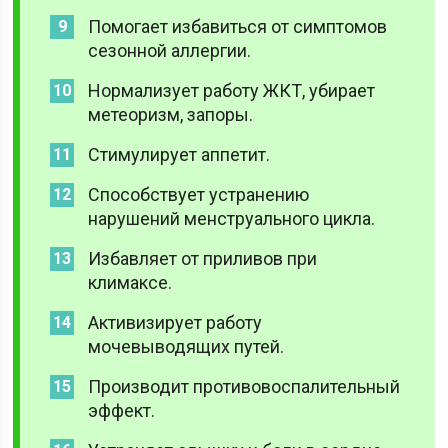
Помогает избавиться от симптомов
сезонной аллергии.
Нормализует работу ЖКТ, убирает
метеоризм, запоры.
Стимулирует аппетит.
Способствует устранению
нарушений менструального цикла.
Избавляет от приливов при
климаксе.
Активизирует работу
мочевыводящих путей.
Производит противовоспалительный
эффект.