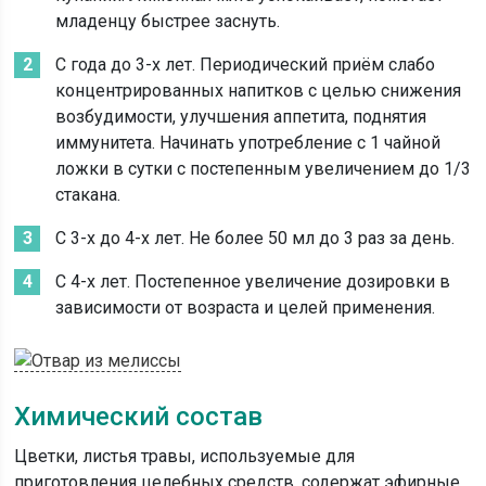
младенцу быстрее заснуть.
С года до 3-х лет. Периодический приём слабо
концентрированных напитков с целью снижения
возбудимости, улучшения аппетита, поднятия
иммунитета. Начинать употребление с 1 чайной
ложки в сутки с постепенным увеличением до 1/3
стакана.
С 3-х до 4-х лет. Не более 50 мл до 3 раз за день.
С 4-х лет. Постепенное увеличение дозировки в
зависимости от возраста и целей применения.
Химический состав
Цветки, листья травы, используемые для
приготовления целебных средств, содержат эфирные