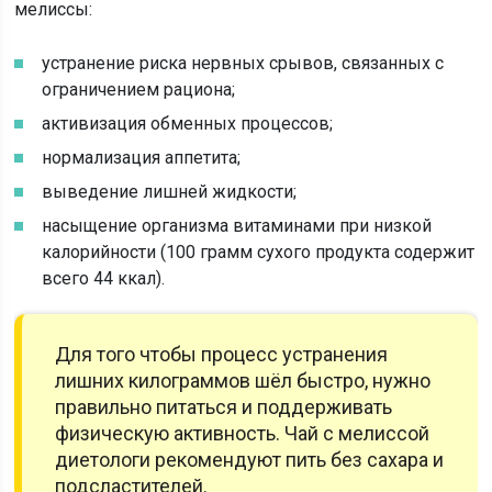
мелиссы:
устранение риска нервных срывов, связанных с
ограничением рациона;
активизация обменных процессов;
нормализация аппетита;
выведение лишней жидкости;
насыщение организма витаминами при низкой
калорийности (100 грамм сухого продукта содержит
всего 44 ккал).
Для того чтобы процесс устранения
лишних килограммов шёл быстро, нужно
правильно питаться и поддерживать
физическую активность. Чай с мелиссой
диетологи рекомендуют пить без сахара и
подсластителей.