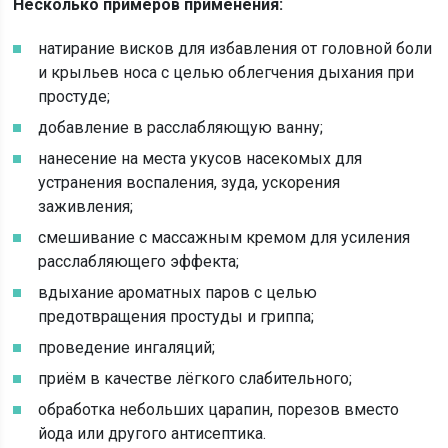
Несколько примеров применения:
натирание висков для избавления от головной боли
и крыльев носа с целью облегчения дыхания при
простуде;
добавление в расслабляющую ванну;
нанесение на места укусов насекомых для
устранения воспаления, зуда, ускорения
заживления;
смешивание с массажным кремом для усиления
расслабляющего эффекта;
вдыхание ароматных паров с целью
предотвращения простуды и гриппа;
проведение ингаляций;
приём в качестве лёгкого слабительного;
обработка небольших царапин, порезов вместо
йода или другого антисептика.