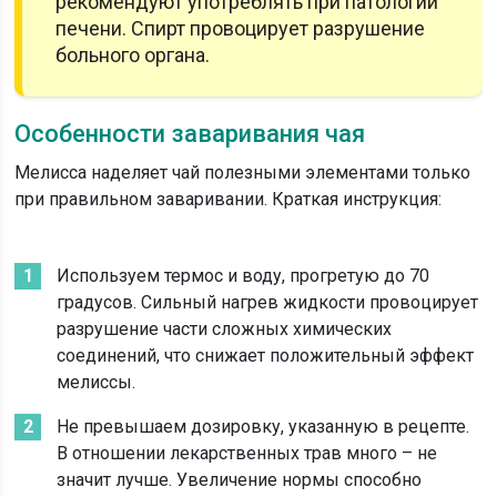
рекомендуют употреблять при патологии
печени. Спирт провоцирует разрушение
больного органа.
Особенности заваривания чая
Мелисса наделяет чай полезными элементами только
при правильном заваривании. Краткая инструкция:
Используем термос и воду, прогретую до 70
градусов. Сильный нагрев жидкости провоцирует
разрушение части сложных химических
соединений, что снижает положительный эффект
мелиссы.
Не превышаем дозировку, указанную в рецепте.
В отношении лекарственных трав много – не
значит лучше. Увеличение нормы способно