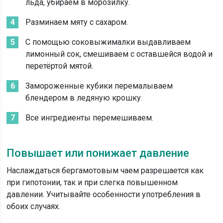
льда, убираем в морозилку.
Разминаем мяту с сахаром.
С помощью соковыжималки выдавливаем
лимонный сок, смешиваем с оставшейся водой и
перетёртой мятой.
Замороженные кубики перемалываем
блендером в ледяную крошку.
Все ингредиенты перемешиваем.
Повышает или понижает давление
Наслаждаться бергамотовым чаем разрешается как
при гипотонии, так и при слегка повышенном
давлении. Учитывайте особенности употребления в
обоих случаях.