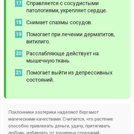
Справляется с сосудистыми
патологиями, укрепляет сердце.
Снимает спазмы сосудов.
Помогает при лечении дерматитов,
витилиго.
Расслабляюще действует на
мышечную ткань.
Помогает выйти из депрессивных
состояний.
Поклонники эзотерики наделяют бергамот
магическими качествами. Считается, что растение
способно привлекать деньги, удачу, притягивать
любовь, избавлять от душевных страданий.