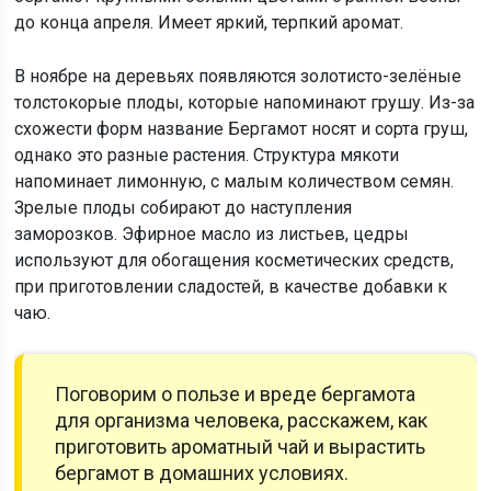
до конца апреля. Имеет яркий, терпкий аромат.
В ноябре на деревьях появляются золотисто-зелёные
толстокорые плоды, которые напоминают грушу. Из-за
схожести форм название Бергамот носят и сорта груш,
однако это разные растения. Структура мякоти
напоминает лимонную, с малым количеством семян.
Зрелые плоды собирают до наступления
заморозков. Эфирное масло из листьев, цедры
используют для обогащения косметических средств,
при приготовлении сладостей, в качестве добавки к
чаю.
Поговорим о пользе и вреде бергамота
для организма человека, расскажем, как
приготовить ароматный чай и вырастить
бергамот в домашних условиях.