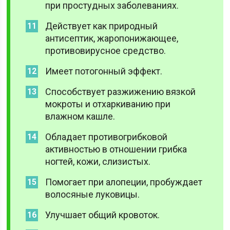
при простудных заболеваниях.
Действует как природный
антисептик, жаропонижающее,
противовирусное средство.
Имеет потогонный эффект.
Способствует разжижению вязкой
мокроты и отхаркиванию при
влажном кашле.
Обладает противогрибковой
активностью в отношении грибка
ногтей, кожи, слизистых.
Помогает при алопеции, пробуждает
волосяные луковицы.
Улучшает общий кровоток.