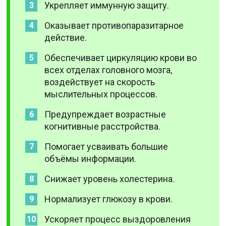
Укрепляет иммунную защиту.
Оказывает противопаразитарное
действие.
Обеспечивает циркуляцию крови во
всех отделах головного мозга,
воздействует на скорость
мыслительных процессов.
Предупреждает возрастные
когнитивные расстройства.
Помогает усваивать большие
объёмы информации.
Снижает уровень холестерина.
Нормализует глюкозу в крови.
Ускоряет процесс выздоровления