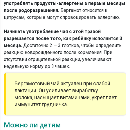
употреблять продукты-аллергены в первые месяцы
после родоразрешения.
Бергамот относится к
цитрусам, которые могут спровоцировать аллергию.
Начинать употребление чая с этой травой
разрешается после того, как ребёнку исполнится 3
месяца.
Достаточно 2 — 3 глотков, чтобы определить
реакцию новорождённого после кормления. При
отсутствии отрицательной реакции, увеличивают
недельную норму до 3 чашек.
Бергамотовый чай актуален при слабой
лактации. Он усиливает выработку
молока, насыщает витаминами, укрепляет
иммунитет грудничка.
Можно ли детям