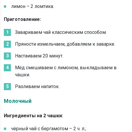
лимон – 2 ломтика.
Приготовление:
Завариваем чай классическим способом.
Пряности измельчаем, добавляем к заварке.
Настаиваем 20 минут.
Мёд смешиваем с лимоном, выкладываем в
чашки.
Разливаем напиток.
Молочный
Ингредиенты на 2 чашки:
чёрный чай с бергамотом – 2 ч. л.;