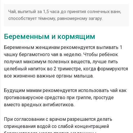
Чай, выпитый за 1,5 часа до принятия солнечных ванн,
способствует тёмному, равномерному загару.
Беременным и кормящим
Беременным женщинам рекомендуется выпивать 1
чашку бергамотного чая в неделю. Чтобы ребёнок
получил максимум полезных веществ, лучше пить
целебный напиток во 2 триместре, когда формируются
все жизненно важные органы малыша.
Будущим мамам рекомендуется использовать чай как
противовирусное средство при гриппе, простуде
вместо вредных антибиотиков.
При согласовании с врачом разрешается делать
спринцевания водой со слабой концентрацией