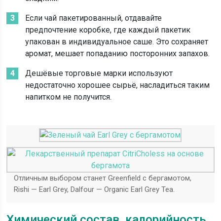
Если чай пакетированный, отдавайте
предпочтение коробке, где каждый пакетик
упакован в индивидуальное саше. Это сохраняет
аромат, мешает попаданию посторонних запахов.
Дешёвые торговые марки используют
недостаточно хорошее сырьё, насладиться таким
напитком не получится.
Отличным выбором станет Greenfield с бергамотом,
Rishi — Earl Grey, Dalfour — Organic Earl Grey Tea.
Химический состав, калорийность