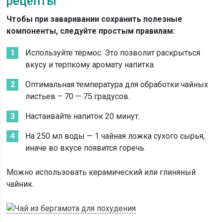
рецепты
Чтобы при заваривании сохранить полезные
компоненты, следуйте простым правилам:
Используйте термос. Это позволит раскрыться
вкусу и терпкому аромату напитка.
Оптимальная температура для обработки чайных
листьев – 70 — 75 градусов.
Настаивайте напиток 20 минут.
На 250 мл воды — 1 чайная ложка сухого сырья,
иначе во вкусе появится горечь.
Можно использовать керамический или глиняный
чайник.