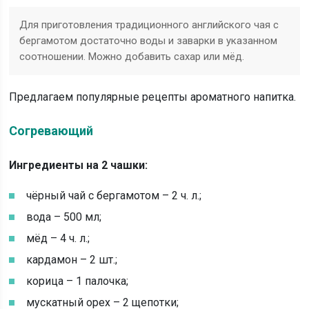
Для приготовления традиционного английского чая с
бергамотом достаточно воды и заварки в указанном
соотношении. Можно добавить сахар или мёд.
Предлагаем популярные рецепты ароматного напитка.
Согревающий
Ингредиенты на 2 чашки:
чёрный чай с бергамотом – 2 ч. л.;
вода – 500 мл;
мёд – 4 ч. л.;
кардамон – 2 шт.;
корица – 1 палочка;
мускатный орех – 2 щепотки;