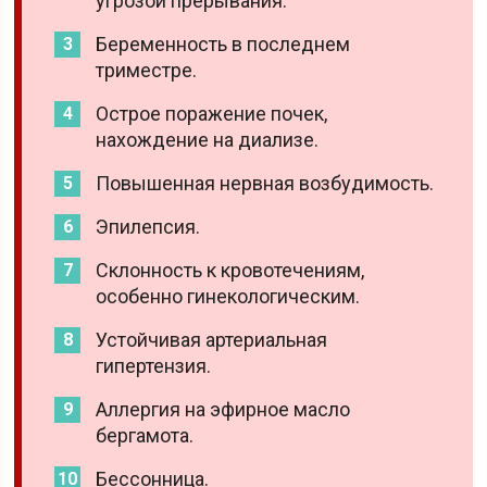
угрозой прерывания.
Беременность в последнем
триместре.
Острое поражение почек,
нахождение на диализе.
Повышенная нервная возбудимость.
Эпилепсия.
Склонность к кровотечениям,
особенно гинекологическим.
Устойчивая артериальная
гипертензия.
Аллергия на эфирное масло
бергамота.
Бессонница.