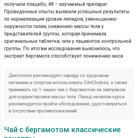
получали плацебо, 48 – изучаемый препарат.
Проведённые опыты выявили успешные результаты
по нормализации уровня липидов, уменьшению
окружности талии, снижению массы тела у
представителей группы, которая принимала
оригинальные таблетки, чем у пациентов контрольной
группы. По итогам исследования выяснилось, что
экстракт бергамота способствует понижению веса.
Диетологи рекомендуют наряду со здоровым
питанием и спортом использовать CitriCholess, а также
принимать по 1 чашке чая с бергамотом за завтраком
для корректировки массы тела. Перед началом курса
рекомендуется пройти обследование, удостовериться
в отсутствии противопоказаний.
Чай с бергамотом классические