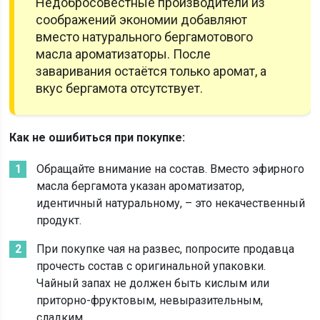
Недобросовестные производители из
соображений экономии добавляют
вместо натурального бергамотового
масла ароматизаторы. После
заваривания остаётся только аромат, а
вкус бергамота отсутствует.
Как не ошибиться при покупке:
Обращайте внимание на состав. Вместо эфирного
масла бергамота указан ароматизатор,
идентичный натуральному, – это некачественный
продукт.
При покупке чая на развес, попросите продавца
прочесть состав с оригинальной упаковки.
Чайный запах не должен быть кислым или
приторно-фруктовым, невыразительным,
сладким.