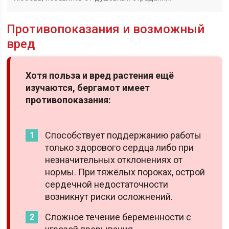
Противопоказания и возможный
вред
Хотя польза и вред растения ещё
изучаются, бергамот имеет
противопоказания:
Способствует поддержанию работы
только здорового сердца либо при
незначительных отклонениях от
нормы. При тяжёлых пороках, острой
сердечной недостаточности
возникнут риски осложнений.
Сложное течение беременности с