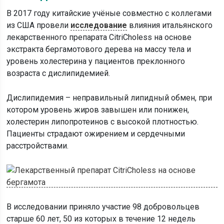
В 2017 году китайские учёные совместно с коллегами
из США провели
исследование
влияния итальянского
лекарственного препарата CitriCholess на основе
экстракта бергамотового дерева на массу тела и
уровень холестерина у пациентов преклонного
возраста с дислипидемией.
Дислипидемия – неправильный липидный обмен, при
котором уровень жиров завышен или понижен,
холестерин липопротеинов с высокой плотностью.
Пациенты страдают ожирением и сердечными
расстройствами.
В исследовании приняло участие 98 добровольцев
старше 60 лет, 50 из которых в течение 12 недель