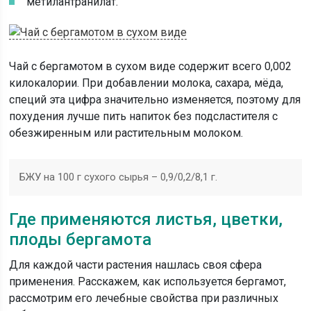
метилантранилат.
Чай с бергамотом в сухом виде содержит всего 0,002
килокалории. При добавлении молока, сахара, мёда,
специй эта цифра значительно изменяется, поэтому для
похудения лучше пить напиток без подсластителя с
обезжиренным или растительным молоком.
БЖУ на 100 г сухого сырья – 0,9/0,2/8,1 г.
Где применяются листья, цветки,
плоды бергамота
Для каждой части растения нашлась своя сфера
применения. Расскажем, как используется бергамот,
рассмотрим его лечебные свойства при различных