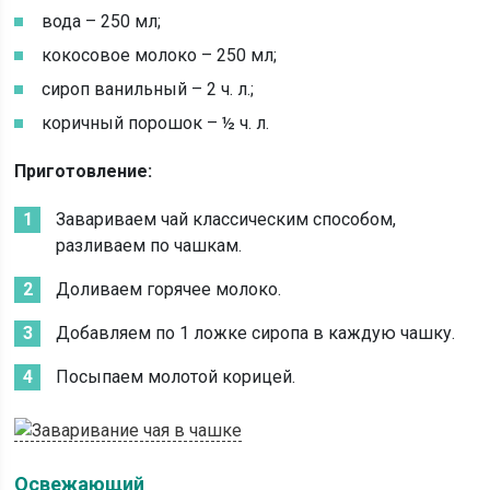
вода – 250 мл;
кокосовое молоко – 250 мл;
сироп ванильный – 2 ч. л.;
коричный порошок – ½ ч. л.
Приготовление:
Завариваем чай классическим способом,
разливаем по чашкам.
Доливаем горячее молоко.
Добавляем по 1 ложке сиропа в каждую чашку.
Посыпаем молотой корицей.
Освежающий