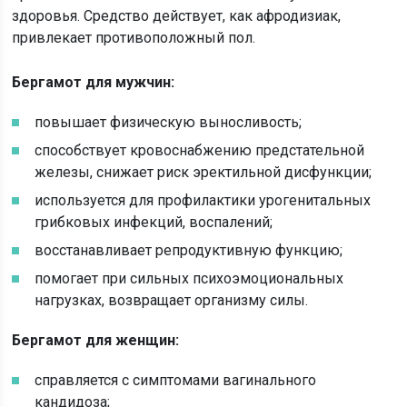
здоровья. Средство действует, как афродизиак,
привлекает противоположный пол.
Бергамот для мужчин:
повышает физическую выносливость;
способствует кровоснабжению предстательной
железы, снижает риск эректильной дисфункции;
используется для профилактики урогенитальных
грибковых инфекций, воспалений;
восстанавливает репродуктивную функцию;
помогает при сильных психоэмоциональных
нагрузках, возвращает организму силы.
Бергамот для женщин:
справляется с симптомами вагинального
кандидоза;