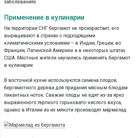
заболеваниях.
Применение в кулинарии
На территории СНГ бергамот не произрастает, его
выращивают в странах с подходящими
климатическими условиями – в Индии, Греции, во
Франции, Латинской Америке и в некоторых штатах
США. Местные жители научились применять бергамот
в кулинарии.
В восточной кухне используются семена плодов
бергамотного дерева для придания мясным блюдам
пикантных ноток. Свежие плоды не едят из-за ярко
выраженного терпкого горьковато-кислого вкуса,
однако в Италии из их мякоти производят мармелад.