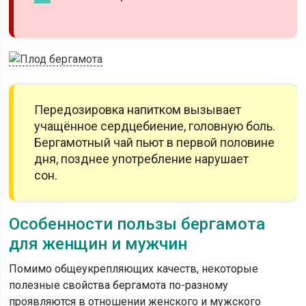
Передозировка напитком вызывает
учащённое сердцебиение, головную боль.
Бергамотный чай пьют в первой половине
дня, позднее употребление нарушает
сон.
Особенности пользы бергамота
для женщин и мужчин
Помимо общеукрепляющих качеств, некоторые
полезные свойства бергамота по-разному
проявляются в отношении женского и мужского