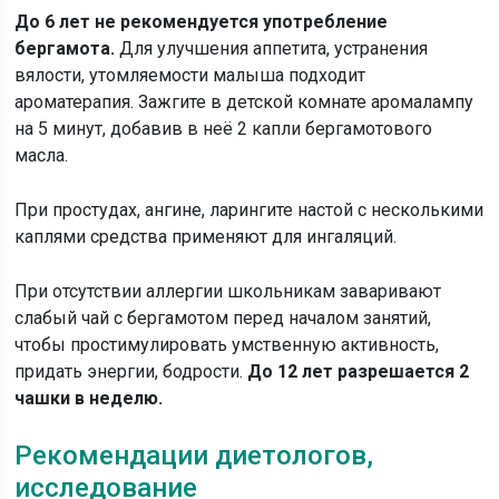
До 6 лет не рекомендуется употребление
бергамота.
Для улучшения аппетита, устранения
вялости, утомляемости малыша подходит
ароматерапия. Зажгите в детской комнате аромалампу
на 5 минут, добавив в неё 2 капли бергамотового
масла.
При простудах, ангине, ларингите настой с несколькими
каплями средства применяют для ингаляций.
При отсутствии аллергии школьникам заваривают
слабый чай с бергамотом перед началом занятий,
чтобы простимулировать умственную активность,
придать энергии, бодрости.
До 12 лет разрешается 2
чашки в неделю.
Рекомендации диетологов,
исследование