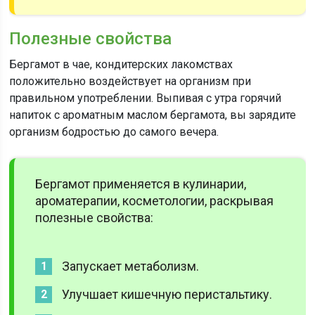
Полезные свойства
Бергамот в чае, кондитерских лакомствах
положительно воздействует на организм при
правильном употреблении. Выпивая с утра горячий
напиток с ароматным маслом бергамота, вы зарядите
организм бодростью до самого вечера.
Бергамот применяется в кулинарии,
ароматерапии, косметологии, раскрывая
полезные свойства:
Запускает метаболизм.
Улучшает кишечную перистальтику.