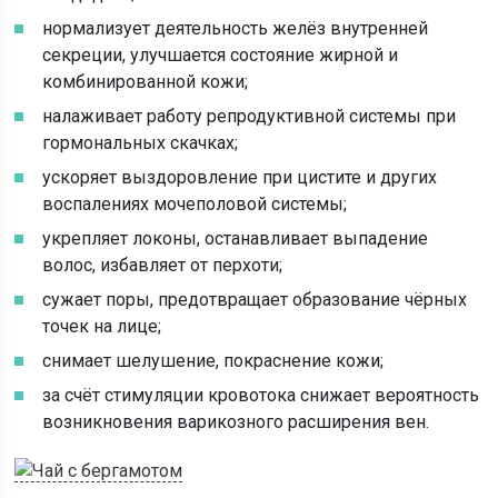
нормализует деятельность желёз внутренней
секреции, улучшается состояние жирной и
комбинированной кожи;
налаживает работу репродуктивной системы при
гормональных скачках;
ускоряет выздоровление при цистите и других
воспалениях мочеполовой системы;
укрепляет локоны, останавливает выпадение
волос, избавляет от перхоти;
сужает поры, предотвращает образование чёрных
точек на лице;
снимает шелушение, покраснение кожи;
за счёт стимуляции кровотока снижает вероятность
возникновения варикозного расширения вен.