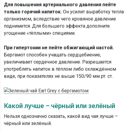
Для повышения артериального давления пейте
только горячий напиток.
Он усилит выработку тепла
организмом, вследствие чего кровяное давление
поднимется. Для большего эффекта дополните
угощение «тёплыми» специями.
При гипертонии не пейте обжигающий настой.
Бергамот способен учащать сердцебиение,
увеличивает сердечное давление. Разрешается
употреблять напиток в тёплом либо охлаждённом
виде, при показателях не выше 150/90 мм рт. ст.
Какой лучше – чёрный или зелёный
Нельзя однозначно сказать, какой вид чая лучше –
чёрный или зелёный.