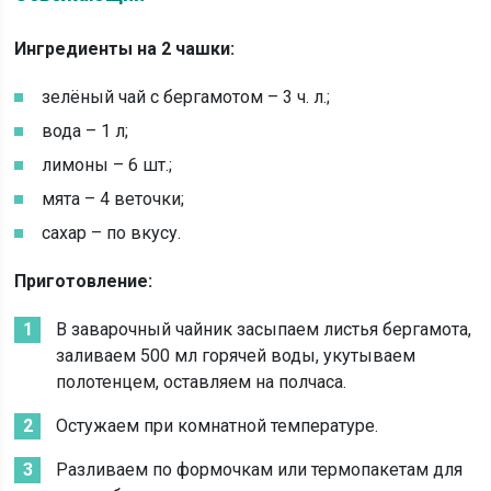
Ингредиенты на 2 чашки:
зелёный чай с бергамотом – 3 ч. л.;
вода – 1 л;
лимоны – 6 шт.;
мята – 4 веточки;
сахар – по вкусу.
Приготовление:
В заварочный чайник засыпаем листья бергамота,
заливаем 500 мл горячей воды, укутываем
полотенцем, оставляем на полчаса.
Остужаем при комнатной температуре.
Разливаем по формочкам или термопакетам для