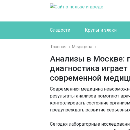
Сладости
Крупы и злаки
Главная
›
Медицина
Анализы в Москве: 
диагностика играет
современной медиц
Современная медицина невозможна 
результаты анализов помогают врач
контролировать состояние организм
предупреждать развитие серьезных
Сегодня лабораторные исследовани