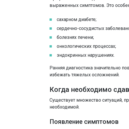
выраженных симптомов. Это особен
сахарном диабете;
сердечно-сосудистых заболевани
болезнях печени;
онкологических процессах;
эндокринных нарушениях.
Ранняя диагностика значительно п
избежать тяжелых осложнений.
Когда необходимо сда
Существует множество ситуаций, пр
необходимой.
Появление симптомов