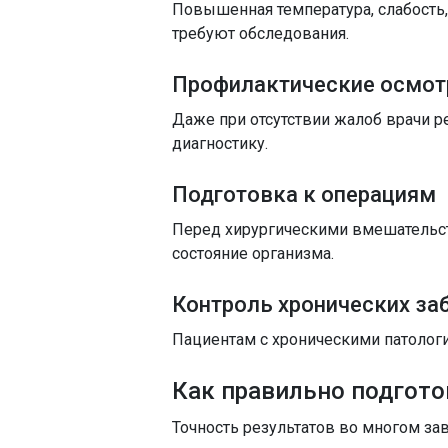
Повышенная температура, слабость,
требуют обследования.
Профилактические осмо
Даже при отсутствии жалоб врачи 
диагностику.
Подготовка к операциям
Перед хирургическими вмешательс
состояние организма.
Контроль хронических за
Пациентам с хроническими патологи
Как правильно подгото
Точность результатов во многом з