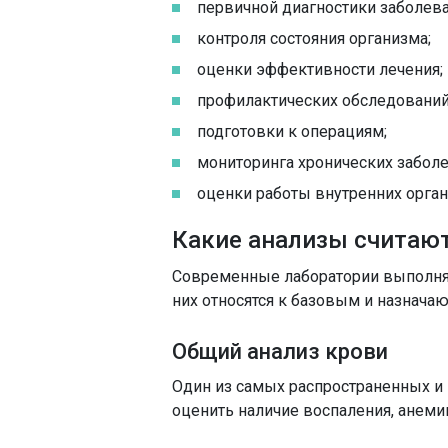
первичной диагностики заболева
контроля состояния организма;
оценки эффективности лечения;
профилактических обследований
подготовки к операциям;
мониторинга хронических заболе
оценки работы внутренних орган
Какие анализы считаю
Современные лаборатории выполня
них относятся к базовым и назначаю
Общий анализ крови
Один из самых распространенных и
оценить наличие воспаления, анеми