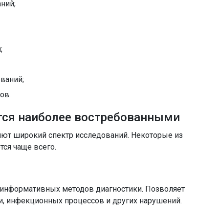
ний;
;
ваний;
ов.
тся наиболее востребованными
ют широкий спектр исследований. Некоторые из
тся чаще всего.
 информативных методов диагностики. Позволяет
и, инфекционных процессов и других нарушений.