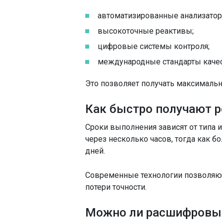
автоматизированные анализатор
высокоточные реактивы;
цифровые системы контроля;
международные стандарты качес
Это позволяет получать максимальн
Как быстро получают 
Сроки выполнения зависят от типа 
через несколько часов, тогда как 
дней.
Современные технологии позволяют
потери точности.
Можно ли расшифровы