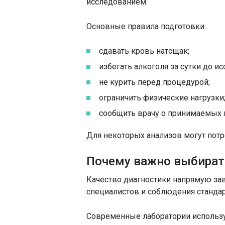
исследованием.
Основные правила подготовки:
сдавать кровь натощак;
избегать алкоголя за сутки до и
не курить перед процедурой;
ограничить физические нагрузки
сообщить врачу о принимаемых 
Для некоторых анализов могут пот
Почему важно выбират
Качество диагностики напрямую за
специалистов и соблюдения стандар
Современные лаборатории использ