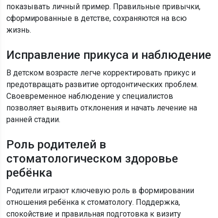
показывать личный пример. Правильные привычки,
сформированные в детстве, сохраняются на всю
жизнь.
Исправление прикуса и наблюдение
В детском возрасте легче корректировать прикус и
предотвращать развитие ортодонтических проблем.
Своевременное наблюдение у специалистов
позволяет выявить отклонения и начать лечение на
ранней стадии.
Роль родителей в
стоматологическом здоровье
ребёнка
Родители играют ключевую роль в формировании
отношения ребёнка к стоматологу. Поддержка,
спокойствие и правильная подготовка к визиту