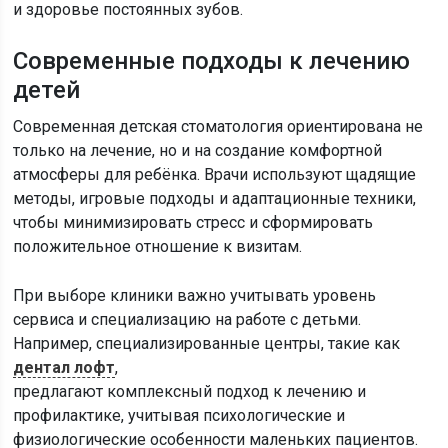
и здоровье постоянных зубов.
Современные подходы к лечению
детей
Современная детская стоматология ориентирована не
только на лечение, но и на создание комфортной
атмосферы для ребёнка. Врачи используют щадящие
методы, игровые подходы и адаптационные техники,
чтобы минимизировать стресс и сформировать
положительное отношение к визитам.
При выборе клиники важно учитывать уровень
сервиса и специализацию на работе с детьми.
Например, специализированные центры, такие как
дентал лофт
,
предлагают комплексный подход к лечению и
профилактике, учитывая психологические и
физиологические особенности маленьких пациентов.