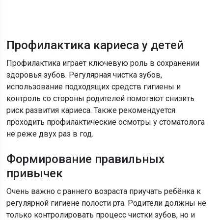
Профилактика кариеса у детей
Профилактика играет ключевую роль в сохранении
здоровья зубов. Регулярная чистка зубов,
использование подходящих средств гигиены и
контроль со стороны родителей помогают снизить
риск развития кариеса. Также рекомендуется
проходить профилактические осмотры у стоматолога
не реже двух раз в год.
Формирование правильных
привычек
Очень важно с раннего возраста приучать ребёнка к
регулярной гигиене полости рта. Родители должны не
только контролировать процесс чистки зубов, но и