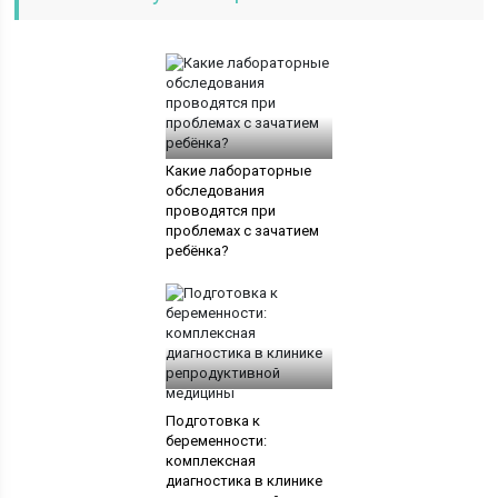
Какие лабораторные
обследования
проводятся при
проблемах с зачатием
ребёнка?
Подготовка к
беременности:
комплексная
диагностика в клинике