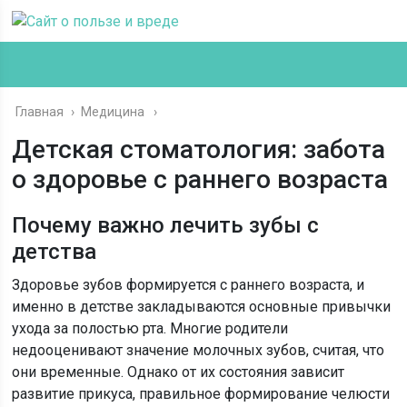
Главная
›
Медицина
Детская стоматология: забота
о здоровье с раннего возраста
Почему важно лечить зубы с
детства
Здоровье зубов формируется с раннего возраста, и
именно в детстве закладываются основные привычки
ухода за полостью рта. Многие родители
недооценивают значение молочных зубов, считая, что
они временные. Однако от их состояния зависит
развитие прикуса, правильное формирование челюсти