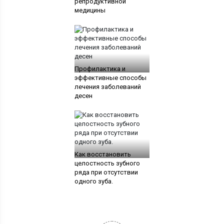
репродуктивной
медицины
Профилактика и
эффективные способы
лечения заболеваний
десен
Как восстановить
целостность зубного
ряда при отсутствии
одного зуба.