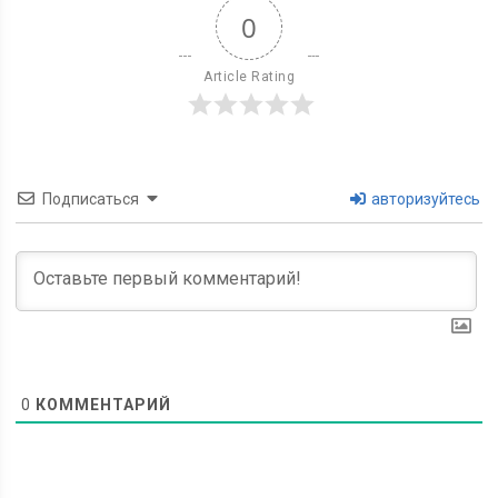
0
Article Rating
Подписаться
авторизуйтесь
0
КОММЕНТАРИЙ