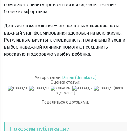
помогают снизить тревожность и сделать лечение
более комфортным.
Детская стоматология — это не только лечение, но и
важный этап формирования здоровья на всю жизнь.
Регулярные визиты к специалисту, правильный уход и
выбор надежной клиники помогают сохранить
красивую и здоровую улыбку ребёнка.
Автор статьи:
Diman (dimakuzz)
Оценка статьи:
(пока
оценок нет)
Поделиться с друзьями:
Похожие публикации