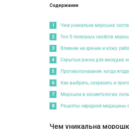
Содержание
Чем уникальна морошка: соста
Топ-5 полезных свойств моро
Влияние на зрение и кожу: раб
Скрытые риски для желудка: 
Противопоказания: когда ягода
Как выбрать, сохранить и при
Морошка в косметологии: поль
Рецепты народной медицины 
Чем уникальна морошка