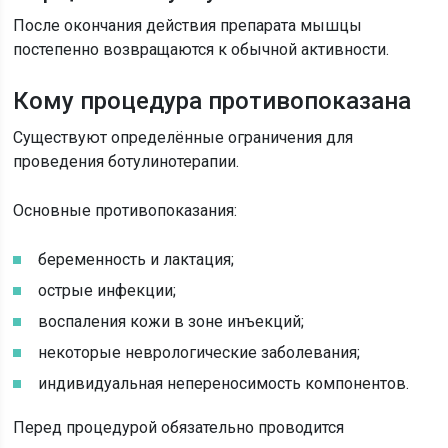
После окончания действия препарата мышцы
постепенно возвращаются к обычной активности.
Кому процедура противопоказана
Существуют определённые ограничения для
проведения ботулинотерапии.
Основные противопоказания:
беременность и лактация;
острые инфекции;
воспаления кожи в зоне инъекций;
некоторые неврологические заболевания;
индивидуальная непереносимость компонентов.
Перед процедурой обязательно проводится