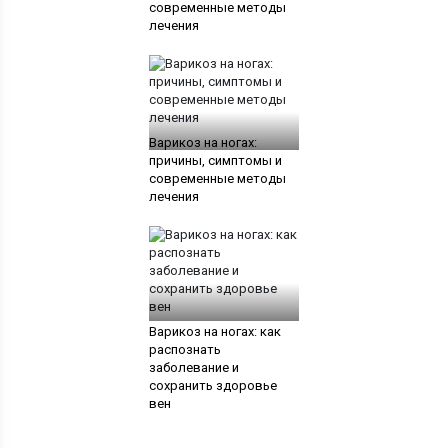
современные методы
лечения
Варикоз на ногах:
причины, симптомы и
современные методы
лечения
Варикоз на ногах: как
распознать
заболевание и
сохранить здоровье
вен