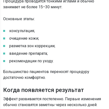
Процедура проводится тонкими иглами и обычно
занимает не более 15–30 минут.
Основные этапы:
консультация;
очищение кожи;
разметка зон коррекции;
введение препарата;
рекомендации по уходу.
Большинство пациентов переносят процедуру
достаточно комфортно.
Когда появляется результат
Эффект развивается постепенно. Первые изменения
обычно становятся заметны через несколько дней.