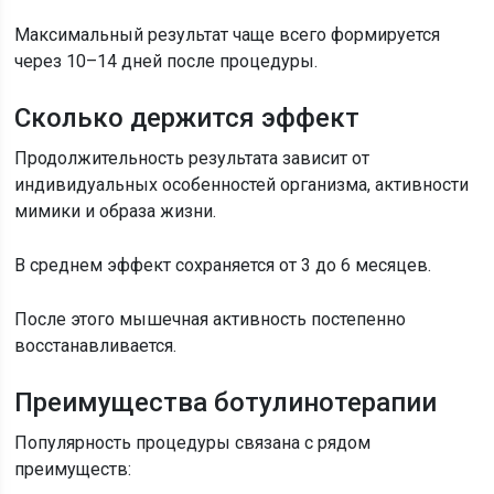
Максимальный результат чаще всего формируется
через 10–14 дней после процедуры.
Сколько держится эффект
Продолжительность результата зависит от
индивидуальных особенностей организма, активности
мимики и образа жизни.
В среднем эффект сохраняется от 3 до 6 месяцев.
После этого мышечная активность постепенно
восстанавливается.
Преимущества ботулинотерапии
Популярность процедуры связана с рядом
преимуществ: