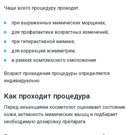
Чаще всего процедуру проводят:
при выраженных мимических морщинах;
для профилактики возрастных изменений;
при гиперактивной мимике;
для коррекции асимметрии;
в рамках комплексного омоложения.
Возраст проведения процедуры определяется
индивидуально.
Как проходит процедура
Перед инъекциями косметолог оценивает состояние
кожи, активность мимических мышц и подбирает
необходимую дозировку препарата.