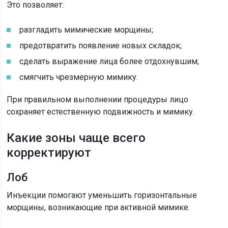
Это позволяет:
разгладить мимические морщины;
предотвратить появление новых складок;
сделать выражение лица более отдохнувшим;
смягчить чрезмерную мимику.
При правильном выполнении процедуры лицо
сохраняет естественную подвижность и мимику.
Какие зоны чаще всего
корректируют
Лоб
Инъекции помогают уменьшить горизонтальные
морщины, возникающие при активной мимике.