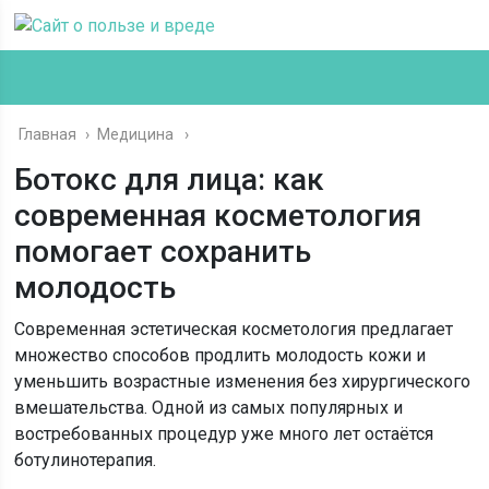
Главная
›
Медицина
Ботокс для лица: как
современная косметология
помогает сохранить
молодость
Современная эстетическая косметология предлагает
множество способов продлить молодость кожи и
уменьшить возрастные изменения без хирургического
вмешательства. Одной из самых популярных и
востребованных процедур уже много лет остаётся
ботулинотерапия.