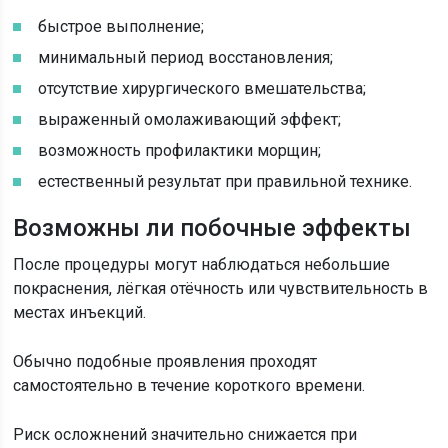
быстрое выполнение;
минимальный период восстановления;
отсутствие хирургического вмешательства;
выраженный омолаживающий эффект;
возможность профилактики морщин;
естественный результат при правильной технике.
Возможны ли побочные эффекты
После процедуры могут наблюдаться небольшие
покраснения, лёгкая отёчность или чувствительность в
местах инъекций.
Обычно подобные проявления проходят
самостоятельно в течение короткого времени.
Риск осложнений значительно снижается при