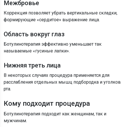
Межбровье
Коррекция позволяет убрать вертикальные складки,
формирующие «сердитое» выражение лица.
Область вокруг глаз
Ботулинотерапия эффективно уменьшает так
называемые «гусиные лапки».
Нижняя треть лица
В некоторых случаях процедура применяется для
расслабления отдельных мышц подбородка и уголков
рта.
Кому подходит процедура
Ботулинотерапия подходит как женщинам, так и
мужчинам.