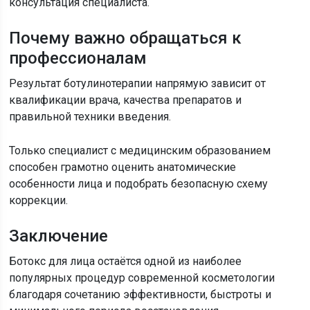
консультация специалиста.
Почему важно обращаться к
профессионалам
Результат ботулинотерапии напрямую зависит от
квалификации врача, качества препаратов и
правильной техники введения.
Только специалист с медицинским образованием
способен грамотно оценить анатомические
особенности лица и подобрать безопасную схему
коррекции.
Заключение
Ботокс для лица остаётся одной из наиболее
популярных процедур современной косметологии
благодаря сочетанию эффективности, быстроты и