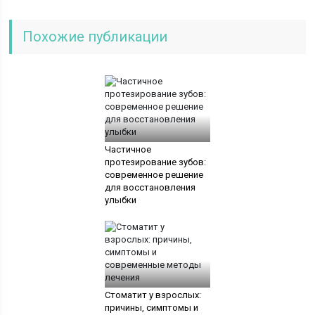
Похожие публикации
Частичное
протезирование зубов:
современное решение
для восстановления
улыбки
Стоматит у взрослых:
причины, симптомы и