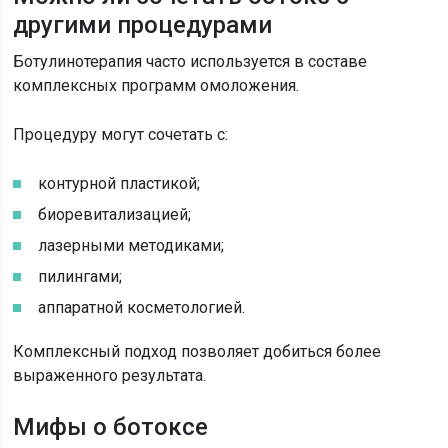
другими процедурами
Ботулинотерапия часто используется в составе
комплексных программ омоложения.
Процедуру могут сочетать с:
контурной пластикой;
биоревитализацией;
лазерными методиками;
пилингами;
аппаратной косметологией.
Комплексный подход позволяет добиться более
выраженного результата.
Мифы о ботоксе