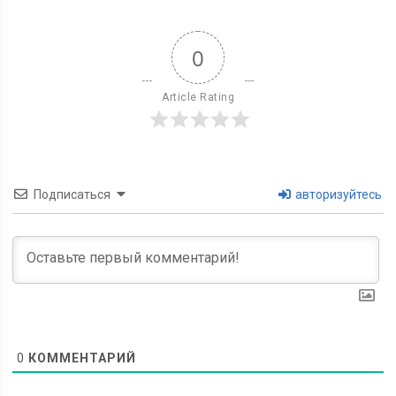
0
Article Rating
Подписаться
авторизуйтесь
0
КОММЕНТАРИЙ