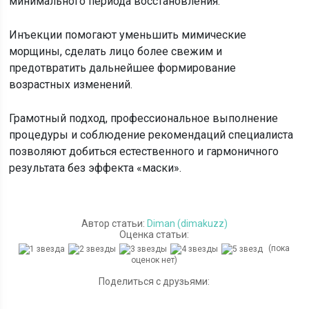
минимального периода восстановления.
Инъекции помогают уменьшить мимические
морщины, сделать лицо более свежим и
предотвратить дальнейшее формирование
возрастных изменений.
Грамотный подход, профессиональное выполнение
процедуры и соблюдение рекомендаций специалиста
позволяют добиться естественного и гармоничного
результата без эффекта «маски».
Автор статьи:
Diman (dimakuzz)
Оценка статьи:
(пока
оценок нет)
Поделиться с друзьями: