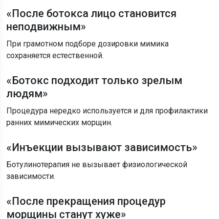
«После ботокса лицо становится
неподвижным»
При грамотном подборе дозировки мимика
сохраняется естественной.
«Ботокс подходит только зрелым
людям»
Процедура нередко используется и для профилактики
ранних мимических морщин.
«Инъекции вызывают зависимость»
Ботулинотерапия не вызывает физиологической
зависимости.
«После прекращения процедур
морщины станут хуже»