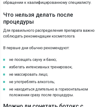
обращении к квалифицированному специалисту.
Что нельзя делать после
процедуры
Для правильного распределения препарата важно
соблюдать рекомендации косметолога.
В первые дни обычно рекомендуют:
не посещать сауну и баню;
избегать интенсивных тренировок;
не массировать лицо;
не употреблять алкоголь;
не находиться длительно в горизонтальном
положении сразу после процедуры.
Можно ли сочетать ботокс с