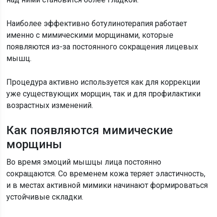
Наиболее эффективно ботулинотерапия работает
именно с мимическими морщинами, которые
появляются из-за постоянного сокращения лицевых
мышц.
Процедура активно используется как для коррекции
уже существующих морщин, так и для профилактики
возрастных изменений.
Как появляются мимические
морщины
Во время эмоций мышцы лица постоянно
сокращаются. Со временем кожа теряет эластичность,
и в местах активной мимики начинают формироваться
устойчивые складки.