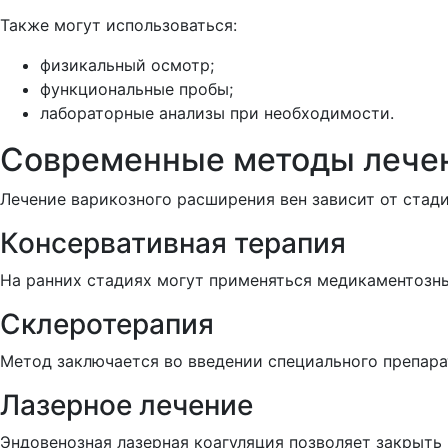
Также могут использоваться:
физикальный осмотр;
функциональные пробы;
лабораторные анализы при необходимости.
Современные методы лечен
Лечение варикозного расширения вен зависит от стади
Консервативная терапия
На ранних стадиях могут применяться медикаментозн
Склеротерапия
Метод заключается во введении специального препарат
Лазерное лечение
Эндовенозная лазерная коагуляция позволяет закрыть