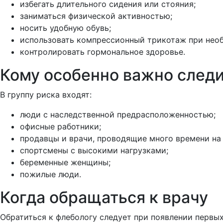
избегать длительного сидения или стояния;
заниматься физической активностью;
носить удобную обувь;
использовать компрессионный трикотаж при нео
контролировать гормональное здоровье.
Кому особенно важно следи
В группу риска входят:
люди с наследственной предрасположенностью;
офисные работники;
продавцы и врачи, проводящие много времени на 
спортсмены с высокими нагрузками;
беременные женщины;
пожилые люди.
Когда обращаться к врачу
Обратиться к флебологу следует при появлении первых