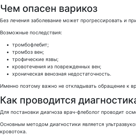
Чем опасен варикоз
Без лечения заболевание может прогрессировать и пр
Возможные последствия:
тромбофлебит;
тромбоз вен;
трофические язвы;
кровотечения из поврежденных вен;
хроническая венозная недостаточность.
Именно поэтому важно не откладывать обращение к вр
Как проводится диагностик
Для постановки диагноза врач-флеболог проводит осм
Основным методом диагностики является ультразвуков
кровотока.