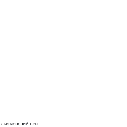
х изменений вен.