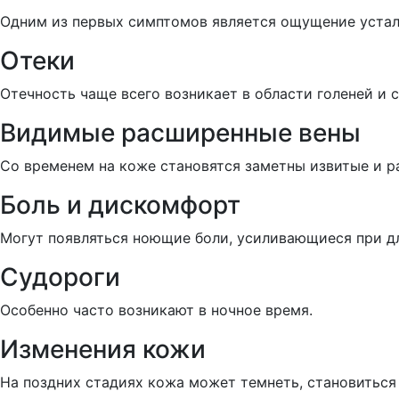
Одним из первых симптомов является ощущение устало
Отеки
Отечность чаще всего возникает в области голеней и с
Видимые расширенные вены
Со временем на коже становятся заметны извитые и р
Боль и дискомфорт
Могут появляться ноющие боли, усиливающиеся при д
Судороги
Особенно часто возникают в ночное время.
Изменения кожи
На поздних стадиях кожа может темнеть, становиться 