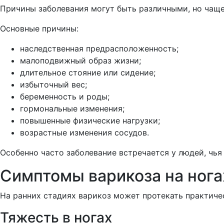
Причины заболевания могут быть различными, но чаще
Основные причины:
наследственная предрасположенность;
малоподвижный образ жизни;
длительное стояние или сидение;
избыточный вес;
беременность и роды;
гормональные изменения;
повышенные физические нагрузки;
возрастные изменения сосудов.
Особенно часто заболевание встречается у людей, чь
Симптомы варикоза на нога
На ранних стадиях варикоз может протекать практиче
Тяжесть в ногах