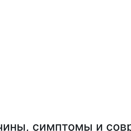
ичины, симптомы и со