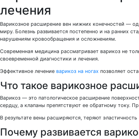
лечения
Варикозное расширение вен нижних конечностей — од
миру. Болезнь развивается постепенно и на ранних с
нарушениям кровообращения и осложнениям.
Современная медицина рассматривает варикоз не толь
своевременной диагностики и лечения.
Эффективное лечение
варикоз на ногах
позволяет оста
Что такое варикозное расш
Варикоз — это патологическое расширение поверхнос
сердцу, а клапаны препятствуют ее обратному току. П
В результате вены расширяются, теряют эластичность
Почему развивается варико