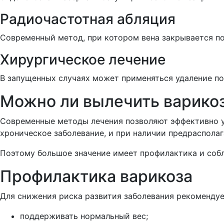
Радиочастотная абляция
Современный метод, при котором вена закрывается п
Хирургическое лечение
В запущенных случаях может применяться удаление по
Можно ли вылечить варико
Современные методы лечения позволяют эффективно у
хроническое заболевание, и при наличии предраспол
Поэтому большое значение имеет профилактика и соб
Профилактика варикоза
Для снижения риска развития заболевания рекомендуе
поддерживать нормальный вес;