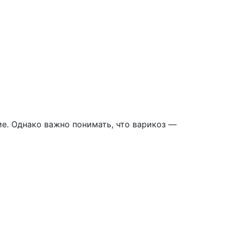
е. Однако важно понимать, что варикоз —