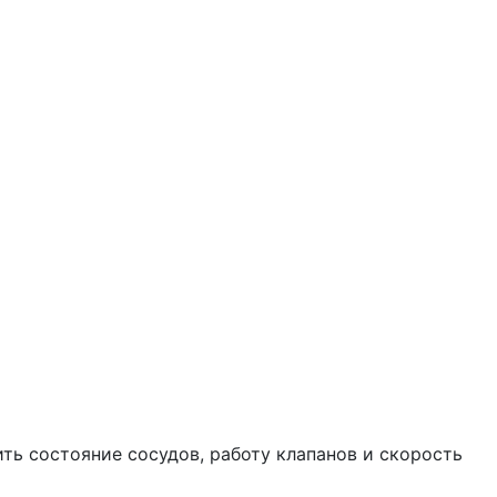
ть состояние сосудов, работу клапанов и скорость