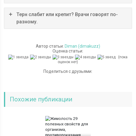
Терн слабит или крепит? Врачи говорят по-
разному.
Автор статьи:
Diman (dimakuzz)
Оценка статьи:
(пока
оценок нет)
Поделиться с друзьями:
Похожие публикации