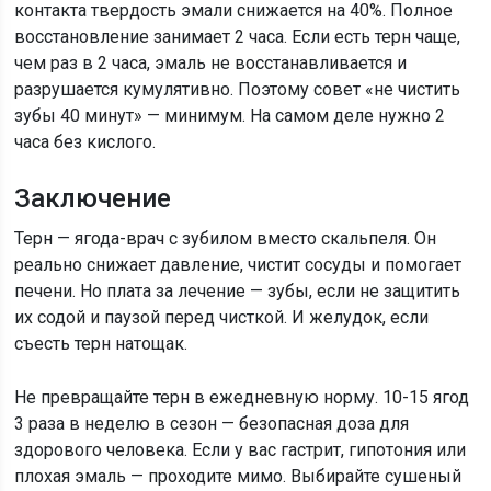
контакта твердость эмали снижается на 40%. Полное
восстановление занимает 2 часа. Если есть терн чаще,
чем раз в 2 часа, эмаль не восстанавливается и
разрушается кумулятивно. Поэтому совет «не чистить
зубы 40 минут» — минимум. На самом деле нужно 2
часа без кислого.
Заключение
Терн — ягода-врач с зубилом вместо скальпеля. Он
реально снижает давление, чистит сосуды и помогает
печени. Но плата за лечение — зубы, если не защитить
их содой и паузой перед чисткой. И желудок, если
съесть терн натощак.
Не превращайте терн в ежедневную норму. 10-15 ягод
3 раза в неделю в сезон — безопасная доза для
здорового человека. Если у вас гастрит, гипотония или
плохая эмаль — проходите мимо. Выбирайте сушеный