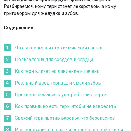
Разбираемся, кому терн станет лекарством, а кому —
приговором для желудка и зубов.
Содержание
Что такое терн и его химический состав
Польза терна для сосудов и сердца
Как терн влияет на давление и печень
Реальный вред терна для эмали зубов
Противопоказания к употреблению терна
Как правильно есть терн, чтобы не навредить
Свежий терн против варенья: что безопаснее
Исследования о пользе и вреде терновой сливы