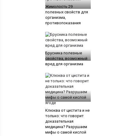
Жимолость 29
полезных свойств для
организма,
противопоказания
Брусника полезные
свойства, возможный
вред для организма
Клюква от цистита и не
только: что говорит
доказательная
медицина? Разрушаем
мифы о самой кислой