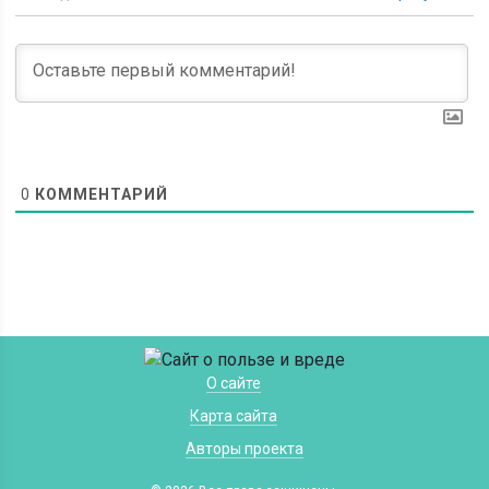
0
КОММЕНТАРИЙ
О сайте
Карта сайта
Авторы проекта