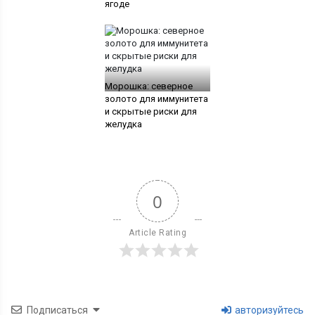
ягоде
Морошка: северное
золото для иммунитета
и скрытые риски для
желудка
0
Article Rating
Подписаться
авторизуйтесь