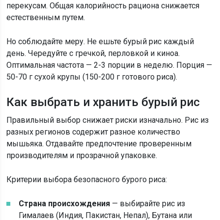
перекусам. Общая калорийность рациона снижается
естественным путем.
Но соблюдайте меру. Не ешьте бурый рис каждый
день. Чередуйте с гречкой, перловкой и киноа.
Оптимальная частота — 2-3 порции в неделю. Порция —
50-70 г сухой крупы (150-200 г готового риса).
Как выбрать и хранить бурый рис
Правильный выбор снижает риски изначально. Рис из
разных регионов содержит разное количество
мышьяка. Отдавайте предпочтение проверенным
производителям и прозрачной упаковке.
Критерии выбора безопасного бурого риса:
Страна происхождения
— выбирайте рис из
Гималаев (Индия, Пакистан, Непал), Бутана или