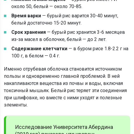
около 50, белый — около 70-85.
Время варки
— бурый рис варится 30-40 минут,
белый достаточно 15-20 минут.
Срок хранения
— бурый рис хранится 3-6 месяцев
из-за масел в оболочке, белый — до 2 лет.
Содержание клетчатки
— в буром рисе 1.8-2.2 г на
100 г, в белом — 0.4 г.
Именно отрубевая оболочка становится источником
пользы и одновременно главной проблемой. В ней
накапливаются вещества из почвы и воды, включая
токсичный мышьяк. Белый рис теряет эти соединения
при шлифовке, но вместе с ними уходят и полезные
элементы.
Исследование Университета Абердина