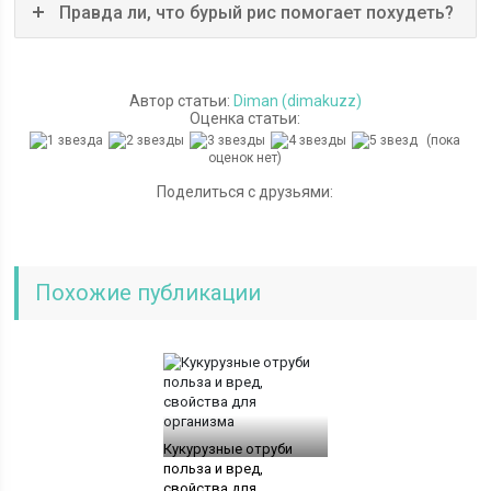
Правда ли, что бурый рис помогает похудеть?
Автор статьи:
Diman (dimakuzz)
Оценка статьи:
(пока
оценок нет)
Поделиться с друзьями:
Похожие публикации
Кукурузные отруби
польза и вред,
свойства для