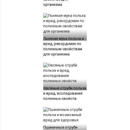
организма
Льняная мука польза и
вред, рекордсмен по
полезным свойствам
для организма
Овсяные отруби польза
и вред, исследования
полезных свойств
Пшеничные отруби