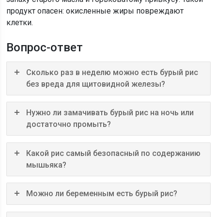
продукт опасен: окисленные жиры повреждают
клетки.
Вопрос-ответ
Сколько раз в неделю можно есть бурый рис
без вреда для щитовидной железы?
Нужно ли замачивать бурый рис на ночь или
достаточно промыть?
Какой рис самый безопасный по содержанию
мышьяка?
Можно ли беременным есть бурый рис?