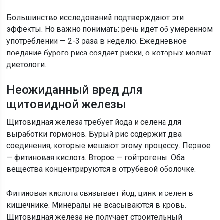
Большинство исследований подтверждают эти
эффекты. Но важно понимать: речь идет об умеренном
употреблении — 2-3 раза в неделю. Ежедневное
поедание бурого риса создает риски, о которых молчат
диетологи.
Неожиданный вред для
щитовидной железы
Щитовидная железа требует йода и селена для
выработки гормонов. Бурый рис содержит два
соединения, которые мешают этому процессу. Первое
— фитиновая кислота. Второе — гойтрогены. Оба
вещества концентрируются в отрубевой оболочке.
Фитиновая кислота связывает йод, цинк и селен в
кишечнике. Минералы не всасываются в кровь.
Щитовидная железа не получает строительный