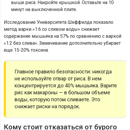
выше риса. Накройте крышкой. Оставьте на 10
минут на выключенной плите.
Исследование Университета Шеффилда показало:
метод варки «1:6 со сливом воды» снижает
содержание мышьяка на 57% по сравнению с варкой
«1:2 без слива». Замачивание дополнительно убирает
еще 15-20% токсина.
Главное правило безопасности: никогда
не используйте отвар от риса. В нем
концентрируется до 40% мышьяка. Варите
рис как макароны — в большом объеме
воды, которую потом сливаете. Это
снижает риски на порядок.
Кому стоит отказаться от бурого