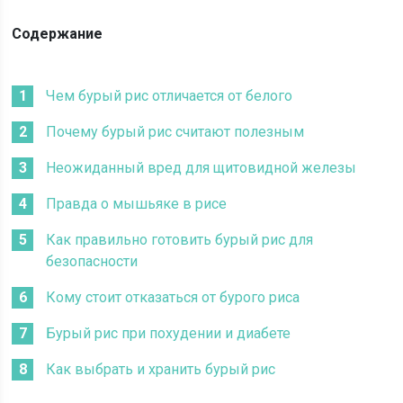
Содержание
Чем бурый рис отличается от белого
Почему бурый рис считают полезным
Неожиданный вред для щитовидной железы
Правда о мышьяке в рисе
Как правильно готовить бурый рис для
безопасности
Кому стоит отказаться от бурого риса
Бурый рис при похудении и диабете
Как выбрать и хранить бурый рис