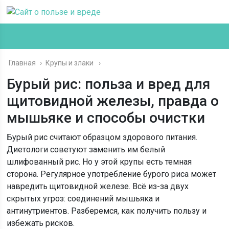
Главная
›
Крупы и злаки
Бурый рис: польза и вред для
щитовидной железы, правда о
мышьяке и способы очистки
Бурый рис считают образцом здорового питания.
Диетологи советуют заменить им белый
шлифованный рис. Но у этой крупы есть темная
сторона. Регулярное употребление бурого риса может
навредить щитовидной железе. Всё из-за двух
скрытых угроз: соединений мышьяка и
антинутриентов. Разберемся, как получить пользу и
избежать рисков.