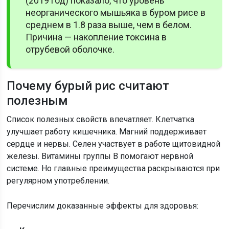
(2019 год) показало, что уровень
неорганического мышьяка в буром рисе в
среднем в 1.8 раза выше, чем в белом.
Причина — накопление токсина в
отрубевой оболочке.
Почему бурый рис считают
полезным
Список полезных свойств впечатляет. Клетчатка
улучшает работу кишечника. Магний поддерживает
сердце и нервы. Селен участвует в работе щитовидной
железы. Витамины группы B помогают нервной
системе. Но главные преимущества раскрываются при
регулярном употреблении.
Перечислим доказанные эффекты для здоровья: