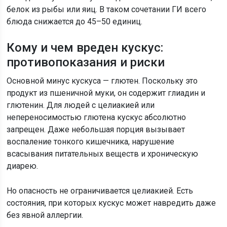
белок из рыбы или яиц. В таком сочетании ГИ всего
блюда снижается до 45–50 единиц.
Кому и чем вреден кускус:
противопоказания и риски
Основной минус кускуса — глютен. Поскольку это
продукт из пшеничной муки, он содержит глиадин и
глютенин. Для людей с целиакией или
непереносимостью глютена кускус абсолютно
запрещен. Даже небольшая порция вызывает
воспаление тонкого кишечника, нарушение
всасывания питательных веществ и хроническую
диарею.
Но опасность не ограничивается целиакией. Есть
состояния, при которых кускус может навредить даже
без явной аллергии.