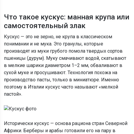
Что такое кускус: манная крупа или
самостоятельный злак
Кускус — это не зерно, не крупа в классическом
понимании и не мука. Это гранулы, которые
производят из муки грубого помола твердых сортов
пшеницы (дурум). Муку смачивают водой, скатывают
в мелкие шарики диаметром 1–2 мм, обваливают в
сухой муке и просушивают. Технология похожа на
производство пасты, только в миниатюре. Именно
поэтому в Италии кускус часто называют «мелкой
пастой».
Исторически кускус — основа рациона стран Северной
Африки. Берберы и арабы готовили его на пару в