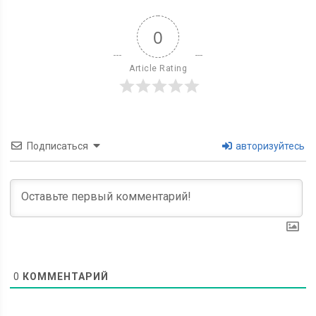
0
Article Rating
Подписаться
авторизуйтесь
0
КОММЕНТАРИЙ