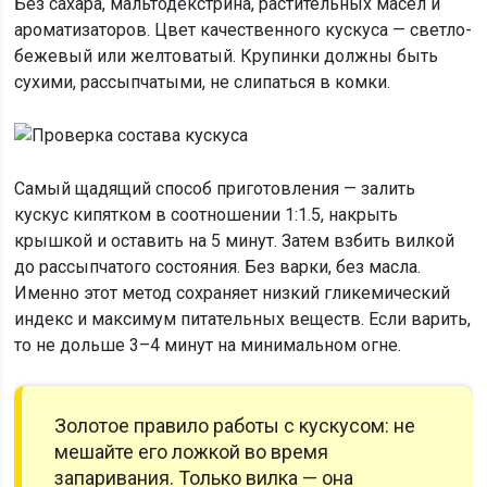
Без сахара, мальтодекстрина, растительных масел и
ароматизаторов. Цвет качественного кускуса — светло-
бежевый или желтоватый. Крупинки должны быть
сухими, рассыпчатыми, не слипаться в комки.
Самый щадящий способ приготовления — залить
кускус кипятком в соотношении 1:1.5, накрыть
крышкой и оставить на 5 минут. Затем взбить вилкой
до рассыпчатого состояния. Без варки, без масла.
Именно этот метод сохраняет низкий гликемический
индекс и максимум питательных веществ. Если варить,
то не дольше 3–4 минут на минимальном огне.
Золотое правило работы с кускусом: не
мешайте его ложкой во время
запаривания. Только вилка — она