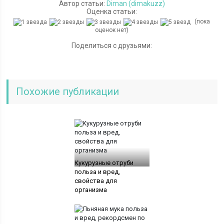
Автор статьи:
Diman (dimakuzz)
Оценка статьи:
(пока
оценок нет)
Поделиться с друзьями:
Похожие публикации
Кукурузные отруби
польза и вред,
свойства для
организма