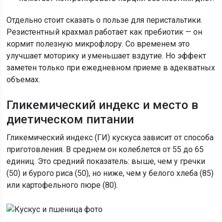
Отдельно стоит сказать о пользе для перистальтики.
Резистентный крахмал работает как пребиотик — он
кормит полезную микрофлору. Со временем это
улучшает моторику и уменьшает вздутие. Но эффект
заметен только при ежедневном приеме в адекватных
объемах.
Гликемический индекс и место в
диетическом питании
Гликемический индекс (ГИ) кускуса зависит от способа
приготовления. В среднем он колеблется от 55 до 65
единиц. Это средний показатель: выше, чем у гречки
(50) и бурого риса (50), но ниже, чем у белого хлеба (85)
или картофельного пюре (80).