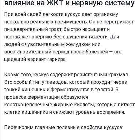
влияние на ЖКТ и нервную систему
При всей своей легкости кускус дает организму
несколько реальных преимуществ. Он не перегружает
пищеварительный тракт, быстро насыщает и
поставляет энергию без ощущения тяжести. Для
людей с чувствительным желудком или
восстановительный период после болезней — это
щадящий вариант гарнира.
Кроме того, кускус содержит резистентный крахмал.
Это особый тип углеводов, который проходит через
тонкий кишечник и ферментируется в толстой. В
процессе ферментации образуются
короткоцепочечные жирные кислоты, которые питают
клетки кишечника и снижают уровень воспаления.
Перечислим главные полезные свойства кускуса: