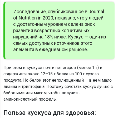
Исследование, опубликованное в Journal
of Nutrition in 2020, показало, что у людей
с достаточным уровнем селена риск
развития возрастных когнитивных
нарушений на 18% ниже. Кускус — один из
самых доступных источников этого
элемента в ежедневном рационе.
При этом в кускусе почти нет жиров (менее 1 г) и
содержится около 12–15 г белка на 100 г сухого
продукта. Но белок этот неполноценный — в нем мало
лизина и триптофана. Поэтому сочетать кускус лучше с
бобовыми или мясом, чтобы получить
аминокислотный профиль.
Польза кускуса для здоровья: