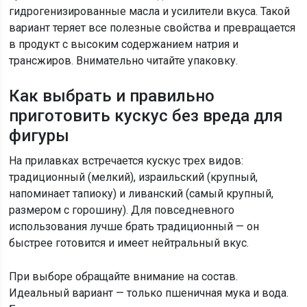
гидрогенизированные масла и усилители вкуса. Такой
вариант теряет все полезные свойства и превращается
в продукт с высоким содержанием натрия и
трансжиров. Внимательно читайте упаковку.
Как выбрать и правильно
приготовить кускус без вреда для
фигуры
На прилавках встречается кускус трех видов:
традиционный (мелкий), израильский (крупный,
напоминает тапиоку) и ливанский (самый крупный,
размером с горошину). Для повседневного
использования лучше брать традиционный — он
быстрее готовится и имеет нейтральный вкус.
При выборе обращайте внимание на состав.
Идеальный вариант — только пшеничная мука и вода.