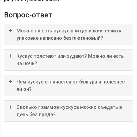
Вопрос-ответ
Можно ли есть кускус при целиакии, если на
упаковке написано безглютеновый?
Кускус толстеют или худеют? Можно ли есть
на ночь?
Чем кускус отличается от булгура и полезнее
ли он?
Сколько граммов кускуса можно съедать в
день без вреда?