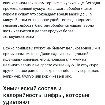
специальном глиняном горшке — кускуснице. Сегодня
промышленный кускус чаще всего обрабатывают
паром и сушат, что сокращает время варки до 3–5
минут. В этом его главное удобство и одновременно
главная слабость: быстрая обработка лишает зерно
части клетчатки и делает продукт более
легкоусвояемым.
Важно понимать: кускус не бывает цельнозерновым в
привычном смысле. Даже надпись «из цельной
пшеницы» означает, что использовали муку из
цельного зерна, а не просто очищенную. Но структура
крупинок все равно не сохраняет оболочку зерна, как,
например, булгур или коричневый рис.
Химический состав и
калорийность: цифры, которые
удивляют