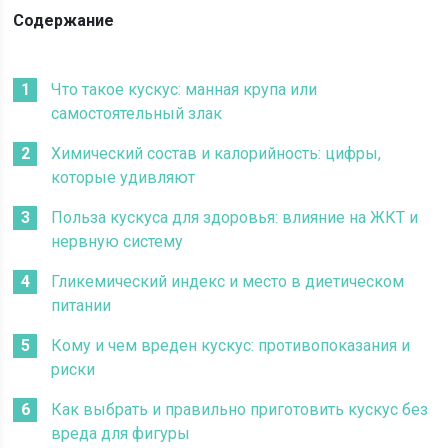
Содержание
Что такое кускус: манная крупа или
самостоятельный злак
Химический состав и калорийность: цифры,
которые удивляют
Польза кускуса для здоровья: влияние на ЖКТ и
нервную систему
Гликемический индекс и место в диетическом
питании
Кому и чем вреден кускус: противопоказания и
риски
Как выбрать и правильно приготовить кускус без
вреда для фигуры