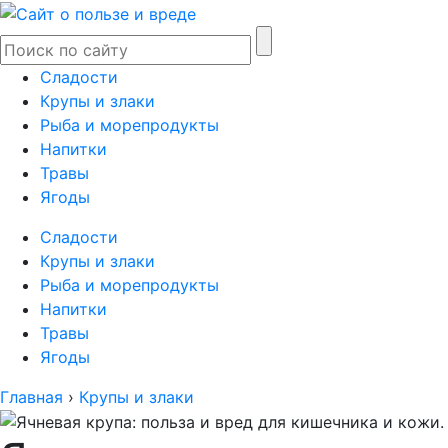
Сладости
Крупы и злаки
Рыба и морепродукты
Напитки
Травы
Ягоды
Сладости
Крупы и злаки
Рыба и морепродукты
Напитки
Травы
Ягоды
Главная
›
Крупы и злаки