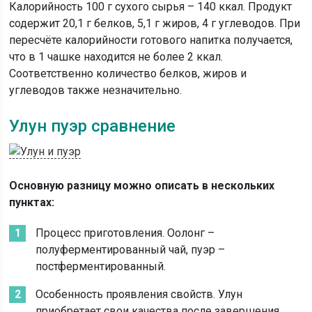
Калорийность 100 г сухого сырья – 140 ккал. Продукт
содержит 20,1 г белков, 5,1 г жиров, 4 г углеводов. При
пересчёте калорийности готового напитка получается,
что в 1 чашке находится не более 2 ккал.
Соответственно количество белков, жиров и
углеводов также незначительно.
Улун пуэр сравнение
Основную разницу можно описать в нескольких
пунктах:
Процесс приготовления. Оолонг –
полуферментированный чай, пуэр –
постферментированный.
Особенность проявления свойств. Улун
приобретает свои качества после завершения