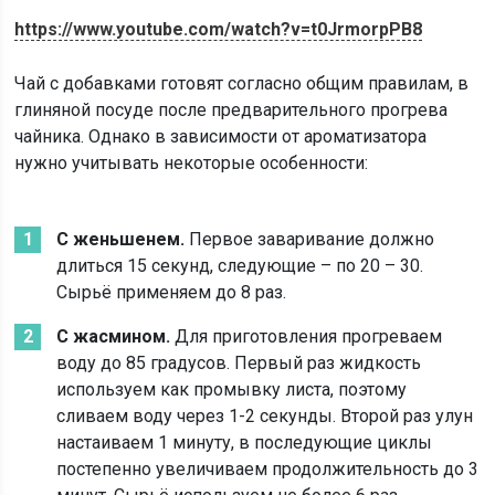
https://www.youtube.com/watch?v=t0JrmorpPB8
Чай с добавками готовят согласно общим правилам, в
глиняной посуде после предварительного прогрева
чайника. Однако в зависимости от ароматизатора
нужно учитывать некоторые особенности:
С женьшенем.
Первое заваривание должно
длиться 15 секунд, следующие – по 20 – 30.
Сырьё применяем до 8 раз.
С жасмином.
Для приготовления прогреваем
воду до 85 градусов. Первый раз жидкость
используем как промывку листа, поэтому
сливаем воду через 1-2 секунды. Второй раз улун
настаиваем 1 минуту, в последующие циклы
постепенно увеличиваем продолжительность до 3