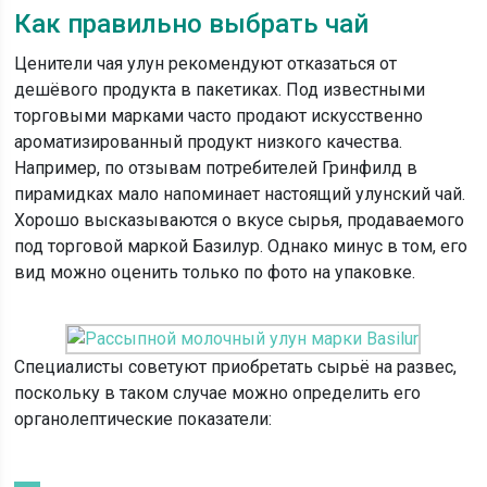
Как правильно выбрать чай
Ценители чая улун рекомендуют отказаться от
дешёвого продукта в пакетиках. Под известными
торговыми марками часто продают искусственно
ароматизированный продукт низкого качества.
Например, по отзывам потребителей Гринфилд в
пирамидках мало напоминает настоящий улунский чай.
Хорошо высказываются о вкусе сырья, продаваемого
под торговой маркой Базилур. Однако минус в том, его
вид можно оценить только по фото на упаковке.
Специалисты советуют приобретать сырьё на развес,
поскольку в таком случае можно определить его
органолептические показатели: