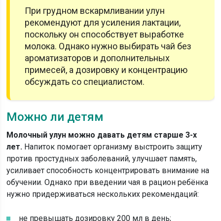
При грудном вскармливании улун
рекомендуют для усиления лактации,
поскольку он способствует выработке
молока. Однако нужно выбирать чай без
ароматизаторов и дополнительных
примесей, а дозировку и концентрацию
обсуждать со специалистом.
Можно ли детям
Молочный улун можно давать детям старше 3-х
лет.
Напиток помогает организму выстроить защиту
против простудных заболеваний, улучшает память,
усиливает способность концентрировать внимание на
обучении. Однако при введении чая в рацион ребёнка
нужно придерживаться нескольких рекомендаций:
не превышать дозировку 200 мл в день;