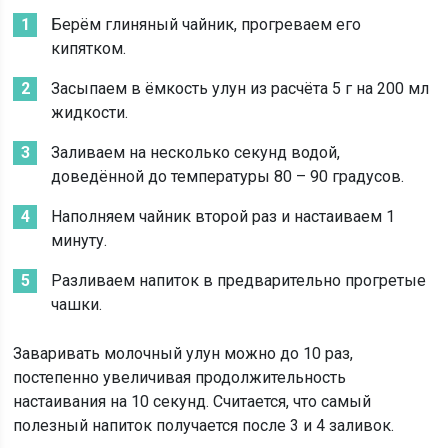
Берём глиняный чайник, прогреваем его
кипятком.
Засыпаем в ёмкость улун из расчёта 5 г на 200 мл
жидкости.
Заливаем на несколько секунд водой,
доведённой до температуры 80 – 90 градусов.
Наполняем чайник второй раз и настаиваем 1
минуту.
Разливаем напиток в предварительно прогретые
чашки.
Заваривать молочный улун можно до 10 раз,
постепенно увеличивая продолжительность
настаивания на 10 секунд. Считается, что самый
полезный напиток получается после 3 и 4 заливок.