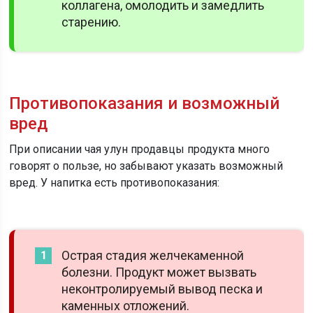
коллагена, омолодить и замедлить
старению.
Противопоказания и возможный
вред
При описании чая улун продавцы продукта много
говорят о пользе, но забывают указать возможный
вред. У напитка есть противопоказания:
Острая стадия желчекаменной
болезни. Продукт может вызвать
неконтролируемый вывод песка и
каменных отложений.