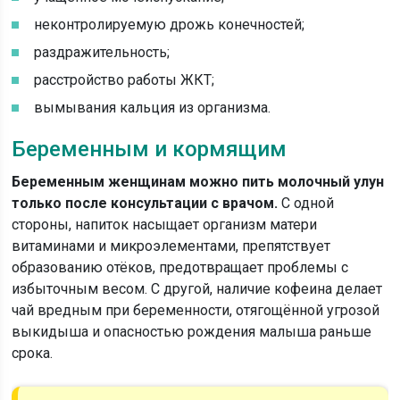
неконтролируемую дрожь конечностей;
раздражительность;
расстройство работы ЖКТ;
вымывания кальция из организма.
Беременным и кормящим
Беременным женщинам можно пить молочный улун
только после консультации с врачом.
С одной
стороны, напиток насыщает организм матери
витаминами и микроэлементами, препятствует
образованию отёков, предотвращает проблемы с
избыточным весом. С другой, наличие кофеина делает
чай вредным при беременности, отягощённой угрозой
выкидыша и опасностью рождения малыша раньше
срока.