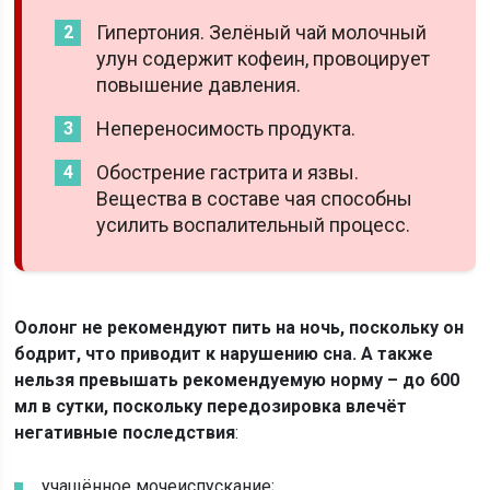
Гипертония. Зелёный чай молочный
улун содержит кофеин, провоцирует
повышение давления.
Непереносимость продукта.
Обострение гастрита и язвы.
Вещества в составе чая способны
усилить воспалительный процесс.
Оолонг не рекомендуют пить на ночь, поскольку он
бодрит, что приводит к нарушению сна. А также
нельзя превышать рекомендуемую норму – до 600
мл в сутки, поскольку передозировка влечёт
негативные последствия
:
учащённое мочеиспускание;