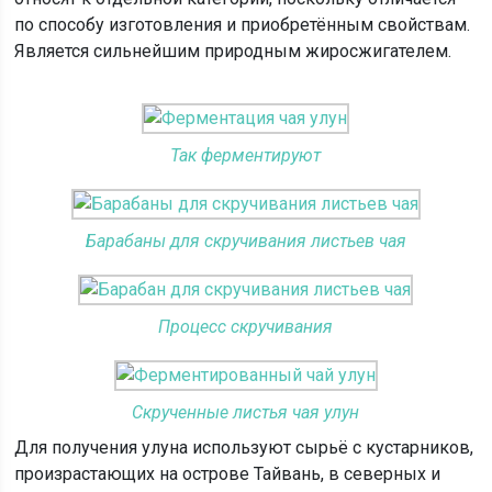
по способу изготовления и приобретённым свойствам.
Является сильнейшим природным жиросжигателем.
Так ферментируют
Барабаны для скручивания листьев чая
Процесс скручивания
Скрученные листья чая улун
Для получения улуна используют сырьё с кустарников,
произрастающих на острове Тайвань, в северных и