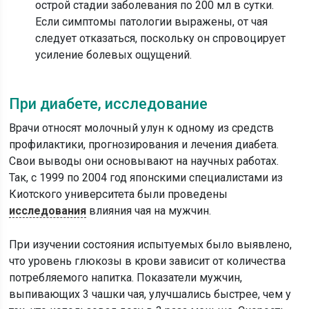
острой стадии заболевания по 200 мл в сутки.
Если симптомы патологии выражены, от чая
следует отказаться, поскольку он спровоцирует
усиление болевых ощущений.
При диабете, исследование
Врачи относят молочный улун к одному из средств
профилактики, прогнозирования и лечения диабета.
Свои выводы они основывают на научных работах.
Так, с 1999 по 2004 год японскими специалистами из
Киотского университета были проведены
исследования
влияния чая на мужчин.
При изучении состояния испытуемых было выявлено,
что уровень глюкозы в крови зависит от количества
потребляемого напитка. Показатели мужчин,
выпивающих 3 чашки чая, улучшались быстрее, чем у