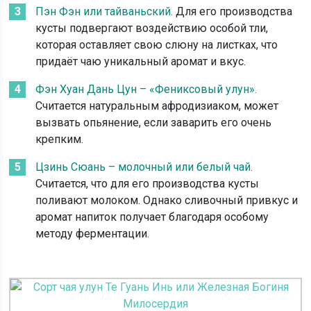
Пэн Фэн или тайваньский.
Для его производства
кусты подвергают воздействию особой тли,
которая оставляет свою слюну на листках, что
придаёт чаю уникальный аромат и вкус.
Фэн Хуан Дань Цун – «Фениксовый улун».
Считается натуральным афродизиаком, может
вызвать опьянение, если заварить его очень
крепким.
Цзинь Сюань – молочный или белый чай.
Считается, что для его производства кусты
поливают молоком. Однако сливочный привкус и
аромат напиток получает благодаря особому
методу ферментации.