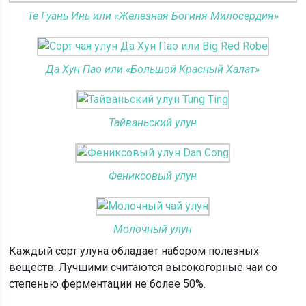
Те Гуань Инь или «Железная Богиня Милосердия»
Да Хун Пао или «Большой Красный Халат»
Тайваньский улун
Фениксовый улун
Молочный улун
Каждый сорт улуна обладает набором полезных
веществ. Лучшими считаются высокогорные чаи со
степенью ферментации не более 50%.