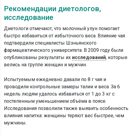
Рекомендации диетологов,
исследование
Диетологи отмечают, что молочный улун помогает
быстро избавиться от избыточного веса. Влияние чая
подтвердили специалисты Шэньянского
фармацевтического университета. В 2009 году были
опубликованы результаты их
исследований
, которые
велись на группе женщин и мужчин.
Испытуемым ежедневно давали по 8 г чая и
проводили контрольные замеры талии и веса. За 6
недель людям удалось избавиться от 1 до 3 кг с
постепенным уменьшением объёма в поясе.
Исследования позволили также выявить особенность
влияния напитка: женщины теряют вес быстрее, чем
мужчины.