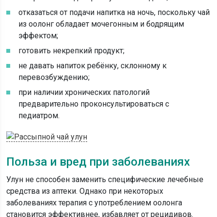
отказаться от подачи напитка на ночь, поскольку чай
из оолонг обладает мочегонным и бодрящим
эффектом;
готовить некрепкий продукт;
не давать напиток ребёнку, склонному к
перевозбуждению;
при наличии хронических патологий
предварительно проконсультироваться с
педиатром.
Польза и вред при заболеваниях
Улун не способен заменить специфические лечебные
средства из аптеки. Однако при некоторых
заболеваниях терапия с употреблением оолонга
становится эффективнее, избавляет от рецидивов.