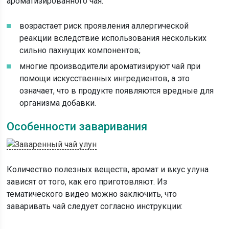
ароматизированного чая:
возрастает риск проявления аллергической
реакции вследствие использования нескольких
сильно пахнущих компонентов;
многие производители ароматизируют чай при
помощи искусственных ингредиентов, а это
означает, что в продукте появляются вредные для
организма добавки.
Особенности заваривания
Количество полезных веществ, аромат и вкус улуна
зависят от того, как его приготовляют. Из
тематического видео можно заключить, что
заваривать чай следует согласно инструкции: