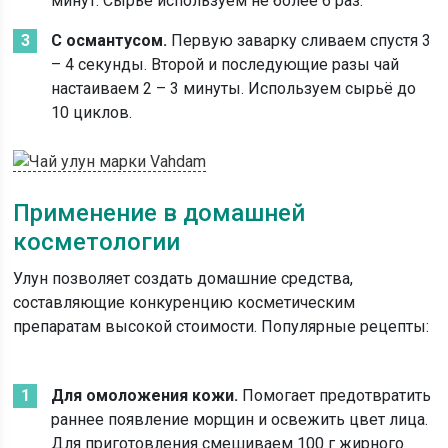
минут. Сырьё используем не более 6 раз.
С османтусом.
Первую заварку сливаем спустя 3
– 4 секунды. Второй и последующие разы чай
настаиваем 2 – 3 минуты. Используем сырьё до
10 циклов.
Применение в домашней
косметологии
Улун позволяет создать домашние средства,
составляющие конкуренцию косметическим
препаратам высокой стоимости. Популярные рецепты:
Для омоложения кожи.
Помогает предотвратить
раннее появление морщин и освежить цвет лица.
Для приготовления смешиваем 100 г жирного