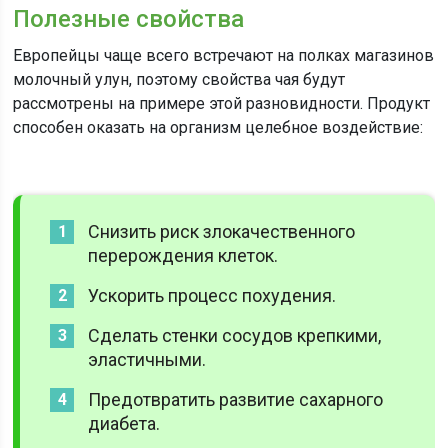
Полезные свойства
Европейцы чаще всего встречают на полках магазинов
молочный улун, поэтому свойства чая будут
рассмотрены на примере этой разновидности. Продукт
способен оказать на организм целебное воздействие:
Снизить риск злокачественного
перерождения клеток.
Ускорить процесс похудения.
Сделать стенки сосудов крепкими,
эластичными.
Предотвратить развитие сахарного
диабета.