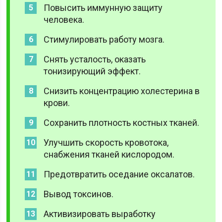
Повысить иммунную защиту
человека.
Стимулировать работу мозга.
Снять усталость, оказать
тонизирующий эффект.
Снизить концентрацию холестерина в
крови.
Сохранить плотность костных тканей.
Улучшить скорость кровотока,
снабжения тканей кислородом.
Предотвратить оседание оксалатов.
Вывод токсинов.
Активизировать выработку