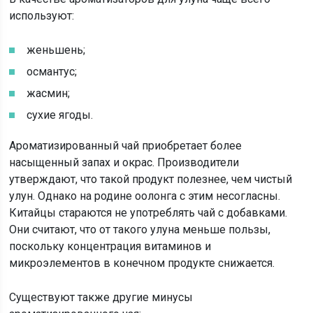
используют:
женьшень;
османтус;
жасмин;
сухие ягоды.
Ароматизированный чай приобретает более
насыщенный запах и окрас. Производители
утверждают, что такой продукт полезнее, чем чистый
улун. Однако на родине оолонга с этим несогласны.
Китайцы стараются не употреблять чай с добавками.
Они считают, что от такого улуна меньше пользы,
поскольку концентрация витаминов и
микроэлементов в конечном продукте снижается.
Существуют также другие минусы