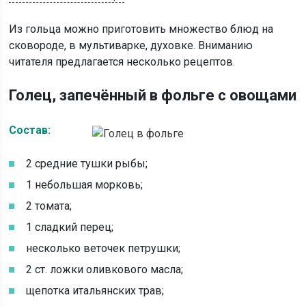
Из гольца можно приготовить множество блюд на
сковороде, в мультиварке, духовке. Вниманию
читателя предлагается несколько рецептов.
Голец, запечённый в фольге с овощами
Состав:
2 средние тушки рыбы;
1 небольшая морковь;
2 томата;
1 сладкий перец;
несколько веточек петрушки;
2 ст. ложки оливкового масла;
щепотка итальянских трав;