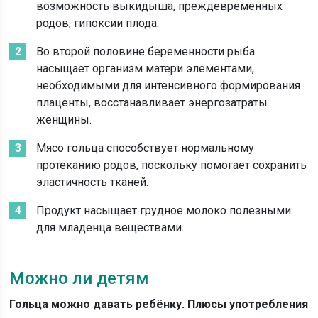
возможность выкидыша, преждевременных
родов, гипоксии плода.
Во второй половине беременности рыба
насыщает организм матери элементами,
необходимыми для интенсивного формирования
плаценты, восстанавливает энергозатраты
женщины.
Мясо гольца способствует нормальному
протеканию родов, поскольку помогает сохранить
эластичность тканей.
Продукт насыщает грудное молоко полезными
для младенца веществами.
Можно ли детям
Гольца можно давать ребёнку. Плюсы употребления