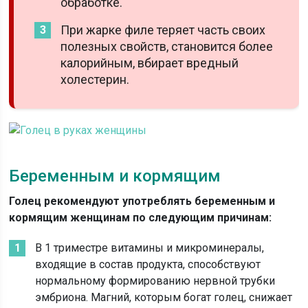
обработке.
При жарке филе теряет часть своих
полезных свойств, становится более
калорийным, вбирает вредный
холестерин.
Беременным и кормящим
Голец рекомендуют употреблять беременным и
кормящим женщинам по следующим причинам:
В 1 триместре витамины и микроминералы,
входящие в состав продукта, способствуют
нормальному формированию нервной трубки
эмбриона. Магний, которым богат голец, снижает