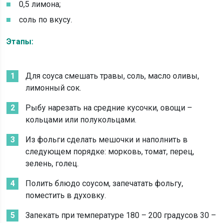
0,5 лимона;
соль по вкусу.
Этапы:
Для соуса смешать травы, соль, масло оливы,
лимонный сок.
Рыбу нарезать на средние кусочки, овощи –
кольцами или полукольцами.
Из фольги сделать мешочки и наполнить в
следующем порядке: морковь, томат, перец,
зелень, голец.
Полить блюдо соусом, запечатать фольгу,
поместить в духовку.
Запекать при температуре 180 – 200 градусов 30 –