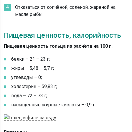
Отказаться от копчёной, солёной, жареной на
масле рыбы.
Пищевая ценность, калорийность
Пищевая ценность гольца из расчёта на 100 г:
белки – 21 – 23 г;
жиры – 5,48 – 5,7 г;
углеводы – 0;
холестерин – 59,83 г;
вода – 72 – 73 г;
насыщенные жирные кислоты – 0,9 г.