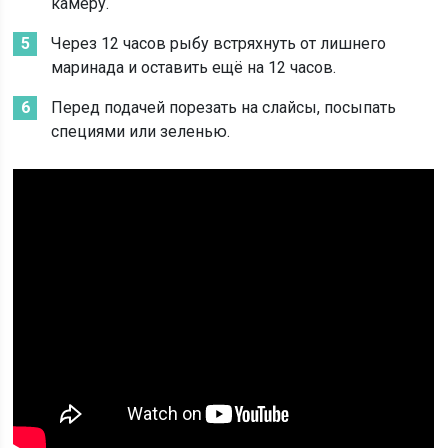
камеру.
Через 12 часов рыбу встряхнуть от лишнего
маринада и оставить ещё на 12 часов.
Перед подачей порезать на слайсы, посыпать
специями или зеленью.