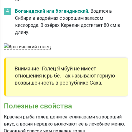
Боганидский или богандинский.
Водится в
Сибири в водоёмах с хорошим запасом
кислорода. В озёрах Карелии достигает 80 см в
длину.
Внимание! Голец Ямбуй не имеет
отношения к рыбе. Так называют горную
возвышенность в республике Саха.
Полезные свойства
Красная рыба голец ценится кулинарами за хороший
вкус, а врачи нередко включают её в лечебное меню.
Основной список чем полезен голец: