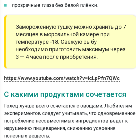
прозрачные глаза без белой плёнки.
Замороженную тушку можно хранить до 7
месяцев в морозильной камере при
температуре -18. Свежую рыбу
необходимо приготовить максимум через
3 — 4 часа после приобретения.
https://www.youtube.com/watch?v=icLpPfn7QWc
С какими продуктами сочетается
Голец лучше всего сочетается с овощами. Любителям
экспериментов следует учитывать, что одновременное
потребление несовместимых ингредиентов ведёт к
нарушению пищеварения, снижению усвоения
полезных веществ.