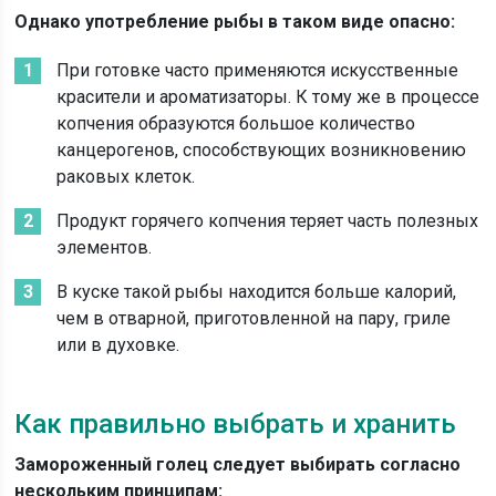
Однако употребление рыбы в таком виде опасно:
При готовке часто применяются искусственные
красители и ароматизаторы. К тому же в процессе
копчения образуются большое количество
канцерогенов, способствующих возникновению
раковых клеток.
Продукт горячего копчения теряет часть полезных
элементов.
В куске такой рыбы находится больше калорий,
чем в отварной, приготовленной на пару, гриле
или в духовке.
Как правильно выбрать и хранить
Замороженный голец следует выбирать согласно
нескольким принципам: