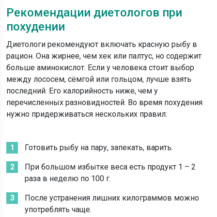
Рекомендации диетологов при
похудении
Диетологи рекомендуют включать красную рыбу в
рацион. Она жирнее, чем хек или палтус, но содержит
больше аминокислот. Если у человека стоит выбор
между лососем, сёмгой или гольцом, лучше взять
последний. Его калорийность ниже, чем у
перечисленных разновидностей. Во время похудения
нужно придерживаться нескольких правил:
Готовить рыбу на пару, запекать, варить.
При большом избытке веса есть продукт 1 – 2
раза в неделю по 100 г.
После устранения лишних килограммов можно
употреблять чаще.