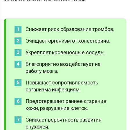
Снижает риск образования тромбов.
Очищает организм от холестерина.
Укрепляет кровеносные сосуды.
Благоприятно воздействует на
работу мозга.
Повышает сопротивляемость
организма инфекциям.
Предотвращает раннее старение
кожи, разрушение клеток.
Снижает вероятность развития
опухолей.