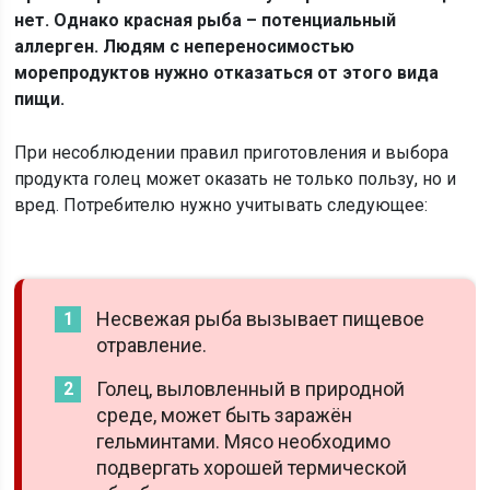
нет. Однако красная рыба – потенциальный
аллерген. Людям с непереносимостью
морепродуктов нужно отказаться от этого вида
пищи.
При несоблюдении правил приготовления и выбора
продукта голец может оказать не только пользу, но и
вред. Потребителю нужно учитывать следующее:
Несвежая рыба вызывает пищевое
отравление.
Голец, выловленный в природной
среде, может быть заражён
гельминтами. Мясо необходимо
подвергать хорошей термической