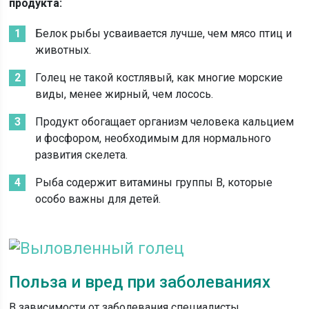
продукта:
Белок рыбы усваивается лучше, чем мясо птиц и
животных.
Голец не такой костлявый, как многие морские
виды, менее жирный, чем лосось.
Продукт обогащает организм человека кальцием
и фосфором, необходимым для нормального
развития скелета.
Рыба содержит витамины группы B, которые
особо важны для детей.
Польза и вред при заболеваниях
В зависимости от заболевания специалисты