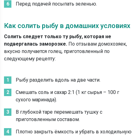
Перед подачей посыпать зеленью.
Как солить рыбу в домашних условиях
Солить следует только ту рыбу, которая не
подвергалась заморозке.
По отзывам домохозяек,
вкусно получается голец, приготовленный по
следующему рецепту:
Рыбу разделить вдоль на две части.
Смешать соль и сахар 2:1 (1 кг сырья – 100 г
сухого маринада).
В глубокой таре перемешать тушку с
приготовленным составом.
Плотно закрыть ёмкость и убрать в холодильную