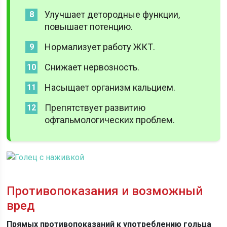
Улучшает детородные функции,
повышает потенцию.
Нормализует работу ЖКТ.
Снижает нервозность.
Насыщает организм кальцием.
Препятствует развитию
офтальмологических проблем.
Противопоказания и возможный
вред
Прямых противопоказаний к употреблению гольца