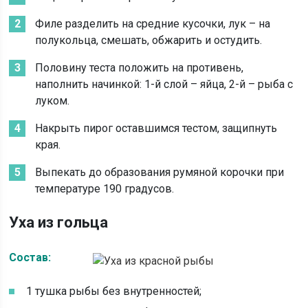
Филе разделить на средние кусочки, лук – на
полукольца, смешать, обжарить и остудить.
Половину теста положить на противень,
наполнить начинкой: 1-й слой – яйца, 2-й – рыба с
луком.
Накрыть пирог оставшимся тестом, защипнуть
края.
Выпекать до образования румяной корочки при
температуре 190 градусов.
Уха из гольца
Состав:
1 тушка рыбы без внутренностей;