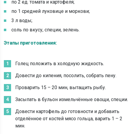
по 2 ед. томата и картофеля;
по 1 средней луковице и моркови;
3 л воды;
соль по вкусу, специи, зелень.
Этапы приготовления:
Голец положить в холодную жидкость.
Довести до кипения, посолить, собрать пену.
Проварить 15 – 20 мин, вытащить рыбу.
Засыпать в бульон измельчённые овощи, специи.
Довести картофель до готовности и добавить
отделённое от костей мясо гольца, варить 1 – 2
мин.