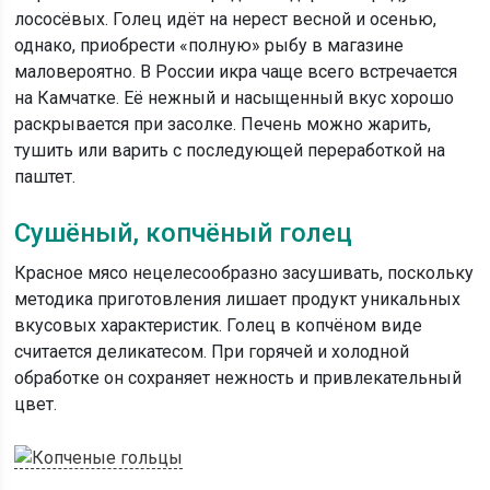
лососёвых. Голец идёт на нерест весной и осенью,
однако, приобрести «полную» рыбу в магазине
маловероятно. В России икра чаще всего встречается
на Камчатке. Её нежный и насыщенный вкус хорошо
раскрывается при засолке. Печень можно жарить,
тушить или варить с последующей переработкой на
паштет.
Сушёный, копчёный голец
Красное мясо нецелесообразно засушивать, поскольку
методика приготовления лишает продукт уникальных
вкусовых характеристик. Голец в копчёном виде
считается деликатесом. При горячей и холодной
обработке он сохраняет нежность и привлекательный
цвет.