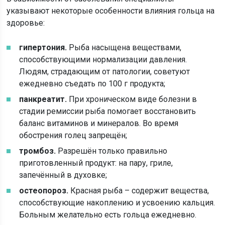
указывают некоторые особенности влияния гольца на
здоровье:
гипертония.
Рыба насыщена веществами,
способствующими нормализации давления.
Людям, страдающим от патологии, советуют
ежедневно съедать по 100 г продукта;
панкреатит.
При хроническом виде болезни в
стадии ремиссии рыба помогает восстановить
баланс витаминов и минералов. Во время
обострения голец запрещён;
тромбоз.
Разрешён только правильно
приготовленный продукт: на пару, гриле,
запечённый в духовке;
остеопороз.
Красная рыба – содержит вещества,
способствующие накоплению и усвоению кальция.
Больным желательно есть гольца ежедневно.