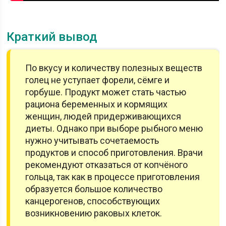
Краткий вывод
По вкусу и количеству полезных веществ
голец не уступает форели, сёмге и
горбуше. Продукт может стать частью
рациона беременных и кормящих
женщин, людей придерживающихся
диеты. Однако при выборе рыбного меню
нужно учитывать сочетаемость
продуктов и способ приготовления. Врачи
рекомендуют отказаться от копчёного
гольца, так как в процессе приготовления
образуется большое количество
канцерогенов, способствующих
возникновению раковых клеток.