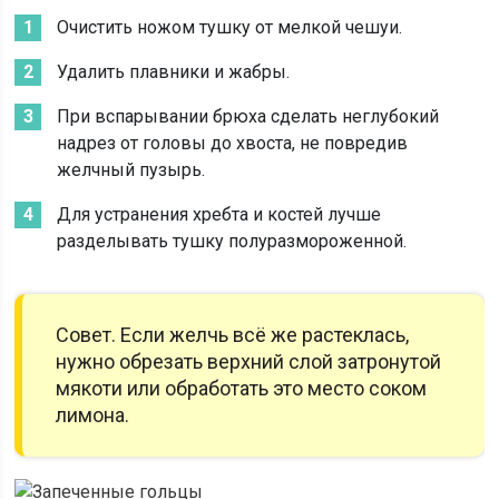
Очистить ножом тушку от мелкой чешуи.
Удалить плавники и жабры.
При вспарывании брюха сделать неглубокий
надрез от головы до хвоста, не повредив
желчный пузырь.
Для устранения хребта и костей лучше
разделывать тушку полуразмороженной.
Совет. Если желчь всё же растеклась,
нужно обрезать верхний слой затронутой
мякоти или обработать это место соком
лимона.