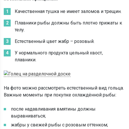
Качественная тушка не имеет заломов и трещин.
Плавники рыбы должны быть плотно прижаты к
телу.
Естественный цвет жабр – розовый.
У нормального продукта цельный хвост,
плавники.
На фото можно рассмотреть естественный вид гольца.
Важные моменты при покупке охлаждённой рыбы:
после надавливания вмятины должны
выравниваться;
жабры у свежей рыбы с розовым оттенком;