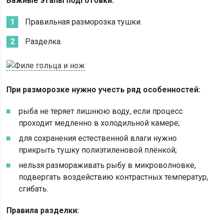
Важные этапы подготовки:
Правильная разморозка тушки.
Разделка.
При разморозке нужно учесть ряд особенностей:
рыба не теряет лишнюю воду, если процесс
проходит медленно в холодильной камере;
для сохранения естественной влаги нужно
прикрыть тушку полиэтиленовой плёнкой;
нельзя размораживать рыбу в микроволновке,
подвергать воздействию контрастных температур,
сгибать.
Правила разделки: