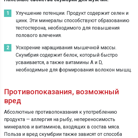
Улучшение потенции. Продукт содержит селен и
цинк. Эти минералы способствуют образованию
тестостерона, необходимого для повышения
полового влечения.
Ускорение наращивания мышечной массы.
Скумбрия содержит белок, который быстро
усваивается, а также витамины А и D,
необходимые для формирования волокон мышц.
Противопоказания, возможный
вред
Абсолютные противопоказания к употреблению
продукта — аллергия на рыбу, непереносимость
минералов и витаминов, входящих в состав мяса.
Польза и вред скумбрии также зависят от способа