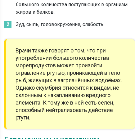
большого количества поступающих в организм
жиров и белков.
Зуд, сыпь, головокружение, слабость.
Врачи также говорят о том, что при
употреблении большого количества
морепродуктов может произойти
отравление ртутью, проникающей в тело
рыб, живущих в загрязнённых водоёмах.
Однако скумбрия относится к видам, не
склонным к накапливанию вредного
элемента. К тому же в ней есть селен,
способный нейтрализовать действие
ртути.