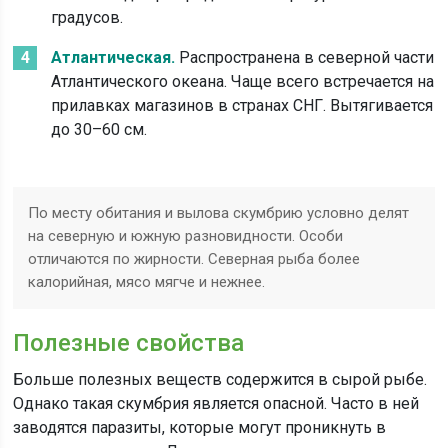
градусов.
Атлантическая.
Распространена в северной части
Атлантического океана. Чаще всего встречается на
прилавках магазинов в странах СНГ. Вытягивается
до 30–60 см.
По месту обитания и вылова скумбрию условно делят
на северную и южную разновидности. Особи
отличаются по жирности. Северная рыба более
калорийная, мясо мягче и нежнее.
Полезные свойства
Больше полезных веществ содержится в сырой рыбе.
Однако такая скумбрия является опасной. Часто в ней
заводятся паразиты, которые могут проникнуть в