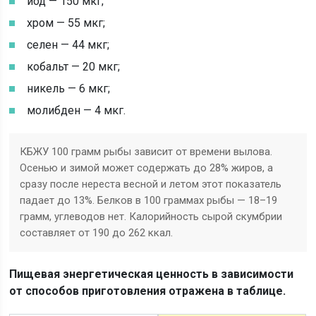
йод — 150 мкг;
хром — 55 мкг;
селен — 44 мкг;
кобальт — 20 мкг;
никель — 6 мкг;
молибден — 4 мкг.
КБЖУ 100 грамм рыбы зависит от времени вылова.
Осенью и зимой может содержать до 28% жиров, а
сразу после нереста весной и летом этот показатель
падает до 13%. Белков в 100 граммах рыбы — 18–19
грамм, углеводов нет. Калорийность сырой скумбрии
составляет от 190 до 262 ккал.
Пищевая энергетическая ценность в зависимости
от способов приготовления отражена в таблице.