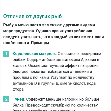
Отличия от других рыб
Рыбу в меню часто заменяют другими видами
морепродуктов. Однако при их употреблении
следует учитывать, что каждый из них имеет свои
особенности. Примеры:
Королевская макрель.
Относится к нежирным
рыбам. Содержит больше витамина А, калия и
железа. Оказывает лучший эффект на зрение,
быстрее помогает избавиться от анемии и
проблем с почками. Уступает по количеству
витаминов D и группы В, омега-кислот, йода,
фтора.
Тунец.
Содержит меньше калорий, но больше
белка. Превосходит скумбрию по количеству