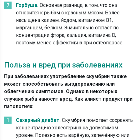
Горбуша.
Основная разница, в том, что она
относится к рыбам с красным мясом. Более
насыщена калием, йодом, витамином В1,
марганцем, белком. Значительно отстаёт по
концентрации фтора, кальция, витамина D,
поэтому менее эффективна при остеопорозе.
Польза и вред при заболеваниях
При заболеваниях употребление скумбрии также
может способствовать выздоровлению или
облегчению симптомов. Однако в некоторых
случаях рыба наносит вред. Как влияет продукт при
патологиях:
Сахарный диабет.
Скумбрия помогает сохранять
концентрацию холестерина на допустимом
уровне. Полезно есть варёную, запечённую или