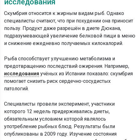
исследования
Скумбрия относится к жирным видам рыб. Однако
специалисты считают, что при похудении она приносит
пользу. Продукт даже разрешён в диете Дюкана,
подразумевающей увеличение белковой пищи в меню
и снижение ежедневно получаемых килокалорий.
Рыба способствует улучшению метаболизма и
предотвращению последствий ожирения. Например,
исследования
учёных из Испании показало: скумбрия
помогает снизить риск сердечно-сосудистых
патологий.
Специалисты провели эксперимент, участники
которого 12 недель придерживались диеты,
обязательным условием которой являлось
употребление рыбных блюд. Результаты были
опубликованы в 2009 году. Изучение состояния