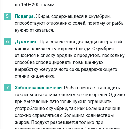
по 150–200 грамм.
Подагра.
Жиры, содержащиеся в скумбрии,
способствуют отложению солей, поэтому от рыбы
нужно отказаться.
Дуоденит.
При воспалении двенадцатиперстной
кишки нельзя есть жирные блюда. Скумбрия
относится к списку вредных продуктов, поскольку
способна спровоцировать повышенную
выработку желудочного сока, раздражающего
стенки кишечника.
Заболевания печени.
Рыба помогает выводить
токсины и восстанавливать клетки органа. Однако
при выявлении патологии нужно ограничить
употребление скумбрии, так как больной печени
сложно справляться с большим количеством
жиров. Продукт разрешается только при