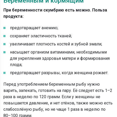
Беременным и кормящим
При беременности скумбрию есть можно. Польза
продукта:
предотвращает анемию;
сохраняет эластичность тканей;
увеличивает плотность костей и зубной эмали;
насыщает организм витаминами, необходимыми
для укрепления здоровья матери и формирования
плода;
предотвращает разрывы, когда женщина рожает.
Перед употреблением беременным рыбу нужно
варить, запекать, готовить на пару. Её следует есть 1–2
раза в неделю по 120 грамм. Если у женщины не
повышается давление, и нет отёков, также можно есть
слабосолёную рыбу, но не чаще 1 раза в неделю по
80–100 грамм.