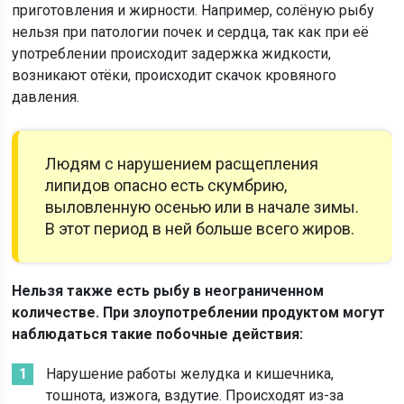
приготовления и жирности. Например, солёную рыбу
нельзя при патологии почек и сердца, так как при её
употреблении происходит задержка жидкости,
возникают отёки, происходит скачок кровяного
давления.
Людям с нарушением расщепления
липидов опасно есть скумбрию,
выловленную осенью или в начале зимы.
В этот период в ней больше всего жиров.
Нельзя также есть рыбу в неограниченном
количестве. При злоупотреблении продуктом могут
наблюдаться такие побочные действия:
Нарушение работы желудка и кишечника,
тошнота, изжога, вздутие. Происходят из-за