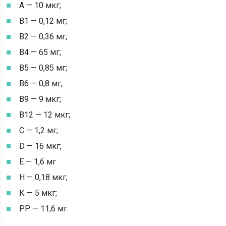
А — 10 мкг;
В1 — 0,12 мг;
В2 — 0,36 мг;
В4 — 65 мг;
В5 — 0,85 мг;
В6 — 0,8 мг;
В9 — 9 мкг;
В12 — 12 мкг;
C — 1,2 мг;
D — 16 мкг;
Е — 1,6 мг
Н — 0,18 мкг;
К — 5 мкг;
РР — 11,6 мг.