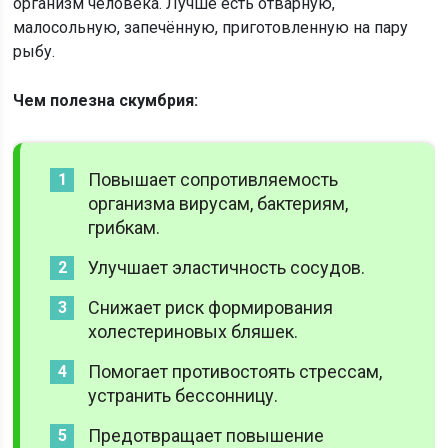
организм человека. Лучше есть отварную,
малосольную, запечённую, приготовленную на пару
рыбу.
Чем полезна скумбрия:
Повышает сопротивляемость
организма вирусам, бактериям,
грибкам.
Улучшает эластичность сосудов.
Снижает риск формирования
холестериновых бляшек.
Помогает противостоять стрессам,
устранить бессонницу.
Предотвращает повышение