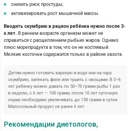
снизить риск простуды;
активизировать рост мышечной массы.
Вводить скумбрию в рацион ребёнка нужно после 3-
х лет.
В раннем возрасте организм может не
справиться с расщеплением рыбьих жиров. Однако
плюс морепродукта в том, что он не костлявый.
Мелкие косточки содержатся только в районе хвоста.
Детям нужно готовить варёную в воде или на пару
скумбрию, запекать филе или тушить с овощами. В 3–6
лет ребёнку можно давать по 50–70 грамм рыбы 1 раз
в неделю, с 6 лет — 100 грамм, после 10 лет суточную
норму необходимо увеличивать до 150 грамм в сутки.
Малосольный продукт не ранее 6 лет.
Рекомендации диетологов,