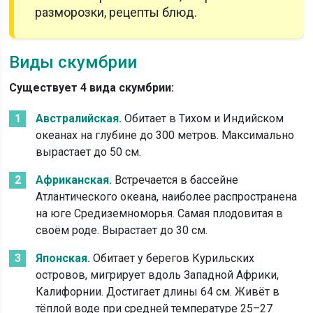
разморозки, рецепты блюд.
Виды скумбрии
Существует 4 вида скумбрии:
Австралийская.
Обитает в Тихом и Индийском
океанах на глубине до 300 метров. Максимально
вырастает до 50 см.
Африканская.
Встречается в бассейне
Атлантического океана, наиболее распространена
на юге Средиземноморья. Самая плодовитая в
своём роде. Вырастает до 30 см.
Японская.
Обитает у берегов Курильских
островов, мигрирует вдоль Западной Африки,
Калифорнии. Достигает длины 64 см. Живёт в
тёплой воде при средней температуре 25–27