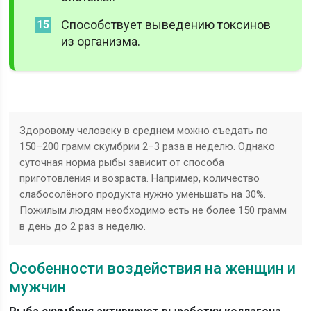
Способствует выведению токсинов
из организма.
Здоровому человеку в среднем можно съедать по
150–200 грамм скумбрии 2–3 раза в неделю. Однако
суточная норма рыбы зависит от способа
приготовления и возраста. Например, количество
слабосолёного продукта нужно уменьшать на 30%.
Пожилым людям необходимо есть не более 150 грамм
в день до 2 раз в неделю.
Особенности воздействия на женщин и
мужчин