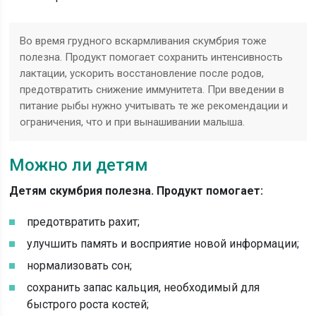
Во время грудного вскармливания скумбрия тоже
полезна. Продукт помогает сохранить интенсивность
лактации, ускорить восстановление после родов,
предотвратить снижение иммунитета. При введении в
питание рыбы нужно учитывать те же рекомендации и
ограничения, что и при вынашивании малыша.
Можно ли детям
Детям скумбрия полезна. Продукт помогает:
предотвратить рахит;
улучшить память и восприятие новой информации;
нормализовать сон;
сохранить запас кальция, необходимый для
быстрого роста костей;