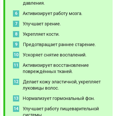
давления.
Активизирует работу мозга.
Улучшает зрение.
Укрепляет кости.
Предотвращает раннее старение.
Ускоряет снятие воспалений.
Активизирует восстановление
повреждённых тканей.
Делает кожу эластичной, укрепляет
луковицы волос.
Нормализует гормональный фон.
Улучшает работу пищеварительной
системы.