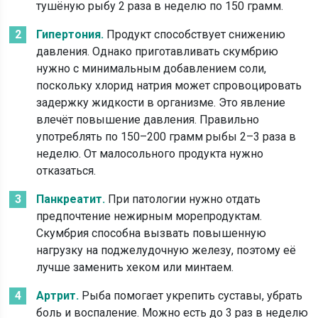
тушёную рыбу 2 раза в неделю по 150 грамм.
Гипертония.
Продукт способствует снижению
давления. Однако приготавливать скумбрию
нужно с минимальным добавлением соли,
поскольку хлорид натрия может спровоцировать
задержку жидкости в организме. Это явление
влечёт повышение давления. Правильно
употреблять по 150–200 грамм рыбы 2–3 раза в
неделю. От малосольного продукта нужно
отказаться.
Панкреатит.
При патологии нужно отдать
предпочтение нежирным морепродуктам.
Скумбрия способна вызвать повышенную
нагрузку на поджелудочную железу, поэтому её
лучше заменить хеком или минтаем.
Артрит.
Рыба помогает укрепить суставы, убрать
боль и воспаление. Можно есть до 3 раз в неделю