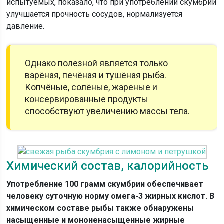
испытуемых, показало, что при употреблении скумбрии
улучшается прочность сосудов, нормализуется
давление.
Однако полезной является только
варёная, печёная и тушёная рыба.
Копчёные, солёные, жареные и
консервированные продукты
способствуют увеличению массы тела.
Химический состав, калорийность
Употребление 100 грамм скумбрии обеспечивает
человеку суточную норму омега-3 жирных кислот. В
химическом составе рыбы также обнаружены
насыщенные и мононенасыщенные жирные