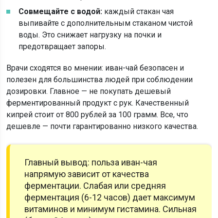
Совмещайте с водой:
каждый стакан чая
выпивайте с дополнительным стаканом чистой
воды. Это снижает нагрузку на почки и
предотвращает запоры.
Врачи сходятся во мнении: иван-чай безопасен и
полезен для большинства людей при соблюдении
дозировки. Главное — не покупать дешевый
ферментированный продукт с рук. Качественный
кипрей стоит от 800 рублей за 100 грамм. Все, что
дешевле — почти гарантированно низкого качества.
Главный вывод: польза иван-чая
напрямую зависит от качества
ферментации. Слабая или средняя
ферментация (6-12 часов) дает максимум
витаминов и минимум гистамина. Сильная