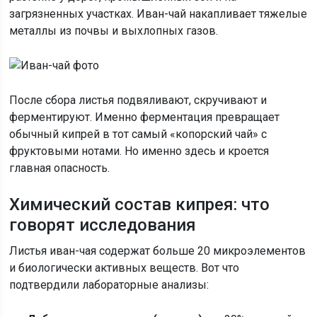
загрязненных участках. Иван-чай накапливает тяжелые
металлы из почвы и выхлопных газов.
После сбора листья подвяливают, скручивают и
ферментируют. Именно ферментация превращает
обычный кипрей в тот самый «копорский чай» с
фруктовыми нотами. Но именно здесь и кроется
главная опасность.
Химический состав кипрея: что
говорят исследования
Листья иван-чая содержат больше 20 микроэлементов
и биологически активных веществ. Вот что
подтвердили лабораторные анализы: