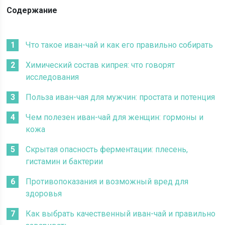
Содержание
Что такое иван-чай и как его правильно собирать
Химический состав кипрея: что говорят
исследования
Польза иван-чая для мужчин: простата и потенция
Чем полезен иван-чай для женщин: гормоны и
кожа
Скрытая опасность ферментации: плесень,
гистамин и бактерии
Противопоказания и возможный вред для
здоровья
Как выбрать качественный иван-чай и правильно