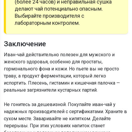
(более 24 часов) и неправильная сушка
делают чай потенциально опасным.
Выбирайте производителя с
лабораторным контролем.
Заключение
Иван-чай действительно полезен для мужского и
женского здоровья, особенно для простаты,
гормонального фона и кожи. Но пьете вы не просто
траву, а продукт ферментации, который легко
испортить. Плесень, гистамин и кишечная палочка —
реальные загрязнители кустарных партий.
Не гонитесь за дешевизной. Покупайте иван-чай у
надежных производителей с сертификатами. Храните в
сухом месте. Заваривайте не кипятком. Делайте
перерывы. При этих условиях напиток станет