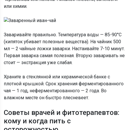
или химии.
Заваривайте правильно. Температура воды — 85-90°C
(кипяток убивает полезные вещества). На чайник 500
мл — 2 чайные ложки заварки. Настаивайте 7-10 минут.
Первая заварка самая полезная. Вторую заваривать не
стоит — экстракция уже слабая.
Храните в стеклянной или керамической банке с
плотной крышкой. Срок хранения ферментированного
чая — 1 год, неферментированного — 2 года. Во
влажном месте он быстро плесневеет.
Советы врачей и фитотерапевтов:
кому и когда пить с
осторожностью