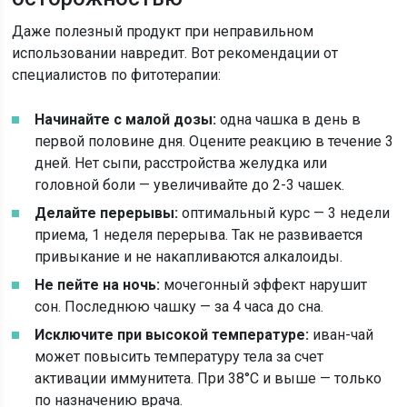
Даже полезный продукт при неправильном
использовании навредит. Вот рекомендации от
специалистов по фитотерапии:
Начинайте с малой дозы:
одна чашка в день в
первой половине дня. Оцените реакцию в течение 3
дней. Нет сыпи, расстройства желудка или
головной боли — увеличивайте до 2-3 чашек.
Делайте перерывы:
оптимальный курс — 3 недели
приема, 1 неделя перерыва. Так не развивается
привыкание и не накапливаются алкалоиды.
Не пейте на ночь:
мочегонный эффект нарушит
сон. Последнюю чашку — за 4 часа до сна.
Исключите при высокой температуре:
иван-чай
может повысить температуру тела за счет
активации иммунитета. При 38°C и выше — только
по назначению врача.