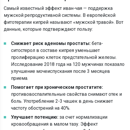
Самый известный эффект иван-чая — поддержка
мужской репродуктивной системы. В европейской
фитотерапии кипрей называют «мужской травой». Вот
данные, которые подтверждают пользу:
Снижает риск аденомы простаты:
бета-
ситостерол в составе кипрея уменьшает
пролиферацию клеток предстательной железы.
Исследование 2018 года на 120 мужчинах показало
улучшение мочеиспускания после 3 месяцев
приема.
Помогает при хроническом простатите:
противовоспалительные свойства снимают отек и
боль. Употребление 2-3 чашек в день снижает
частоту обострений на 40%.
Улучшает потенцию:
за счет нормализации
кровообращения в малом тазу. Эффект