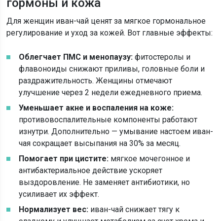
гормоны и кожа
Для женщин иван-чай ценят за мягкое гормональное
регулирование и уход за кожей. Вот главные эффекты:
Облегчает ПМС и менопаузу:
фитостеролы и
флавоноиды снижают приливы, головные боли и
раздражительность. Женщины отмечают
улучшение через 2 недели ежедневного приема.
Уменьшает акне и воспаления на коже:
противовоспалительные компоненты работают
изнутри. Дополнительно — умывание настоем иван-
чая сокращает высыпания на 30% за месяц.
Помогает при цистите:
мягкое мочегонное и
антибактериальное действие ускоряет
выздоровление. Не заменяет антибиотики, но
усиливает их эффект.
Нормализует вес:
иван-чай снижает тягу к