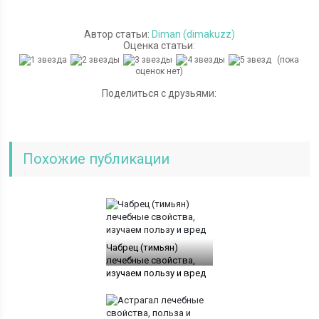
Автор статьи:
Diman (dimakuzz)
Оценка статьи:
(пока
оценок нет)
Поделиться с друзьями:
Похожие публикации
Чабрец (тимьян)
лечебные свойства,
изучаем пользу и вред