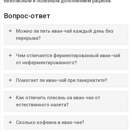
безопасным и полезным дополнением рациона.
Вопрос-ответ
Можно ли пить иван-чай каждый день без
перерыва?
Чем отличается ферментированный иван-чай
от неферментированного?
Помогает ли иван-чай при панкреатите?
Как отличить плесень на иван-чае от
естественного налета?
Сколько кофеина в иван-чае?