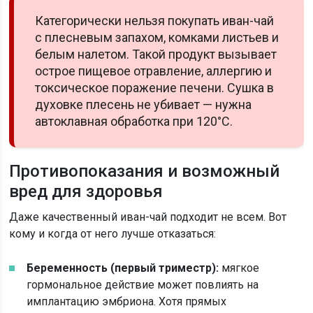
Категорически нельзя покупать иван-чай
с плесневым запахом, комками листьев и
белым налетом. Такой продукт вызывает
острое пищевое отравление, аллергию и
токсическое поражение печени. Сушка в
духовке плесень не убивает — нужна
автоклавная обработка при 120°C.
Противопоказания и возможный
вред для здоровья
Даже качественный иван-чай подходит не всем. Вот
кому и когда от него лучше отказаться:
Беременность (первый триместр):
мягкое
гормональное действие может повлиять на
имплантацию эмбриона. Хотя прямых