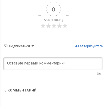
0
Article Rating
Подписаться
авторизуйтесь
0
КОММЕНТАРИЙ