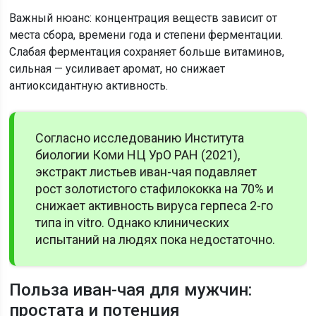
Важный нюанс: концентрация веществ зависит от
места сбора, времени года и степени ферментации.
Слабая ферментация сохраняет больше витаминов,
сильная — усиливает аромат, но снижает
антиоксидантную активность.
Согласно исследованию Института
биологии Коми НЦ УрО РАН (2021),
экстракт листьев иван-чая подавляет
рост золотистого стафилококка на 70% и
снижает активность вируса герпеса 2-го
типа in vitro. Однако клинических
испытаний на людях пока недостаточно.
Польза иван-чая для мужчин:
простата и потенция