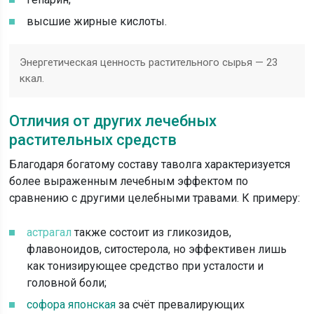
высшие жирные кислоты.
Энергетическая ценность растительного сырья — 23
ккал.
Отличия от других лечебных
растительных средств
Благодаря богатому составу таволга характеризуется
более выраженным лечебным эффектом по
сравнению с другими целебными травами. К примеру:
астрагал
также состоит из гликозидов,
флавоноидов, ситостерола, но эффективен лишь
как тонизирующее средство при усталости и
головной боли;
софора японская
за счёт превалирующих