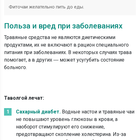
Фиточаи желательно пить до еды.
Польза и вред при заболеваниях
Травяные средства не являются диетическими
продуктами, их не включают в рацион специального
питания при заболеваниях. В некоторых случаях трава
помогает, а в других ― может усугубить состояние
больного.
Таволгой лечат:
Сахарный диабет.
Водные настои и травяные чаи
не повышают уровень глюкозы в крови, а
наоборот стимулируют его снижение,
предотвращают скопление холестерина. Из-за