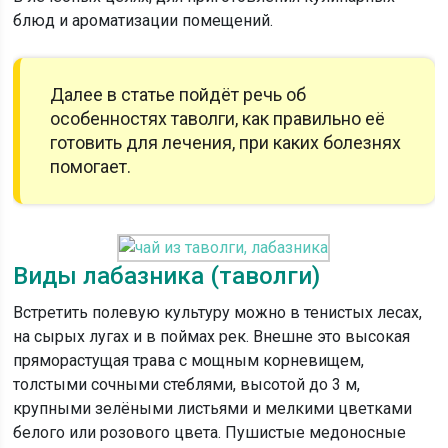
блюд и ароматизации помещений.
Далее в статье пойдёт речь об
особенностях таволги, как правильно её
готовить для лечения, при каких болезнях
помогает.
Виды лабазника (таволги)
Встретить полевую культуру можно в тенистых лесах,
на сырых лугах и в поймах рек. Внешне это высокая
пряморастущая трава с мощным корневищем,
толстыми сочными стеблями, высотой до 3 м,
крупными зелёными листьями и мелкими цветками
белого или розового цвета. Пушистые медоносные