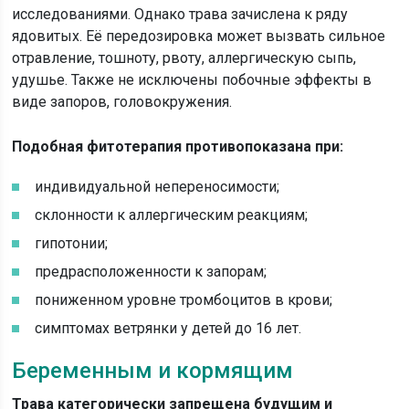
исследованиями. Однако трава зачислена к ряду
ядовитых. Её передозировка может вызвать сильное
отравление, тошноту, рвоту, аллергическую сыпь,
удушье. Также не исключены побочные эффекты в
виде запоров, головокружения.
Подобная фитотерапия противопоказана при:
индивидуальной непереносимости;
склонности к аллергическим реакциям;
гипотонии;
предрасположенности к запорам;
пониженном уровне тромбоцитов в крови;
симптомах ветрянки у детей до 16 лет.
Беременным и кормящим
Трава категорически запрещена будущим и