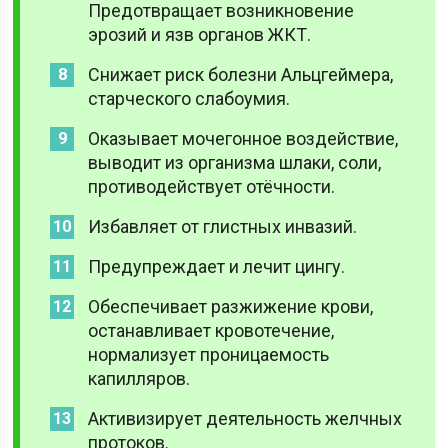
Предотвращает возникновение
эрозий и язв органов ЖКТ.
Снижает риск болезни Альцгеймера,
старческого слабоумия.
Оказывает мочегонное воздействие,
выводит из организма шлаки, соли,
противодействует отёчности.
Избавляет от глистных инвазий.
Предупреждает и лечит цингу.
Обеспечивает разжижение крови,
останавливает кровотечение,
нормализует проницаемость
капилляров.
Активизирует деятельность желчных
протоков.