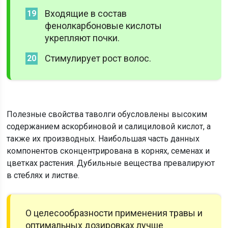
Входящие в состав
фенолкарбоновые кислоты
укрепляют почки.
Стимулирует рост волос.
Полезные свойства таволги обусловлены высоким
содержанием аскорбиновой и салициловой кислот, а
также их производных. Наибольшая часть данных
компонентов сконцентрирована в корнях, семенах и
цветках растения. Дубильные вещества превалируют
в стеблях и листве.
О целесообразности применения травы и
оптимальных дозировках лучше