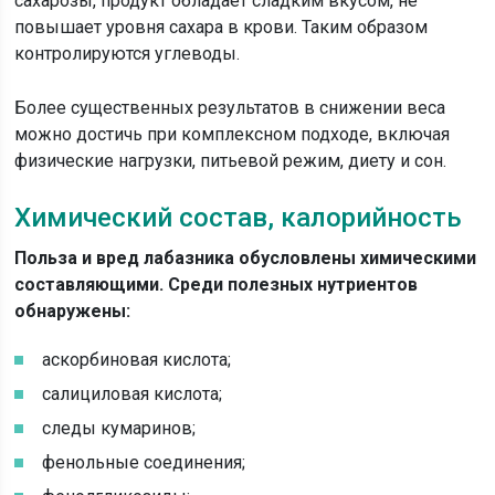
сахарозы, продукт обладает сладким вкусом, не
повышает уровня сахара в крови. Таким образом
контролируются углеводы.
Более существенных результатов в снижении веса
можно достичь при комплексном подходе, включая
физические нагрузки, питьевой режим, диету и сон.
Химический состав, калорийность
Польза и вред лабазника обусловлены химическими
составляющими. Среди полезных нутриентов
обнаружены:
аскорбиновая кислота;
салициловая кислота;
следы кумаринов;
фенольные соединения;