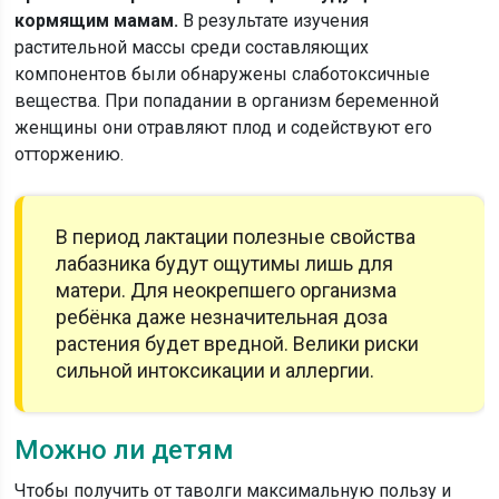
кормящим мамам.
В результате изучения
растительной массы среди составляющих
компонентов были обнаружены слаботоксичные
вещества. При попадании в организм беременной
женщины они отравляют плод и содействуют его
отторжению.
В период лактации полезные свойства
лабазника будут ощутимы лишь для
матери. Для неокрепшего организма
ребёнка даже незначительная доза
растения будет вредной. Велики риски
сильной интоксикации и аллергии.
Можно ли детям
Чтобы получить от таволги максимальную пользу и