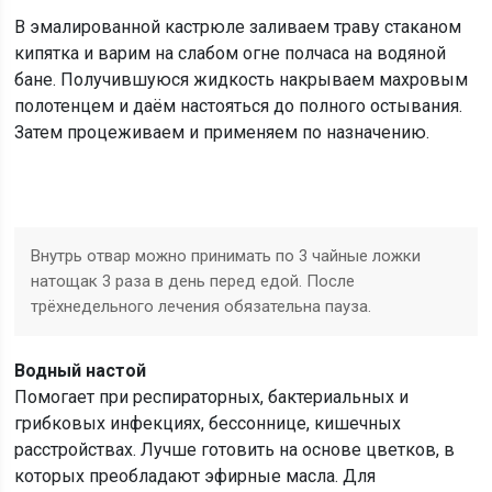
В эмалированной кастрюле заливаем траву стаканом
кипятка и варим на слабом огне полчаса на водяной
бане. Получившуюся жидкость накрываем махровым
полотенцем и даём настояться до полного остывания.
Затем процеживаем и применяем по назначению.
Внутрь отвар можно принимать по 3 чайные ложки
натощак 3 раза в день перед едой. После
трёхнедельного лечения обязательна пауза.
Водный настой
Помогает при респираторных, бактериальных и
грибковых инфекциях, бессоннице, кишечных
расстройствах. Лучше готовить на основе цветков, в
которых преобладают эфирные масла. Для