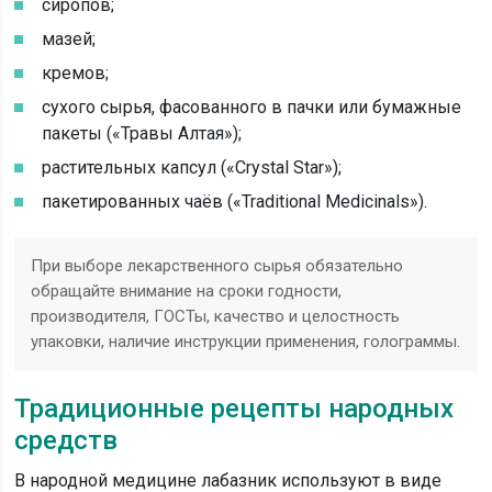
сиропов;
мазей;
кремов;
сухого сырья, фасованного в пачки или бумажные
пакеты («Травы Алтая»);
растительных капсул («Crystal Star»);
пакетированных чаёв («Traditional Medicinals»).
При выборе лекарственного сырья обязательно
обращайте внимание на сроки годности,
производителя, ГОСТы, качество и целостность
упаковки, наличие инструкции применения, голограммы.
Традиционные рецепты народных
средств
В народной медицине лабазник используют в виде