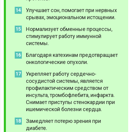
Улучшает сон, помогает при нервных
срывах, эмоциональном истощении.
Нормализует обменные процессы,
стимулирует работу иммунной
системы.
Благодаря катехинам предотвращает
онкологические опухоли.
Укрепляет работу сердечно-
сосудистой системы, является
профилактическим средством от
инсульта, тромбофлебита, инфаркта.
Снимает приступы стенокардии при
ишемической болезни сердца.
Замедляет потерю зрения при
диабете.