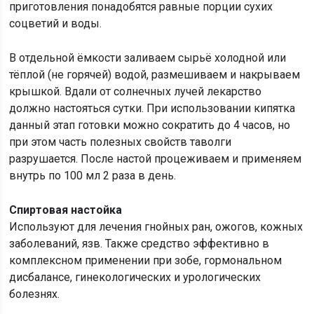
приготовления понадобятся равные порции сухих
соцветий и воды.
В отдельной ёмкости заливаем сырьё холодной или
тёплой (не горячей) водой, размешиваем и накрываем
крышкой. Вдали от солнечных лучей лекарство
должно настояться сутки. При использовании кипятка
данный этап готовки можно сократить до 4 часов, но
при этом часть полезных свойств таволги
разрушается. После настой процеживаем и применяем
внутрь по 100 мл 2 раза в день.
Спиртовая настойка
Используют для лечения гнойных ран, ожогов, кожных
заболеваний, язв. Также средство эффективно в
комплексном применении при зобе, гормональном
дисбалансе, гинекологических и урологических
болезнях.