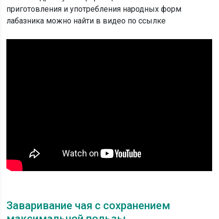
приготовления и употребления народных форм
лабазника можно найти в видео по ссылке
Заваривание чая с сохранением
максимальной пользы