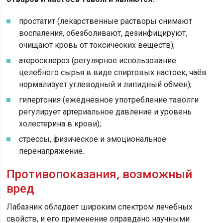
простатит (лекарственные растворы снимают
воспаления, обезболивают, дезинфицируют,
очищают кровь от токсических веществ);
атеросклероз (регулярное использование
целебного сырья в виде спиртовых настоек, чаёв
нормализует углеводный и липидный обмен);
гипертония (ежедневное употребление таволги
регулирует артериальное давление и уровень
холестерина в крови);
стрессы, физическое и эмоциональное
перенапряжение.
Противопоказания, возможный
вред
Лабазник обладает широким спектром лечебных
свойств, и его применение оправдано научными