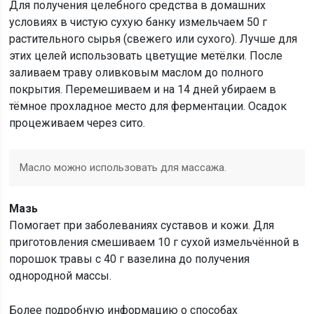
Для получения целебного средства в домашних
условиях в чистую сухую банку измельчаем 50 г
растительного сырья (свежего или сухого). Лучше для
этих целей использовать цветущие метёлки. После
заливаем траву оливковым маслом до полного
покрытия. Перемешиваем и на 14 дней убираем в
тёмное прохладное место для ферментации. Осадок
процеживаем через сито.
Масло можно использовать для массажа.
Мазь
Помогает при заболеваниях суставов и кожи. Для
приготовления смешиваем 10 г сухой измельчённой в
порошок травы с 40 г вазелина до получения
однородной массы.
Более подробную информацию о способах