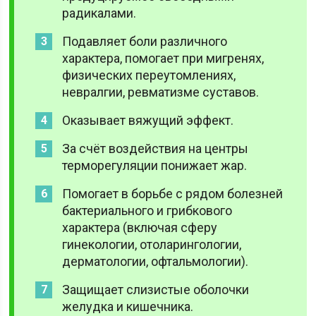
радикалами.
Подавляет боли различного
характера, помогает при мигренях,
физических переутомлениях,
невралгии, ревматизме суставов.
Оказывает вяжущий эффект.
За счёт воздействия на центры
терморегуляции понижает жар.
Помогает в борьбе с рядом болезней
бактериального и грибкового
характера (включая сферу
гинекологии, отоларингологии,
дерматологии, офтальмологии).
Защищает слизистые оболочки
желудка и кишечника.