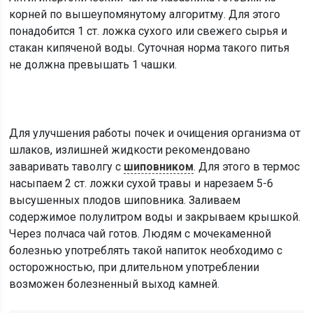
корней по вышеупомянутому алгоритму. Для этого
понадобится 1 ст. ложка сухого или свежего сырья и
стакан кипяченой воды. Суточная норма такого питья
не должна превышать 1 чашки.
Для улучшения работы почек и очищения организма от
шлаков, излишней жидкости рекомендовано
заваривать таволгу с
шиповником
. Для этого в термос
насыпаем 2 ст. ложки сухой травы и нарезаем 5-6
высушенных плодов шиповника. Заливаем
содержимое полулитром воды и закрываем крышкой.
Через полчаса чай готов. Людям с мочекаменной
болезнью употреблять такой напиток необходимо с
осторожностью, при длительном употреблении
возможен болезненный выход камней.