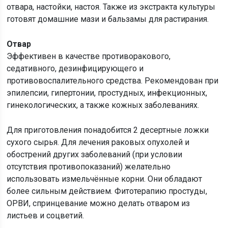
отвара, настойки, настоя. Также из экстракта культуры
готовят домашние мази и бальзамы для растирания.
Отвар
Эффективен в качестве противоракового,
седативного, дезинфицирующего и
противовоспалительного средства. Рекомендован при
эпилепсии, гипертонии, простудных, инфекционных,
гинекологических, а также кожных заболеваниях.
Для приготовления понадобится 2 десертные ложки
сухого сырья. Для лечения раковых опухолей и
обострений других заболеваний (при условии
отсутствия противопоказаний) желательно
использовать измельчённые корни. Они обладают
более сильным действием. Фитотерапию простуды,
ОРВИ, спринцевание можно делать отваром из
листьев и соцветий.