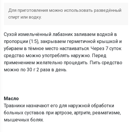
Для приготовления можно использовать разведённый
спирт или водку.
Сухой измельчённый лабазник заливаем водкой в
пропорции (1:5), закрываем герметичной крышкой и
убираем в тёмное место настаиваться. Через 7 суток
средство можно употреблять наружно. Перед
применением желательно процедить. Пить средство
можно по 30 г 2 раза в день.
Масло
Травники назначают его для наружной обработки
больных суставов при артрозе, артрите, ревматизме,
мышечных болях.