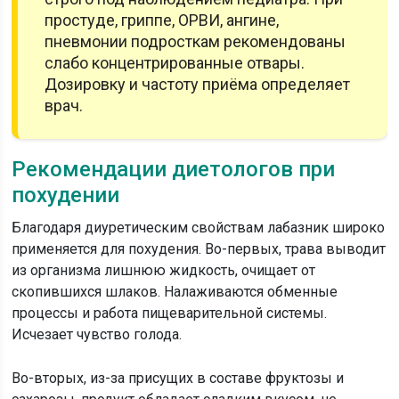
простуде, гриппе, ОРВИ, ангине,
пневмонии подросткам рекомендованы
слабо концентрированные отвары.
Дозировку и частоту приёма определяет
врач.
Рекомендации диетологов при
похудении
Благодаря диуретическим свойствам лабазник широко
применяется для похудения. Во-первых, трава выводит
из организма лишнюю жидкость, очищает от
скопившихся шлаков. Налаживаются обменные
процессы и работа пищеварительной системы.
Исчезает чувство голода.
Во-вторых, из-за присущих в составе фруктозы и