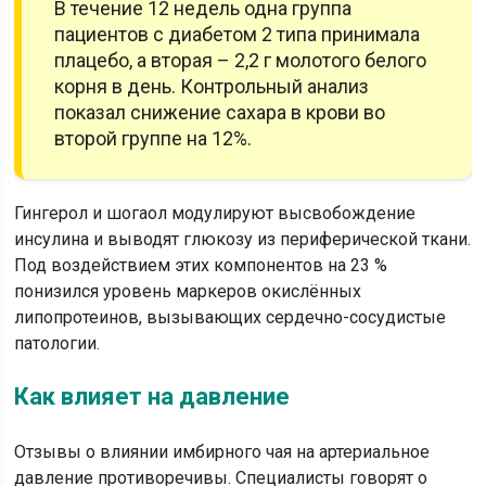
В течение 12 недель одна группа
пациентов с диабетом 2 типа принимала
плацебо, а вторая – 2,2 г молотого белого
корня в день. Контрольный анализ
показал снижение сахара в крови во
второй группе на 12%.
Гингерол и шогаол модулируют высвобождение
инсулина и выводят глюкозу из периферической ткани.
Под воздействием этих компонентов на 23 %
понизился уровень маркеров окислённых
липопротеинов, вызывающих сердечно-сосудистые
патологии.
Как влияет на давление
Отзывы о влиянии имбирного чая на артериальное
давление противоречивы. Специалисты говорят о