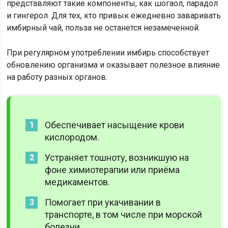
представляют такие компоненты, как шогаол, парадол
и гингерол. Для тех, кто привык ежедневно заваривать
имбирный чай, польза не останется незамеченной.
При регулярном употреблении имбирь способствует
обновлению организма и оказывает полезное влияние
на работу разных органов:
Обеспечивает насыщение крови
кислородом.
Устраняет тошноту, возникшую на
фоне химиотерапии или приёма
медикаментов.
Помогает при укачивании в
транспорте, в том числе при морской
болезни.