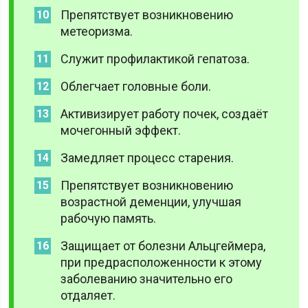
Препятствует возникновению
метеоризма.
Служит профилактикой гепатоза.
Облегчает головные боли.
Активизирует работу почек, создаёт
мочегонный эффект.
Замедляет процесс старения.
Препятствует возникновению
возрастной деменции, улучшая
рабочую память.
Защищает от болезни Альцгеймера,
при предрасположенности к этому
заболеванию значительно его
отдаляет.