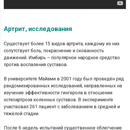
Артрит, исследования
Существует более 15 видов артрита, каждому из них
сопутствует боль, покраснение и скованность
движений. Имбирь – популярное народное средство
против воспаления суставов.
В университете Майами в 2001 году был проведён ряд
рандомизированных исследований, направленных на
изучение эффективности гингерола в отношении
остеоартроза коленных суставов. В эксперименте
участвовал 261 пациент с заболеванием в средней и
тяжёлой стадии.
После 6 недель испытаний существенное облегчение