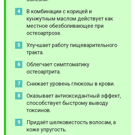
В комбинации с корицей и
кунжутным маслом действует как
местное обезболивающее при
остеоартрозе.
Улучшает работу пищеварительного
тракта.
Облегчает симптоматику
остеоартрита.
Снижает уровень глюкозы в крови.
Оказывает антиоксидантный эффект,
способствует быстрому выводу
токсинов.
Придаёт шелковистость волосам, а
коже упругость.