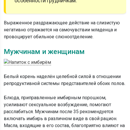
особенности грудничкам.
Выраженное раздражающее действие на слизистую
негативно отражается на самочувствии младенца и
провоцирует обильное слюноотделение.
Мужчинам и женщинам
Белый корень наделён целебной силой в отношении
репродуктивной системы представителей обоих полов.
Блюда, приправленные имбирным порошком,
усиливают сексуальное возбуждение, помогают
расслабиться. Мужчинам после 35 рекомендуется
включать имбирь в различном виде в свой рацион.
Масла, входящие в его состав, благоприятно влияют на