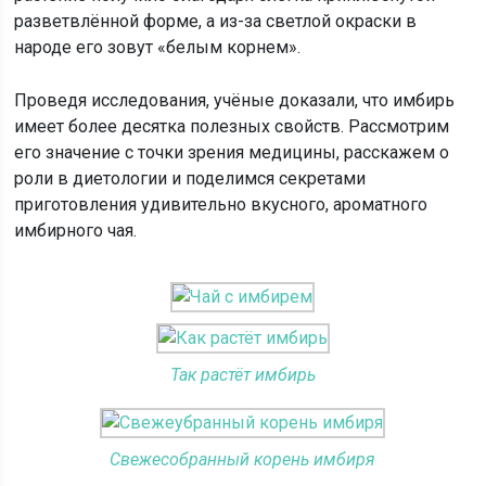
разветвлённой форме, а из-за светлой окраски в
народе его зовут «белым корнем».
Проведя исследования, учёные доказали, что имбирь
имеет более десятка полезных свойств. Рассмотрим
его значение с точки зрения медицины, расскажем о
роли в диетологии и поделимся секретами
приготовления удивительно вкусного, ароматного
имбирного чая.
Так растёт имбирь
Свежесобранный корень имбиря