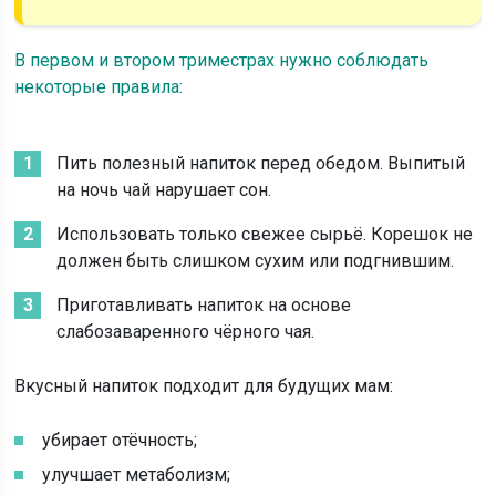
В первом и втором триместрах нужно соблюдать
некоторые правила:
Пить полезный напиток перед обедом. Выпитый
на ночь чай нарушает сон.
Использовать только свежее сырьё. Корешок не
должен быть слишком сухим или подгнившим.
Приготавливать напиток на основе
слабозаваренного чёрного чая.
Вкусный напиток подходит для будущих мам:
убирает отёчность;
улучшает метаболизм;