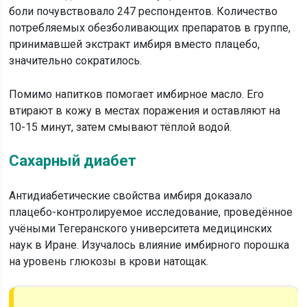
боли почувствовало 247 респондентов. Количество
потребляемых обезболивающих препаратов в группе,
принимавшей экстракт имбиря вместо плацебо,
значительно сократилось.
Помимо напитков помогает имбирное масло. Его
втирают в кожу в местах поражения и оставляют на
10-15 минут, затем смывают тёплой водой.
Сахарный диабет
Антидиабетические свойства имбиря доказало
плацебо-контролируемое исследование, проведённое
учёными Тегеранского университета медицинских
наук в Иране. Изучалось влияние имбирного порошка
на уровень глюкозы в крови натощак.