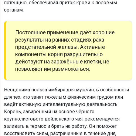
потенцию, обеспечивая приток крови к половым
органам.
Постоянное применение даёт хорошие
результаты на ранних стадиях рака
предстательной железы. Активные
компоненты корня разрушительно
действуют на заражённые клетки, не
позволяют им размножаться.
Неоценима польза имбиря для мужчин, в особенности
для тех, кто занят тяжёлым физическим трудом или
ведёт активную интеллектуальную деятельность.
Корень, заваренный на основе чёрного
крупнолистового цейлонского чая, рекомендуется
заливать в термос и брать на работу. Он поможет
восстановить силы, растраченные в течение дня,