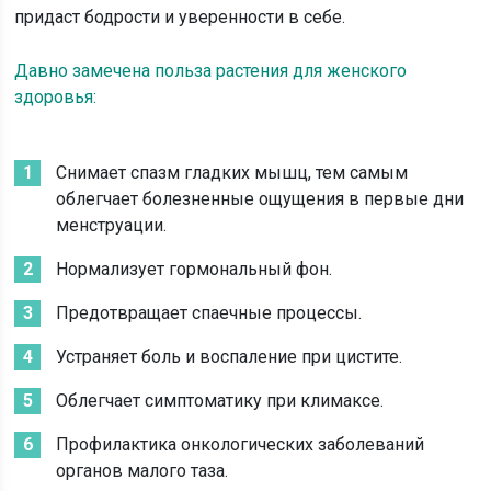
придаст бодрости и уверенности в себе.
Давно замечена польза растения для женского
здоровья:
Снимает спазм гладких мышц, тем самым
облегчает болезненные ощущения в первые дни
менструации.
Нормализует гормональный фон.
Предотвращает спаечные процессы.
Устраняет боль и воспаление при цистите.
Облегчает симптоматику при климаксе.
Профилактика онкологических заболеваний
органов малого таза.