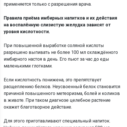
применяется только с разрешения врача.
Правила приёма имбирных напитков и их действия
на воспалённую слизистую желудка зависят от
уровня кислотности.
При повышенной выработке соляной кислоты
разрешено выпивать не более 100 мл охлаждённого
имбирного настоя в день. Его пьют за час до еды
маленькими глотками.
Если кислотность понижена, это препятствует
расщеплению белков. Неусвоенный белок становится
причиной повышенного метеоризма, болей и коликов
в животе. При таком диагнозе целебное растение
окажет благотворное действие.
Для этого приготавливают специальный напиток.