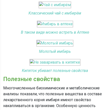
Классический чай с имбирём
В таком виде можно встреть в Аптеке
Молотый имбирь
Кипяток убивает полезные свойства
Полезные свойства
Многочисленные биохимические и метаболические
анализы показали, что полезные вещества в составе
лекарственного корня имбиря имеют свойство
накапливаться в организме. Особенную ценность