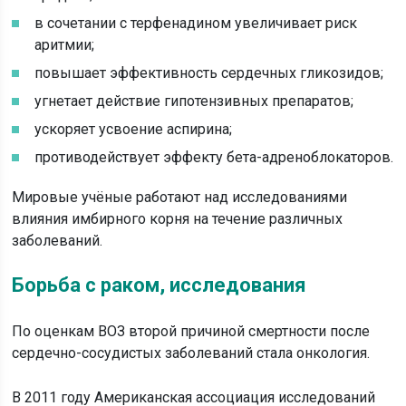
в сочетании с терфенадином увеличивает риск
аритмии;
повышает эффективность сердечных гликозидов;
угнетает действие гипотензивных препаратов;
ускоряет усвоение аспирина;
противодействует эффекту бета-адреноблокаторов.
Мировые учёные работают над исследованиями
влияния имбирного корня на течение различных
заболеваний.
Борьба с раком, исследования
По оценкам ВОЗ второй причиной смертности после
сердечно-сосудистых заболеваний стала онкология.
В 2011 году Американская ассоциация исследований