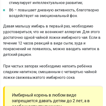
стимулирует интеллектуальное развитие;
В6 – повышает дневную активность, благотворно
воздействует на эмоциональный фон.
Давая малышу имбирь в первый раз, необходимо
удостовериться, что не возникнет аллергия. Для этого
достаточно одной чайной ложки имбирного чая. Если в
течение 12 часов реакций в виде сыпи, зуда и
покраснений не появилось, можно вводить напиток в
детский рацион.
При частых запорах необходимо напоить ребёнка
сладким напитком, смешанным с четвертью чайной
ложки свежевыжатого имбирного сока.
Имбирный корень в любом виде
запрещается давать детям до 2 лет, а в