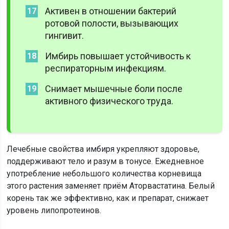
Активен в отношении бактерий
ротовой полости, вызывающих
гингивит.
Имбирь повышает устойчивость к
респираторным инфекциям.
Снимает мышечные боли после
активного физического труда.
Лечебные свойства имбиря укрепляют здоровье,
поддерживают тело и разум в тонусе. Ежедневное
употребление небольшого количества корневища
этого растения заменяет приём Аторвастатина. Белый
корень так же эффективно, как и препарат, снижает
уровень липопротеинов.