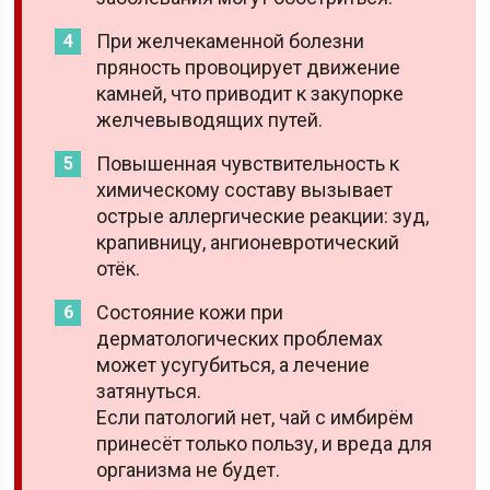
При желчекаменной болезни
пряность провоцирует движение
камней, что приводит к закупорке
желчевыводящих путей.
Повышенная чувствительность к
химическому составу вызывает
острые аллергические реакции: зуд,
крапивницу, ангионевротический
отёк.
Состояние кожи при
дерматологических проблемах
может усугубиться, а лечение
затянуться.
Если патологий нет, чай с имбирём
принесёт только пользу, и вреда для
организма не будет.