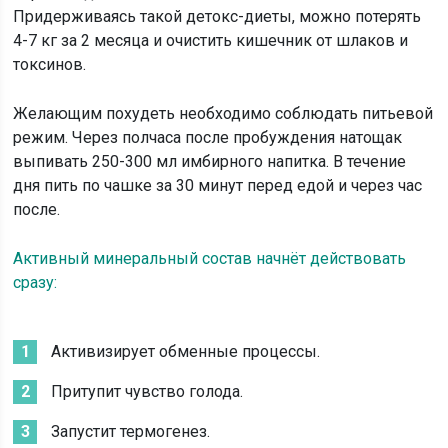
Придерживаясь такой детокс-диеты, можно потерять
4-7 кг за 2 месяца и очистить кишечник от шлаков и
токсинов.
Желающим похудеть необходимо соблюдать питьевой
режим. Через полчаса после пробуждения натощак
выпивать 250-300 мл имбирного напитка. В течение
дня пить по чашке за 30 минут перед едой и через час
после.
Активный минеральный состав начнёт действовать
сразу:
Активизирует обменные процессы.
Притупит чувство голода.
Запустит термогенез.