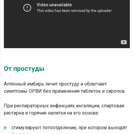
От простуды
Аптечный имбирь лечит простуду и облегчает
симптомы ОРВИ без применения таблеток и сиропов.
При респираторных инфекциях ингаляции, спиртовая
растирка и горячие напитки на его основе:
стимулируют потоотделение, при котором выходят