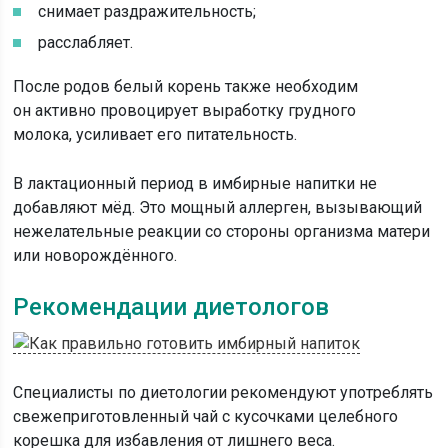
снимает раздражительность;
расслабляет.
После родов белый корень также необходим
он активно провоцирует выработку грудного
молока, усиливает его питательность.
В лактационный период в имбирные напитки не
добавляют мёд. Это мощный аллерген, вызывающий
нежелательные реакции со стороны организма матери
или новорождённого.
Рекомендации диетологов
Специалисты по диетологии рекомендуют употреблять
свежеприготовленный чай с кусочками целебного
корешка для избавления от лишнего веса.