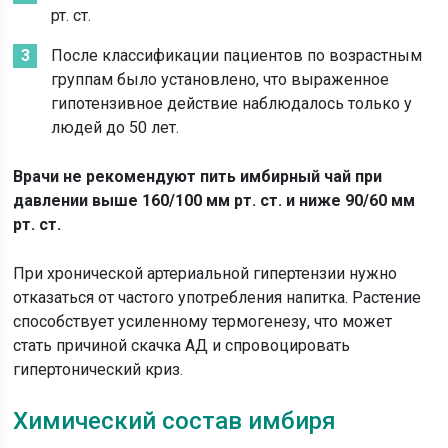
рт. ст.
После классификации пациентов по возрастным
группам было установлено, что выраженное
гипотензивное действие наблюдалось только у
людей до 50 лет.
Врачи не рекомендуют пить имбирный чай при
давлении выше 160/100 мм рт. ст. и ниже 90/60 мм
рт. ст.
При хронической артериальной гипертензии нужно
отказаться от частого употребления напитка. Растение
способствует усиленному термогенезу, что может
стать причиной скачка АД и спровоцировать
гипертонический криз.
Химический состав имбиря