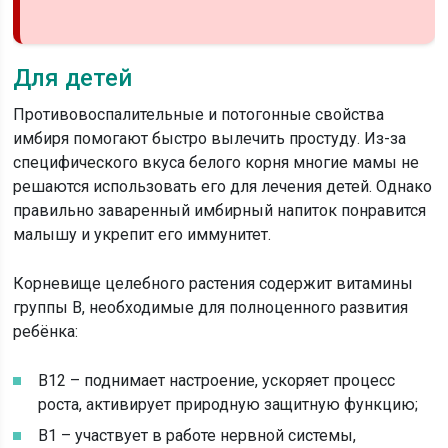
Для детей
Противовоспалительные и потогонные свойства
имбиря помогают быстро вылечить простуду. Из-за
специфического вкуса белого корня многие мамы не
решаются использовать его для лечения детей. Однако
правильно заваренный имбирный напиток понравится
малышу и укрепит его иммунитет.
Корневище целебного растения содержит витамины
группы В, необходимые для полноценного развития
ребёнка:
В12 – поднимает настроение, ускоряет процесс
роста, активирует природную защитную функцию;
В1 – участвует в работе нервной системы,