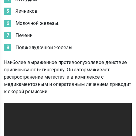
Яичников.
Молочной железы.
Печени.
Поджелудочной железы.
Наиболее выраженное противоопухолевое действие
приписывают 6-гингеролу. Он затормаживает
распространение метастаз, а в комплексе с
медикаментозным и оперативным лечением приводит
к скорой ремиссии.