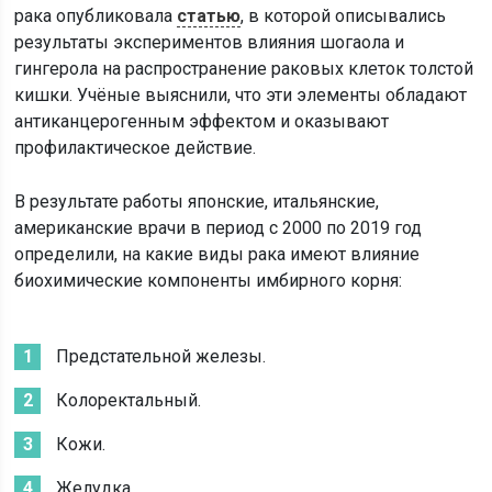
рака опубликовала
статью
, в которой описывались
результаты экспериментов влияния шогаола и
гингерола на распространение раковых клеток толстой
кишки. Учёные выяснили, что эти элементы обладают
антиканцерогенным эффектом и оказывают
профилактическое действие.
В результате работы японские, итальянские,
американские врачи в период с 2000 по 2019 год
определили, на какие виды рака имеют влияние
биохимические компоненты имбирного корня:
Предстательной железы.
Колоректальный.
Кожи.
Желудка.