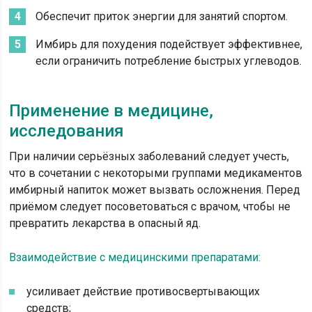
Обеспечит приток энергии для занятий спортом.
Имбирь для похудения подействует эффективнее,
если ограничить потребление быстрых углеводов.
Применение в медицине,
исследования
При наличии серьёзных заболеваний следует учесть,
что в сочетании с некоторыми группами медикаментов
имбирный напиток может вызвать осложнения. Перед
приёмом следует посоветоваться с врачом, чтобы не
превратить лекарства в опасный яд.
Взаимодействие с медицинскими препаратами:
усиливает действие противосвертывающих
средств;