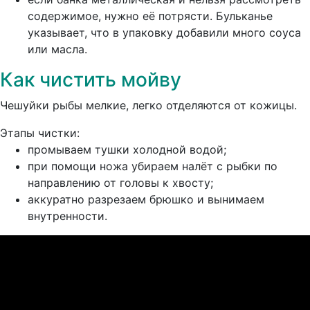
содержимое, нужно её потрясти. Бульканье
указывает, что в упаковку добавили много соуса
или масла.
Как чистить мойву
Чешуйки рыбы мелкие, легко отделяются от кожицы.
Этапы чистки:
промываем тушки холодной водой;
при помощи ножа убираем налёт с рыбки по
направлению от головы к хвосту;
аккуратно разрезаем брюшко и вынимаем
внутренности.