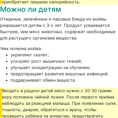
приобретает лишнюю калорийность.
Можно ли детям
Отварные, запечённые и паровые блюда из мойвы
разрешается детям с 3-х лет.
Продукт усваивается
быстрее, чем мясо животных, содержит необходимые
для растущего организма вещества.
Чем полезна мойва:
укрепляет скелет;
ускоряет рост мышечных тканей;
улучшает концентрацию на обучении;
предотвращает развитие вирусных инфекций;
поддерживает обмен веществ.
Вводить в рацион детей мясо нужно с 20-30 грамм,
икру половина чайной ложки. После первого приёма
наблюдать за реакцией малыша. При появлении сыпи,
тошноты, диареи, обратиться к врачу, чтобы
проверить ребёнка на аллергию, предотвратить