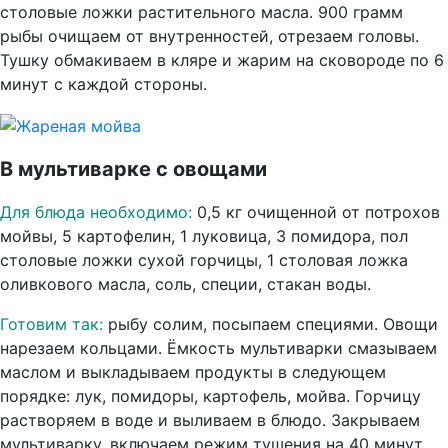
столовые ложки растительного масла. 900 грамм
рыбы очищаем от внутренностей, отрезаем головы.
Тушку обмакиваем в кляре и жарим на сковороде по 6
минут с каждой стороны.
В мультиварке с овощами
Для блюда необходимо:
0,5 кг очищенной от потрохов
мойвы, 5 картофелин, 1 луковица, 3 помидора, пол
столовые ложки сухой горчицы, 1 столовая ложка
оливкового масла, соль, специи, стакан воды.
Готовим так:
рыбу солим, посыпаем специями. Овощи
нарезаем кольцами. Ёмкость мультиварки смазываем
маслом и выкладываем продукты в следующем
порядке: лук, помидоры, картофель, мойва. Горчицу
растворяем в воде и выливаем в блюдо. Закрываем
мультиварку, включаем режим тушения на 40 минут.