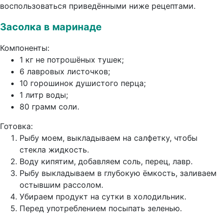
воспользоваться приведёнными ниже рецептами.
Засолка в маринаде
Компоненты:
1 кг не потрошёных тушек;
6 лавровых листочков;
10 горошинок душистого перца;
1 литр воды;
80 грамм соли.
Готовка:
Рыбу моем, выкладываем на салфетку, чтобы
стекла жидкость.
Воду кипятим, добавляем соль, перец, лавр.
Рыбу выкладываем в глубокую ёмкость, заливаем
остывшим рассолом.
Убираем продукт на сутки в холодильник.
Перед употреблением посыпать зеленью.