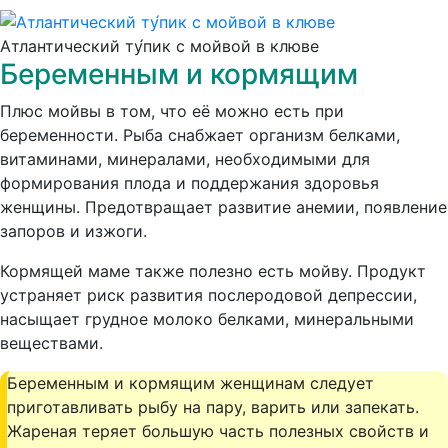
Атлантический ту́пик с мойвой в клюве
Беременным и кормящим
Плюс мойвы в том, что её можно есть при
беременности.
Рыба снабжает организм белками,
витаминами, минералами, необходимыми для
формирования плода и поддержания здоровья
женщины. Предотвращает развитие анемии, появление
запоров и изжоги.
Кормящей маме также полезно есть мойву.
Продукт
устраняет риск развития послеродовой депрессии,
насыщает грудное молоко белками, минеральными
веществами.
Беременным и кормящим женщинам следует
приготавливать рыбу на пару, варить или запекать.
Жареная теряет большую часть полезных свойств и