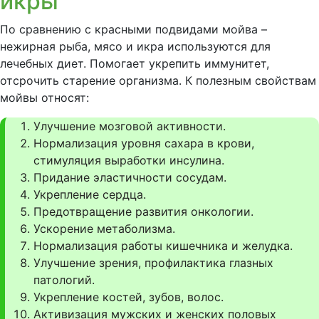
икры
По сравнению с красными подвидами мойва –
нежирная рыба, мясо и икра используются для
лечебных диет. Помогает укрепить иммунитет,
отсрочить старение организма. К полезным свойствам
мойвы относят:
Улучшение мозговой активности.
Нормализация уровня сахара в крови,
стимуляция выработки инсулина.
Придание эластичности сосудам.
Укрепление сердца.
Предотвращение развития онкологии.
Ускорение метаболизма.
Нормализация работы кишечника и желудка.
Улучшение зрения, профилактика глазных
патологий.
Укрепление костей, зубов, волос.
Активизация мужских и женских половых