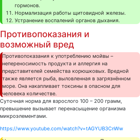
гормонов.
Нормализация работы щитовидной железы.
Устранение воспалений органов дыхания.
Противопоказания и
возможный вред
Противопоказания к употреблению мойвы –
непереносимость продукта и аллергия на
представителей семейства корюшковых. Вредной
также является рыба, выловленная в загрязнённом
море. Она накапливает токсины в опасном для
человека количестве.
Суточная норма для взрослого 100 – 200 грамм,
превышение вызывает перенасыщение организма
микроэлементами.
https://www.youtube.com/watch?v=tAGYUB3CnWw