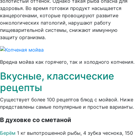
золотистый оттенок. Однако такая рыба опасна для
здоровья. Во время готовки продукт насыщается
канцерогенами, которые провоцируют развитие
онкологических патологий, нарушают работу
пищеварительной системы, снижают иммунную
защиту организма.
Вредна мойва как горячего, так и холодного копчения.
Вкусные, классические
рецепты
Существует более 100 рецептов блюд с мойвой. Ниже
представлены самые популярные и простые варианты.
В духовке со сметаной
Берём
1 кг выпотрошенной рыбы, 4 зубка чеснока, 150