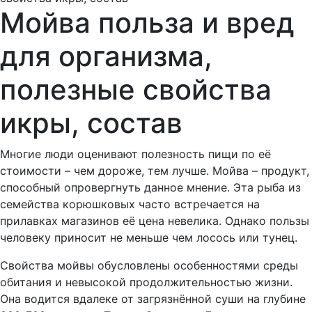
Мойва польза и вред
для организма,
полезные свойства
икры, состав
Многие люди оценивают полезность пищи по её
стоимости – чем дороже, тем лучше. Мойва – продукт,
способный опровергнуть данное мнение. Эта рыба из
семейства корюшковых часто встречается на
прилавках магазинов её цена невелика. Однако пользы
человеку приносит не меньше чем лосось или тунец.
Свойства мойвы обусловлены особенностями среды
обитания и невысокой продолжительностью жизни.
Она водится вдалеке от загрязнённой суши на глубине