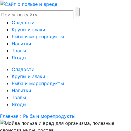
Сладости
Крупы и злаки
Рыба и морепродукты
Напитки
Травы
Ягоды
Сладости
Крупы и злаки
Рыба и морепродукты
Напитки
Травы
Ягоды
Главная
›
Рыба и морепродукты