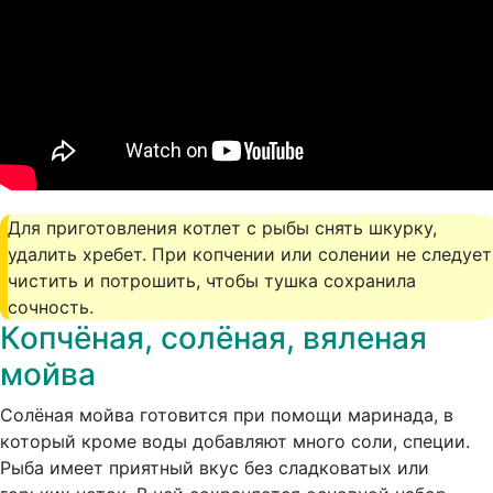
Для приготовления котлет с рыбы снять шкурку,
удалить хребет. При копчении или солении не следует
чистить и потрошить, чтобы тушка сохранила
сочность.
Копчёная, солёная, вяленая
мойва
Солёная мойва готовится при помощи маринада, в
который кроме воды добавляют много соли, специи.
Рыба имеет приятный вкус без сладковатых или