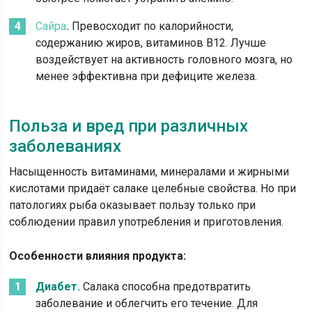
Сайра
.
Превосходит по калорийности,
содержанию жиров, витаминов В12. Лучше
воздействует на активность головного мозга, но
менее эффективна при дефиците железа.
Польза и вред при различных
заболеваниях
Насыщенность витаминами, минералами и жирными
кислотами придаёт салаке целебные свойства. Но при
патологиях рыба оказывает пользу только при
соблюдении правил употребления и приготовления.
Особенности влияния продукта:
Диабет.
Салака способна предотвратить
заболевание и облегчить его течение. Для