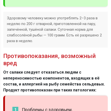
Здоровому человеку можно употреблять 2–3 раза в
неделю по 200 г отварной, приготовленной на пару,
запечённой, тушёной салаки. Суточная норма для
слабосолёной рыбы — 100 грамм. Есть её разрешено 2
раза в неделю.
Противопоказания, возможный
вред
От салаки следует отказаться людям с
непереносимостью компонентов, входящих в её
состав, и аллергией на рыбу семейства сельдевых.
Продукт противопоказан при таких патологиях:
Проблемы с здоровьем,