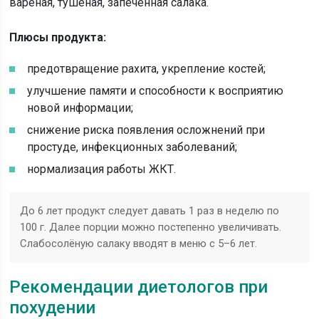
варёная, тушёная, запечённая салака.
Плюсы продукта:
предотвращение рахита, укрепление костей;
улучшение памяти и способности к восприятию
новой информации;
снижение риска появления осложнений при
простуде, инфекционных заболеваний;
нормализация работы ЖКТ.
До 6 лет продукт следует давать 1 раз в неделю по
100 г. Далее порции можно постепенно увеличивать.
Слабосолёную салаку вводят в меню с 5–6 лет.
Рекомендации диетологов при
похудении