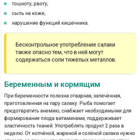
тошноту, рвоту;
сыпь на коже;
нарушение функций кишечника.
Бесконтрольное употребление салаки
также опасно тем, что в ней могут
содержаться соли тяжёлых металлов.
Беременным и кормящим
При беременности полезна отварная, запечённая,
приготовленная на пару салаку. Рыба помогает
предотвратить анемию, снабжает необходимыми для
формирования плода витаминами, поддерживает
эластичность тканей. Употреблять продукт 2 раза в
неделю. От копчёной, жареной и солёной салаки нужно