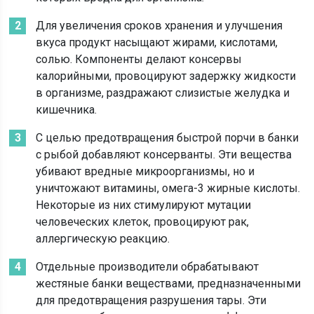
Для увеличения сроков хранения и улучшения
вкуса продукт насыщают жирами, кислотами,
солью. Компоненты делают консервы
калорийными, провоцируют задержку жидкости
в организме, раздражают слизистые желудка и
кишечника.
С целью предотвращения быстрой порчи в банки
с рыбой добавляют консерванты. Эти вещества
убивают вредные микроорганизмы, но и
уничтожают витамины, омега-3 жирные кислоты.
Некоторые из них стимулируют мутации
человеческих клеток, провоцируют рак,
аллергическую реакцию.
Отдельные производители обрабатывают
жестяные банки веществами, предназначенными
для предотвращения разрушения тары. Эти