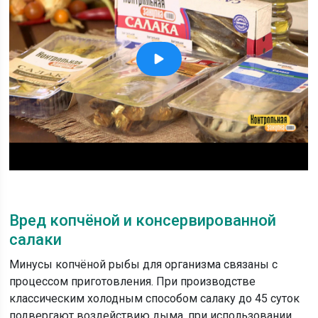
Вред копчёной и консервированной
салаки
Минусы копчёной рыбы для организма связаны с
процессом приготовления. При производстве
классическим холодным способом салаку до 45 суток
подвергают воздействию дыма, при использовании