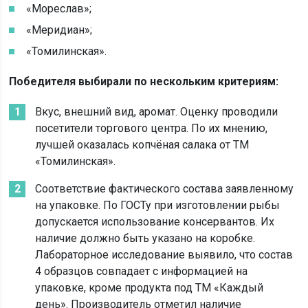
«Мореслав»;
«Меридиан»;
«Томилинская».
Победителя выбирали по нескольким критериям:
Вкус, внешний вид, аромат. Оценку проводили
посетители торгового центра. По их мнению,
лучшей оказалась копчёная салака от ТМ
«Томилинская».
Соответствие фактического состава заявленному
на упаковке. По ГОСТу при изготовлении рыбы
допускается использование консервантов. Их
наличие должно быть указано на коробке.
Лабораторное исследование выявило, что состав
4 образцов совпадает с информацией на
упаковке, кроме продукта под ТМ «Каждый
день». Производитель отметил наличие