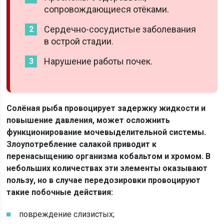
сопровождающиеся отёками.
Сердечно-сосудистые заболевания
в острой стадии.
Нарушение работы почек.
Солёная рыба провоцирует задержку жидкости и
повышение давления, может осложнить
функционирование мочевыделительной системы.
Злоупотребление салакой приводит к
перенасыщению организма кобальтом и хромом. В
небольших количествах эти элементы оказывают
пользу, но в случае передозировки провоцируют
такие побочные действия:
повреждение слизистых;