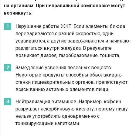
на организм. При неправильной компоновке могут
возникнуть:
Нарушение работы ЖКТ. Если элементы блюда
перевариваются с разной скоростью, одни
усваиваются, а другие задерживаются и начинают
разлагаться внутри желудка. В результате
возникает диарея, газообразование, тошнота.
Замедление усвоения полезных веществ.
Некоторые продукты способны обволакивать
стенки пищеварительных органов, препятствуют
всасыванию активных элементов пищи.
Нейтрализация витаминов. Например, кофеин
разрушает аскорбиновую кислоту, поэтому пищу
нельзя употреблять одновременно с
тонизирующими напитками.