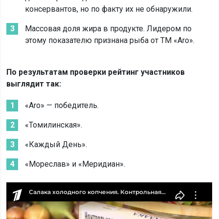
консервантов, но по факту их не обнаружили.
Массовая доля жира в продукте. Лидером по
этому показателю признана рыба от ТМ «Aro».
По результатам проверки рейтинг участников
выглядит так:
«Aro» — победитель.
«Томилинская».
«Каждый День».
«Мореслав» и «Меридиан».