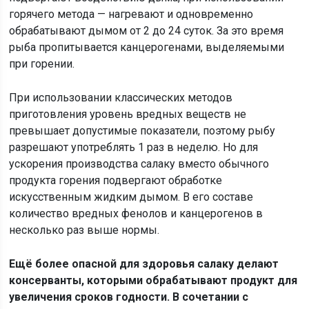
горячего метода — нагревают и одновременно
обрабатывают дымом от 2 до 24 суток. За это время
рыба пропитывается канцерогенами, выделяемыми
при горении.
При использовании классических методов
приготовления уровень вредных веществ не
превышает допустимые показатели, поэтому рыбу
разрешают употреблять 1 раз в неделю. Но для
ускорения производства салаку вместо обычного
продукта горения подвергают обработке
искусственным жидким дымом. В его составе
количество вредных фенолов и канцерогенов в
несколько раз выше нормы.
Ещё более опасной для здоровья салаку делают
консерванты, которыми обрабатывают продукт для
увеличения сроков годности. В сочетании с