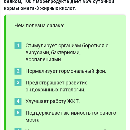
белком, 100 г морепродукта даёт 96% суточной
нормы омега-3 жирных кислот.
Чем полезна салака:
Стимулирует организм бороться с
вирусами, бактериями,
воспалениями.
Нормализует гормональный фон.
Предотвращает развитие
эндокринных патологий.
Улучшает работу ЖКТ.
Поддерживает активность головного
мозга.