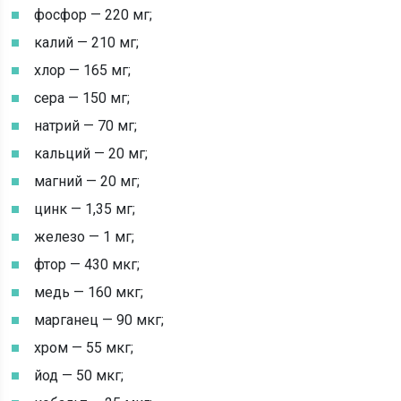
фосфор — 220 мг;
калий — 210 мг;
хлор — 165 мг;
сера — 150 мг;
натрий — 70 мг;
кальций — 20 мг;
магний — 20 мг;
цинк — 1,35 мг;
железо — 1 мг;
фтор — 430 мкг;
медь — 160 мкг;
марганец — 90 мкг;
хром — 55 мкг;
йод — 50 мкг;