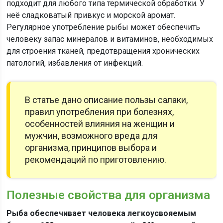
подходит для любого типа термической обработки. У
неё сладковатый привкус и морской аромат.
Регулярное употребление рыбы может обеспечить
человеку запас минералов и витаминов, необходимых
для строения тканей, предотвращения хронических
патологий, избавления от инфекций.
В статье дано описание пользы салаки,
правил употребления при болезнях,
особенностей влияния на женщин и
мужчин, возможного вреда для
организма, принципов выбора и
рекомендаций по приготовлению.
Полезные свойства для организма
Рыба обеспечивает человека легкоусвояемым