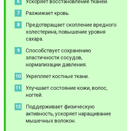
Ускоряет восстановление тканей.
Разжижает кровь.
Предотвращает скопление вредного
холестерина, повышение уровня
сахара.
Способствует сохранению
эластичности сосудов,
нормализации давления.
Укрепляет костные ткани.
Улучшает состояние кожи, волос,
ногтей.
Поддерживает физическую
активность, ускоряет наращивание
мышечных волокон.