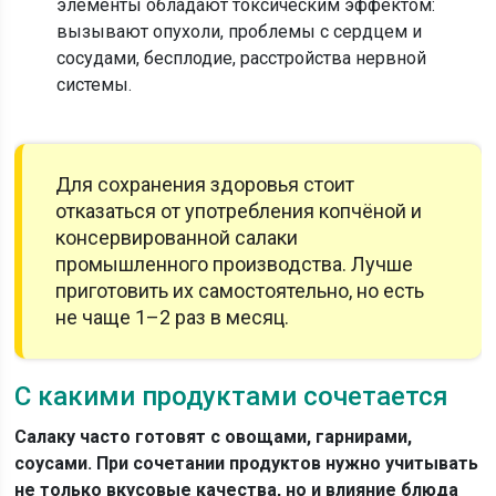
элементы обладают токсическим эффектом:
вызывают опухоли, проблемы с сердцем и
сосудами, бесплодие, расстройства нервной
системы.
Для сохранения здоровья стоит
отказаться от употребления копчёной и
консервированной салаки
промышленного производства. Лучше
приготовить их самостоятельно, но есть
не чаще 1–2 раз в месяц.
С какими продуктами сочетается
Салаку часто готовят с овощами, гарнирами,
соусами. При сочетании продуктов нужно учитывать
не только вкусовые качества, но и влияние блюда