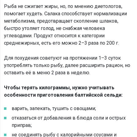
Рыба не сжигает жиры, но, по мнению диетологов,
помогает худеть. Салака способствует нормализации
метаболизма, предотвращает скопление шлаков,
быстро утоляет голод, не снабжая человека
углеводами. Продукт относится к категории
среднежирных, есть его можно 2–3 раза по 200 г.
Для похудения советуют на протяжении 1–3 суток
употреблять только рыбу, далее расширить рацион, но
оставить её в меню 2 раза в неделю.
Чтобы терять килограммы, нужно учитывать
особенности приготовления балтийской сельди:
варить, запекать, тушить с овощами;
отказаться от добавления в блюда соли и острых
приправ;
не соединять рыбу с калорийными соусами и