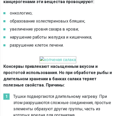
канцерогенами эти вещества провоцируют:
онкологию;
образование холестериновых бляшек;
увеличение уровня сахара в крови;
нарушение работы желудка и кишечника;
разрушение клеток печени.
Консервы привлекают насыщенным вкусом и
простотой использования. Но при обработке рыбы и
длительном хранении в банках салака теряет
полезные свойства. Причины:
Тушки подвергаются длительному нагреву. При
этом разрушаются сложные соединения, простые
элементы образуют другие группы, часть из
которых вредна для организма.