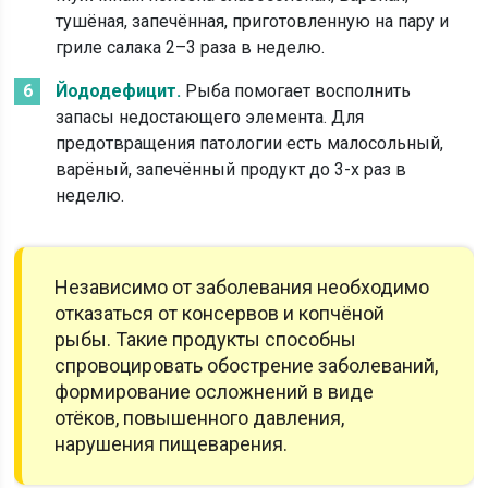
тушёная, запечённая, приготовленную на пару и
гриле салака 2–3 раза в неделю.
Йододефицит.
Рыба помогает восполнить
запасы недостающего элемента. Для
предотвращения патологии есть малосольный,
варёный, запечённый продукт до 3-х раз в
неделю.
Независимо от заболевания необходимо
отказаться от консервов и копчёной
рыбы. Такие продукты способны
спровоцировать обострение заболеваний,
формирование осложнений в виде
отёков, повышенного давления,
нарушения пищеварения.