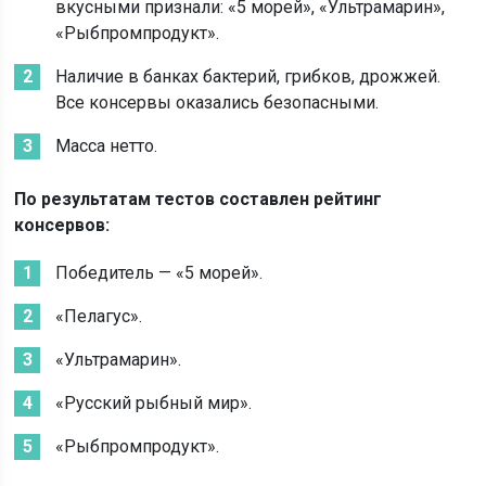
вкусными признали: «5 морей», «Ультрамарин»,
«Рыбпромпродукт».
Наличие в банках бактерий, грибков, дрожжей.
Все консервы оказались безопасными.
Масса нетто.
По результатам тестов составлен рейтинг
консервов:
Победитель — «5 морей».
«Пелагус».
«Ультрамарин».
«Русский рыбный мир».
«Рыбпромпродукт».