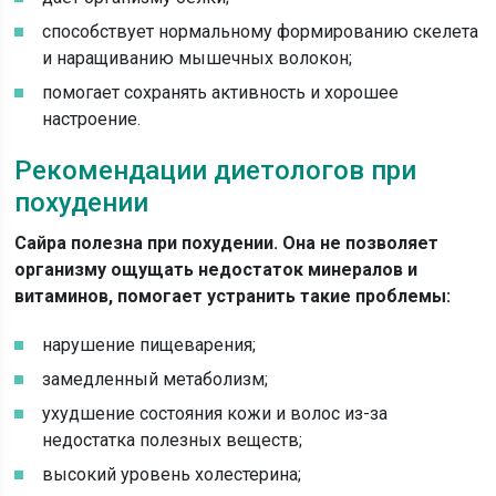
способствует нормальному формированию скелета
и наращиванию мышечных волокон;
помогает сохранять активность и хорошее
настроение.
Рекомендации диетологов при
похудении
Сайра полезна при похудении. Она не позволяет
организму ощущать недостаток минералов и
витаминов, помогает устранить такие проблемы:
нарушение пищеварения;
замедленный метаболизм;
ухудшение состояния кожи и волос из-за
недостатка полезных веществ;
высокий уровень холестерина;