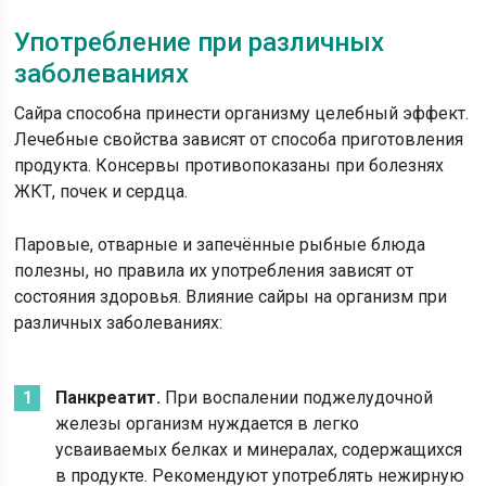
Употребление при различных
заболеваниях
Сайра способна принести организму целебный эффект.
Лечебные свойства зависят от способа приготовления
продукта. Консервы противопоказаны при болезнях
ЖКТ, почек и сердца.
Паровые, отварные и запечённые рыбные блюда
полезны, но правила их употребления зависят от
состояния здоровья. Влияние сайры на организм при
различных заболеваниях:
Панкреатит.
При воспалении поджелудочной
железы организм нуждается в легко
усваиваемых белках и минералах, содержащихся
в продукте. Рекомендуют употреблять нежирную