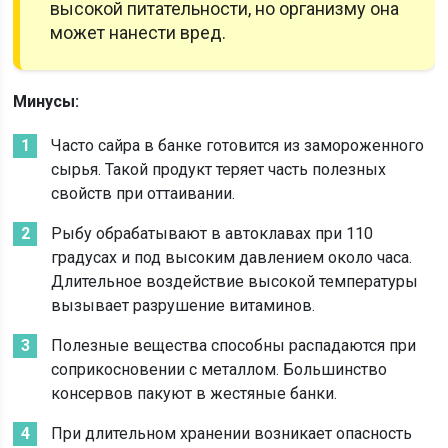
высокой питательности, но организму она
может нанести вред.
Минусы:
Часто сайра в банке готовится из замороженного
сырья. Такой продукт теряет часть полезных
свойств при оттаивании.
Рыбу обрабатывают в автоклавах при 110
градусах и под высоким давлением около часа.
Длительное воздействие высокой температуры
вызывает разрушение витаминов.
Полезные вещества способны распадаются при
соприкосновении с металлом. Большинство
консервов пакуют в жестяные банки.
При длительном хранении возникает опасность