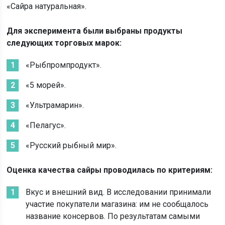
«Сайра натуральная».
Для эксперимента были выбраны продукты
следующих торговых марок:
«Рыбпромпродукт».
«5 морей».
«Ультрамарин».
«Пелагус».
«Русский рыбный мир».
Оценка качества сайры проводилась по критериям:
Вкус и внешний вид. В исследовании принимали
участие покупатели магазина: им не сообщалось
название консервов. По результатам самыми