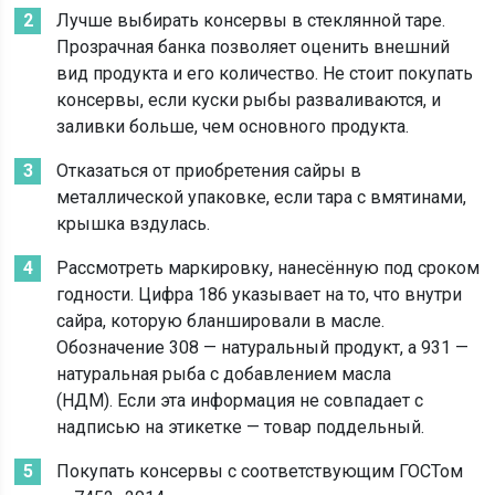
Лучше выбирать консервы в стеклянной таре.
Прозрачная банка позволяет оценить внешний
вид продукта и его количество. Не стоит покупать
консервы, если куски рыбы разваливаются, и
заливки больше, чем основного продукта.
Отказаться от приобретения сайры в
металлической упаковке, если тара с вмятинами,
крышка вздулась.
Рассмотреть маркировку, нанесённую под сроком
годности. Цифра 186 указывает на то, что внутри
сайра, которую бланшировали в масле.
Обозначение 308 — натуральный продукт, а 931 —
натуральная рыба с добавлением масла
(НДМ). Если эта информация не совпадает с
надписью на этикетке — товар поддельный.
Покупать консервы с соответствующим ГОСТом