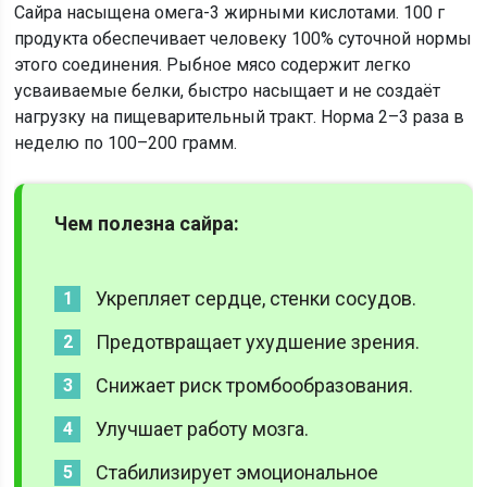
Сайра насыщена омега-3 жирными кислотами. 100 г
продукта обеспечивает человеку 100% суточной нормы
этого соединения. Рыбное мясо содержит легко
усваиваемые белки, быстро насыщает и не создаёт
нагрузку на пищеварительный тракт. Норма 2–3 раза в
неделю по 100–200 грамм.
Чем полезна сайра:
Укрепляет сердце, стенки сосудов.
Предотвращает ухудшение зрения.
Снижает риск тромбообразования.
Улучшает работу мозга.
Стабилизирует эмоциональное