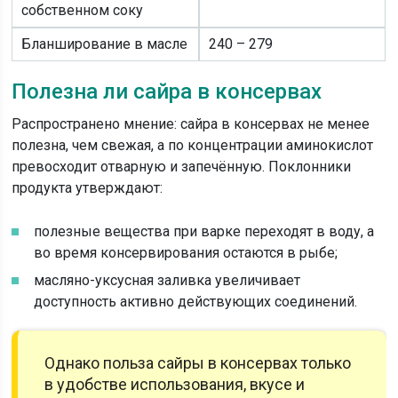
собственном соку
Бланширование в масле
240 – 279
Полезна ли сайра в консервах
Распространено мнение: сайра в консервах не менее
полезна, чем свежая, а по концентрации аминокислот
превосходит отварную и запечённую. Поклонники
продукта утверждают:
полезные вещества при варке переходят в воду, а
во время консервирования остаются в рыбе;
масляно-уксусная заливка увеличивает
доступность активно действующих соединений.
Однако польза сайры в консервах только
в удобстве использования, вкусе и