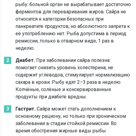
рыбу: больной орган не вырабатывает достаточно
ферментов для переваривания жиров. Сайра не
относится к категории безопасных при
панкреатите продуктов, но абсолютного запрета к
её употреблению нет. Рыба допустима в период
ремиссии, только в отварном виде, 1 раз в
неделю.
Диабет.
При заболевании сайра полезна:
помогает снизить уровень холестерина, не
содержит углеводов, стимулирует нормализацию
сахара в крови. Рыбу едят 2–3 раза в неделю.
Копчёные, солёные и консервированные
продукты при диабете вредны.
Гастрит.
Сайра может стать дополнением к
основному рациону, но только при хроническом
заболевании в стадии стойкой ремиссии. Во
время обострения жирные виды рыбы