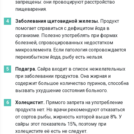
запрещены: они провоцируют расстройство
пищеварения.
Заболевания щитовидной железы.
Продукт
помогает справиться с дефицитом йода в
организме. Полезно употреблять при формах
болезней, спровоцированных недостатком
микроэлемента. Если патология сопровождается
переизбытком йода, рыбу есть нельзя.
Подагра.
Сайра входит в список нежелательных
при заболевании продуктов. Она жирная и
содержит большое количество пуринов, способна
вызвать ухудшение состояния больного.
Холецистит.
Прямого запрета на употребление
продукта нет. Но врачи рекомендуют отказаться
от сортов рыбы, жирность которой выше 8%. У
сайры этот показатель 15%, поэтому при
холецистите её есть не следует.