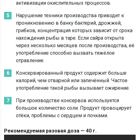
активизации окислительных процессов.
Нарушение техники производства приводит к
проникновению в банку бактерий, дрожжей,
грибков, концентрация которых зависит от срока
нахождения рыбы в таре. Если сайра открыта
через несколько месяцев после производства, её
употребление способно вызвать тяжёлое
отравление.
Консервированный продукт содержит больше
калорий, чем отварной или запечённый. Частое
употребление такой рыбы вызывает ожирение.
При производстве консервов используется
большое количество соли. Продукт провоцирует
отёки, проблемы с сердцем и почками.
Рекомендуемая разовая доза — 40 г.