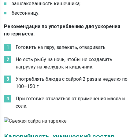
зашлакованность кишечника;
бессонницу.
Рекомендации по употреблению для ускорения
потери веса:
Готовить на пару, запекать, отваривать.
Не есть рыбу на ночь, чтобы не создавать
нагрузку на желудок и кишечник.
Употреблять блюда с сайрой 2 раза в неделю по
100–150 г.
При готовке отказаться от применения масла и
соли.
Калорийность, химический состав