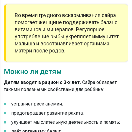
Во время грудного вскармливания сайра
помогает женщине поддерживать баланс
витаминов и минералов. Регулярное
употребление рыбы укрепляет иммунитет
малыша и восстанавливает организма
матери после родов.
Можно ли детям
Детям вводят в рацион с 3-х лет.
Сайра обладает
такими полезными свойствами для ребёнка:
устраняет риск анемии;
предотвращает развитие рахита;
улучшает мыслительную деятельность и память;
даёт организму белки;