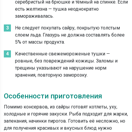
серебристый на брюшке и тёмный на спинке. Если
есть желтизна — тушка неоднократно
замораживалась.
Не следует покупать сайру, покрытую толстым
слоем льда. Глазурь не должна составлять более
5% от массы продукта.
Качественные свежемороженые тушки —
ровные, без повреждений кожицы. Заломы и
трещины указывают на нарушение норм
хранения, повторную заморозку.
Особенности приготовления
Помимо консервов, из сайры готовят котлеты, уху,
холодные и горячие закуски. Рыба подходит для жарки,
запекания, начинки пирогов. Готовить её несложно, но
для получения красивых и вкусных блюд нужно