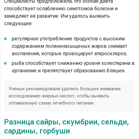
Специалисты предположили, что особая диета
способствует ослаблению симптомов болезни и
замедляет её развитие. Им удалось выявить
следующее:
регулярное употребление продуктов с высоким
содержанием полиненасыщеных жиров снимает
воспаления, которые провоцирует атеросклероз;
рыба способствует снижению уровня холестерина в
организме и препятствует образованию бляшек.
Учёные рекомендовали уделить большее внимание
исследованию жирных кислот, чтобы выявить
оптимальную схему лечебного питания.
Разница сайры, скумбрии, сельди,
сардины, горбуши