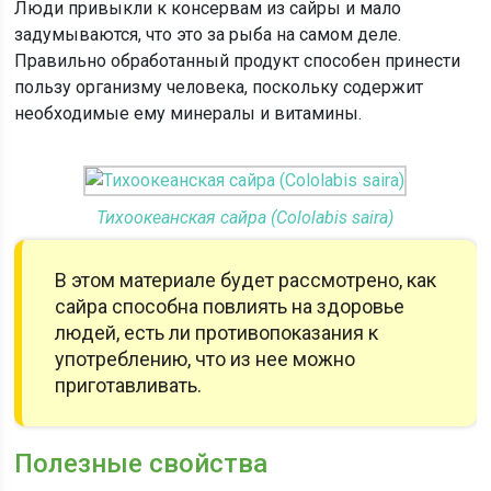
Люди привыкли к консервам из сайры и мало
задумываются, что это за рыба на самом деле.
Правильно обработанный продукт способен принести
пользу организму человека, поскольку содержит
необходимые ему минералы и витамины.
Тихоокеанская сайра (Cololabis saira)
В этом материале будет рассмотрено, как
сайра способна повлиять на здоровье
людей, есть ли противопоказания к
употреблению, что из нее можно
приготавливать.
Полезные свойства