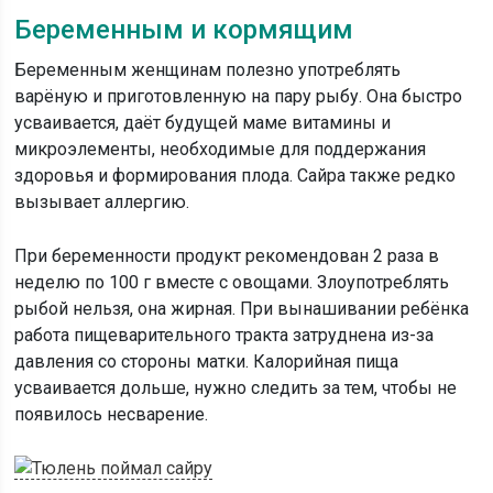
Беременным и кормящим
Беременным женщинам полезно употреблять
варёную и приготовленную на пару рыбу. Она быстро
усваивается, даёт будущей маме витамины и
микроэлементы, необходимые для поддержания
здоровья и формирования плода. Сайра также редко
вызывает аллергию.
При беременности продукт рекомендован 2 раза в
неделю по 100 г вместе с овощами. Злоупотреблять
рыбой нельзя, она жирная. При вынашивании ребёнка
работа пищеварительного тракта затруднена из-за
давления со стороны матки. Калорийная пища
усваивается дольше, нужно следить за тем, чтобы не
появилось несварение.