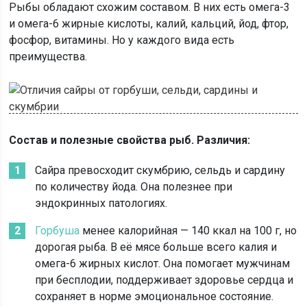
Рыбы обладают схожим составом. В них есть омега-3
и омега-6 жирные кислоты, калий, кальций, йод, фтор,
фосфор, витамины. Но у каждого вида есть
преимущества.
Состав и полезные свойства рыб. Различия:
Сайра превосходит скумбрию, сельдь и сардину
по количеству йода. Она полезнее при
эндокринных патологиях.
Горбуша
менее калорийная — 140 ккал на 100 г, но
дорогая рыба. В её мясе больше всего калия и
омега-6 жирных кислот. Она помогает мужчинам
при бесплодии, поддерживает здоровье сердца и
сохраняет в норме эмоциональное состояние.