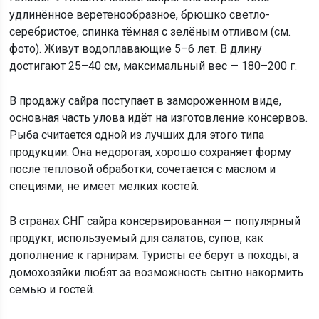
удлинённое веретенообразное, брюшко светло-
серебристое, спинка тёмная с зелёным отливом (см.
фото). Живут водоплавающие 5–6 лет. В длину
достигают 25–40 см, максимальный вес — 180–200 г.
В продажу сайра поступает в замороженном виде,
основная часть улова идёт на изготовление консервов.
Рыба считается одной из лучших для этого типа
продукции. Она недорогая, хорошо сохраняет форму
после тепловой обработки, сочетается с маслом и
специями, не имеет мелких костей.
В странах СНГ сайра консервированная — популярный
продукт, используемый для салатов, супов, как
дополнение к гарнирам. Туристы её берут в походы, а
домохозяйки любят за возможность сытно накормить
семью и гостей.