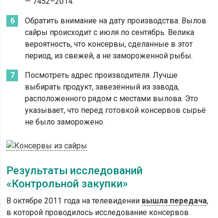
— 7452–2014.
Обратить внимание на дату производства. Вылов
сайры происходит с июля по сентябрь. Велика
вероятность, что консервы, сделанные в этот
период, из свежей, а не замороженной рыбы.
Посмотреть адрес производителя. Лучше
выбирать продукт, завезённый из завода,
расположенного рядом с местами вылова. Это
указывает, что перед готовкой консервов сырьё
не было заморожено.
Результаты исследований
«Контрольной закупки»
В октябре 2011 года на телевидении
вышла передача
,
в которой проводилось исследование консервов