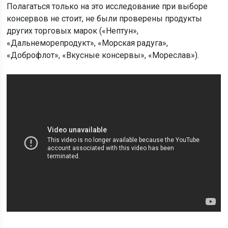
Полагаться только на это исследование при выборе
консервов не стоит, не были проверены продукты
других торговых марок («Нептун»,
«Дальнеморепродукт», «Морская радуга»,
«Доброфлот», «Вкусные консервы», «Мореслав»).