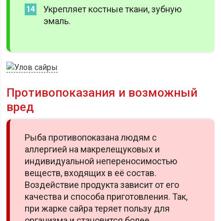
Укрепляет костные ткани, зубную
эмаль.
Противопоказания и возможный
вред
Рыба противопоказана людям с
аллергией на макрелещуковых и
индивидуальной непереносимостью
веществ, входящих в её состав.
Воздействие продукта зависит от его
качества и способа приготовления. Так,
при жарке сайра теряет пользу для
организма и становится более