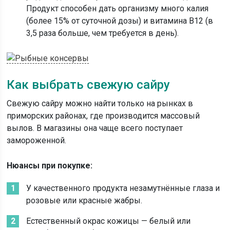
Продукт способен дать организму много калия
(более 15% от суточной дозы) и витамина В12 (в
3,5 раза больше, чем требуется в день).
Как выбрать свежую сайру
Свежую сайру можно найти только на рынках в
приморских районах, где производится массовый
вылов. В магазины она чаще всего поступает
замороженной.
Нюансы при покупке:
У качественного продукта незамутнённые глаза и
розовые или красные жабры.
Естественный окрас кожицы — белый или