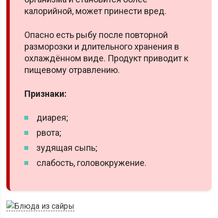
калорийной, может принести вред.
Опасно есть рыбу после повторной
разморозки и длительного хранения в
охлаждённом виде. Продукт приводит к
пищевому отравлению.
Признаки:
диарея;
рвота;
зудящая сыпь;
слабость, головокружение.