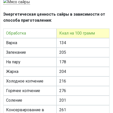
Энергетическая ценность сайры в зависимости от
способа приготовления:
Обработка
Ккал на 100 грамм
Варка
134
Запекание
205
На пару
178
Жарка
204
Холодное копчение
216
Горячее копчение
276
Соление
201
Консервирование в
261