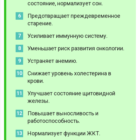
состояние, нормализует сон.
Предотвращает преждевременное
старение.
Усиливает иммунную систему.
Уменьшает риск развития онкологии.
Устраняет анемию.
Снижает уровень холестерина в
крови.
Улучшает состояние щитовидной
железы.
Повышает выносливость и
работоспособность.
Нормализует функции ЖКТ.