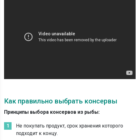
Как правильно выбрать консервы
Принципы выбора консервов из рыбы:
Не покупать продукт, срок хранения которого
подходит к концу.