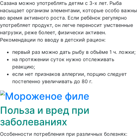
Сазана можно употреблять детям с 3-х лет.
Рыба
насыщает организм элементами, которые особо важны
во время активного роста. Если ребёнок регулярно
употребляет продукт, он легче переносит умственные
нагрузки, реже болеет, физически активен.
Рекомендации по вводу в детский рацион:
первый раз можно дать рыбу в объёме 1 ч. ложки;
на протяжении суток нужно отслеживать
реакцию;
если нет признаков аллергии, порцию следует
постепенно увеличивать до 80 г.
Польза и вред при
заболеваниях
Особенности потребления при различных болезнях: