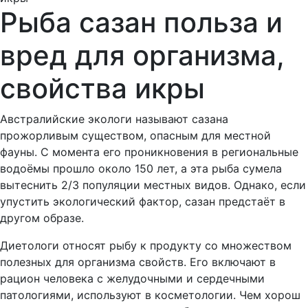
Рыба сазан польза и
вред для организма,
свойства икры
Австралийские экологи называют сазана
прожорливым существом, опасным для местной
фауны. С момента его проникновения в региональные
водоёмы прошло около 150 лет, а эта рыба сумела
вытеснить 2/3 популяции местных видов. Однако, если
упустить экологический фактор, сазан предстаёт в
другом образе.
Диетологи относят рыбу к продукту со множеством
полезных для организма свойств. Его включают в
рацион человека с желудочными и сердечными
патологиями, используют в косметологии. Чем хорош