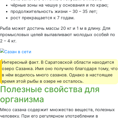
чёрные зоны на чешуе у основания и по краю;
продолжительность жизни – 30 – 35 лет;
рост прекращается к 7 годам.
Рыба может достичь массы 20 кг и 1 м в длину. Для
промысловых целей вылавливают молодых особей по
2 – 4 кг.
Интересный факт. В Саратовской области находится
озеро Сазанка. Имя оно получило благодаря тому, что
в нём водилось много сазанов. Однако в настоящее
время этой рыбы в озере не осталось.
Полезные свойства для
организма
Мясо сазана содержит множество веществ, полезных
человеку. При его регулярном употреблении в