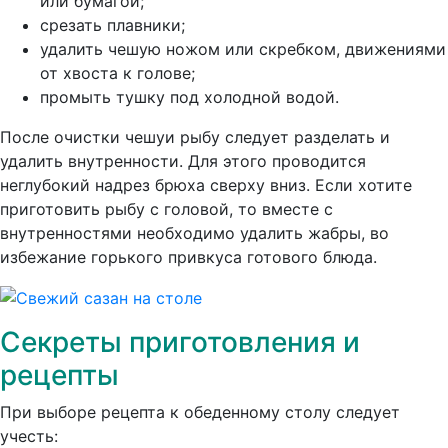
или бумагой;
срезать плавники;
удалить чешую ножом или скребком, движениями
от хвоста к голове;
промыть тушку под холодной водой.
После очистки чешуи рыбу следует разделать и
удалить внутренности. Для этого проводится
неглубокий надрез брюха сверху вниз. Если хотите
приготовить рыбу с головой, то вместе с
внутренностями необходимо удалить жабры, во
избежание горького привкуса готового блюда.
Секреты приготовления и
рецепты
При выборе рецепта к обеденному столу следует
учесть: