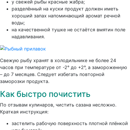
у свежей рыбы красные жабра;
разделённый на куски продукт должен иметь
хороший запах напоминающий аромат речной
воды;
на качественной тушке не остаётся вмятин поле
надавливания.
Свежую рыбу хранят в холодильнике не более 24
часов при температуре от -2° до +2°, а замороженную
– до 7 месяцев. Следует избегать повторной
заморозки продукта.
Как быстро почистить
По отзывам кулинаров, чистить сазана несложно.
Краткая инструкция:
застелить рабочую поверхность плотной плёнкой