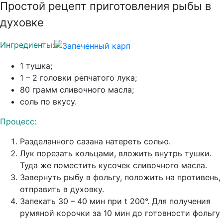
Простой рецепт приготовления рыбы в
духовке
Ингредиенты:
1 тушка;
1 – 2 головки репчатого лука;
80 грамм сливочного масла;
соль по вкусу.
Процесс:
Разделанного сазана натереть солью.
Лук порезать кольцами, вложить внутрь тушки.
Туда же поместить кусочек сливочного масла.
Завернуть рыбу в фольгу, положить на противень,
отправить в духовку.
Запекать 30 – 40 мин при t 200°. Для получения
румяной корочки за 10 мин до готовности фольгу