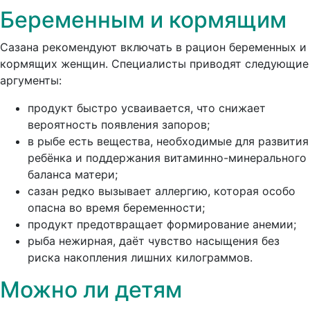
Беременным и кормящим
Сазана рекомендуют включать в рацион беременных и
кормящих женщин. Специалисты приводят следующие
аргументы:
продукт быстро усваивается, что снижает
вероятность появления запоров;
в рыбе есть вещества, необходимые для развития
ребёнка и поддержания витаминно-минерального
баланса матери;
сазан редко вызывает аллергию, которая особо
опасна во время беременности;
продукт предотвращает формирование анемии;
рыба нежирная, даёт чувство насыщения без
риска накопления лишних килограммов.
Можно ли детям