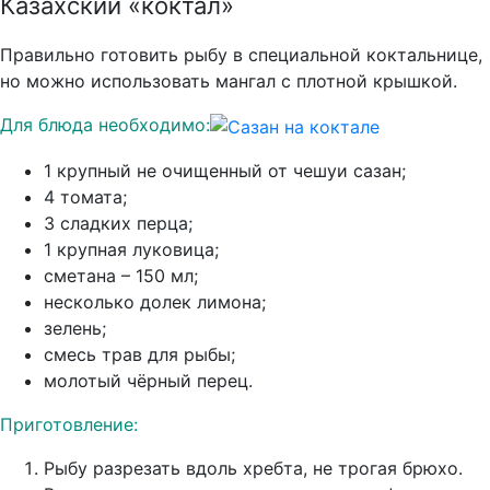
Казахский «коктал»
Правильно готовить рыбу в специальной коктальнице,
но можно использовать мангал с плотной крышкой.
Для блюда необходимо:
1 крупный не очищенный от чешуи сазан;
4 томата;
3 сладких перца;
1 крупная луковица;
сметана – 150 мл;
несколько долек лимона;
зелень;
смесь трав для рыбы;
молотый чёрный перец.
Приготовление:
Рыбу разрезать вдоль хребта, не трогая брюхо.