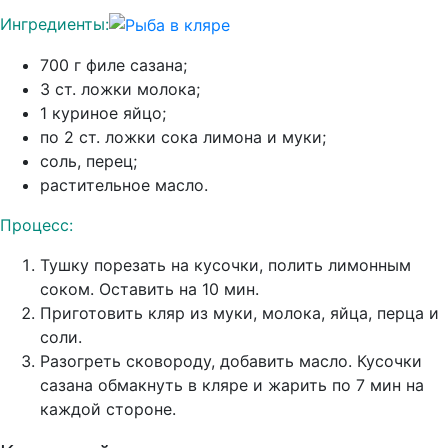
Ингредиенты:
700 г филе сазана;
3 ст. ложки молока;
1 куриное яйцо;
по 2 ст. ложки сока лимона и муки;
соль, перец;
растительное масло.
Процесс:
Тушку порезать на кусочки, полить лимонным
соком. Оставить на 10 мин.
Приготовить кляр из муки, молока, яйца, перца и
соли.
Разогреть сковороду, добавить масло. Кусочки
сазана обмакнуть в кляре и жарить по 7 мин на
каждой стороне.