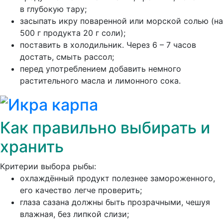
в глубокую тару;
засыпать икру поваренной или морской солью (на
500 г продукта 20 г соли);
поставить в холодильник. Через 6 – 7 часов
достать, смыть рассол;
перед употреблением добавить немного
растительного масла и лимонного сока.
Как правильно выбирать и
хранить
Критерии выбора рыбы:
охлаждённый продукт полезнее замороженного,
его качество легче проверить;
глаза сазана должны быть прозрачными, чешуя
влажная, без липкой слизи;