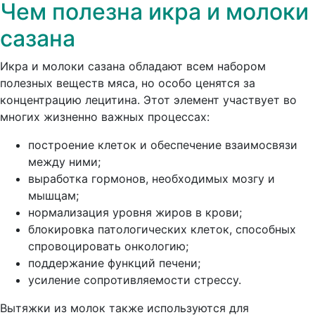
Чем полезна икра и молоки
сазана
Икра и молоки сазана обладают всем набором
полезных веществ мяса, но особо ценятся за
концентрацию лецитина. Этот элемент участвует во
многих жизненно важных процессах:
построение клеток и обеспечение взаимосвязи
между ними;
выработка гормонов, необходимых мозгу и
мышцам;
нормализация уровня жиров в крови;
блокировка патологических клеток, способных
спровоцировать онкологию;
поддержание функций печени;
усиление сопротивляемости стрессу.
Вытяжки из молок также используются для