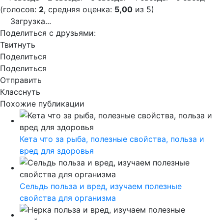
(голосов:
2
, средняя оценка:
5,00
из 5)
Загрузка...
Поделиться с друзьями:
Твитнуть
Поделиться
Поделиться
Отправить
Класснуть
Похожие публикации
Кета что за рыба, полезные свойства, польза и
вред для здоровья
Сельдь польза и вред, изучаем полезные
свойства для организма