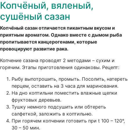
Копчёный, вяленый,
сушёный сазан
Копчёный сазан отличается пикантным вкусом и
приятным ароматом. Однако вместе с дымом рыба
пропитывается канцерогенами, которые
провоцируют развитие рака.
Копчение сазана проводят 2 методами – сухим и
горячим. Этапы приготовления одинаковы. Рецепт:
Рыбу выпотрошить, промыть. Посолить, натереть
перцем, оставить на 3 часа для маринования.
На дно коптильни поместить влажные щепки
фруктовых деревьев.
Тушку немного подсушить или обтереть
салфеткой, заложить в коптильню.
При горячем копчении готовить при t 100 – 120°,
30 – 50 мин.