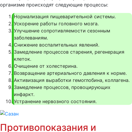
организме происходят следующие процессы:
Нормализация пищеварительной системы.
Ускорение работы головного мозга.
Улучшение сопротивляемости сезонным
заболеваниям.
Снижение воспалительных явлений.
Замедление процессов старения, регенерация
клеток.
Очищение от холестерина.
Возвращение артериального давления к норме.
Активизация выработки гемоглобина, коллагена.
Замедление процессов, провоцирующих
инфаркт.
Устранение нервозного состояния.
Противопоказания и