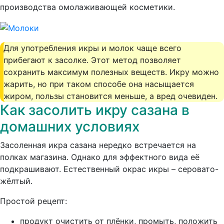
производства омолаживающей косметики.
Для употребления икры и молок чаще всего
прибегают к засолке. Этот метод позволяет
сохранить максимум полезных веществ. Икру можно
жарить, но при таком способе она насыщается
жиром, пользы становится меньше, а вред очевиден.
Как засолить икру сазана в
домашних условиях
Засоленная икра сазана нередко встречается на
полках магазина. Однако для эффектного вида её
подкрашивают. Естественный окрас икры – серовато-
жёлтый.
Простой рецепт:
продукт очистить от плёнки, промыть, положить