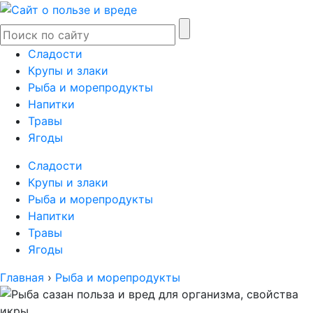
Сладости
Крупы и злаки
Рыба и морепродукты
Напитки
Травы
Ягоды
Сладости
Крупы и злаки
Рыба и морепродукты
Напитки
Травы
Ягоды
Главная
›
Рыба и морепродукты