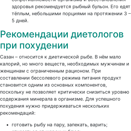
здоровья рекомендуется рыбный бульон. Его едят
тёплым, небольшими порциями на протяжении 3 –
5 дней.
Рекомендации диетологов
при похудении
Сазан – относится к диетической рыбе. В нём мало
калорий, но много веществ, необходимых мужчинам и
женщинам с ограниченным рационом. При
составлении бессолевого режима питания продукт
становится одним из основных компонентов,
поскольку не позволяет критически снизиться уровню
содержания минерала в организме. Для успешного
похудения нужно придерживаться нескольких
рекомендаций:
готовить рыбу на пару, запекать, варить;