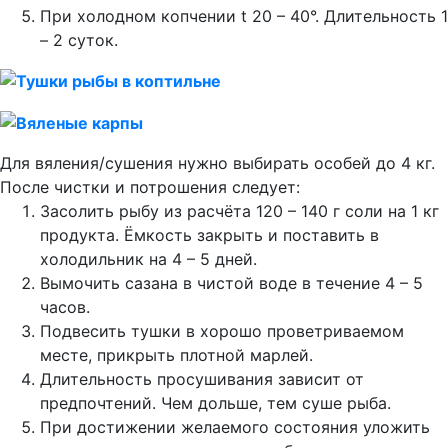
При холодном копчении t 20 – 40°. Длительность 1
– 2 суток.
Для вяления/сушения нужно выбирать особей до 4 кг.
После чистки и потрошения следует:
Засолить рыбу из расчёта 120 – 140 г соли на 1 кг
продукта. Ёмкость закрыть и поставить в
холодильник на 4 – 5 дней.
Вымочить сазана в чистой воде в течение 4 – 5
часов.
Подвесить тушки в хорошо проветриваемом
месте, прикрыть плотной марлей.
Длительность просушивания зависит от
предпочтений. Чем дольше, тем суше рыба.
При достижении желаемого состояния уложить