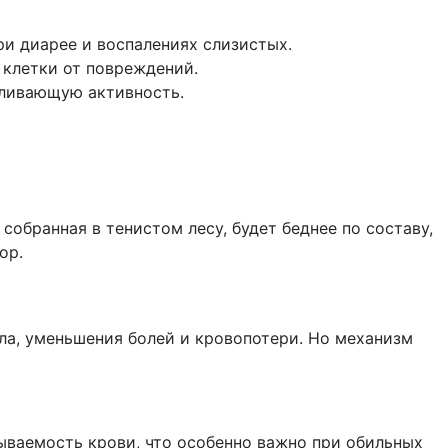
и диарее и воспалениях слизистых.
 клетки от повреждений.
ливающую активность.
собранная в тенистом лесу, будет беднее по составу,
ор.
ла, уменьшения болей и кровопотери. Но механизм
ваемость крови, что особенно важно при обильных