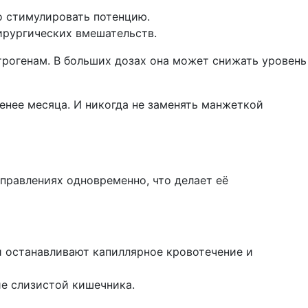
 стимулировать потенцию.
рургических вмешательств.
рогенам. В больших дозах она может снижать уровень
нее месяца. И никогда не заменять манжеткой
аправлениях одновременно, что делает её
 останавливают капиллярное кровотечение и
е слизистой кишечника.