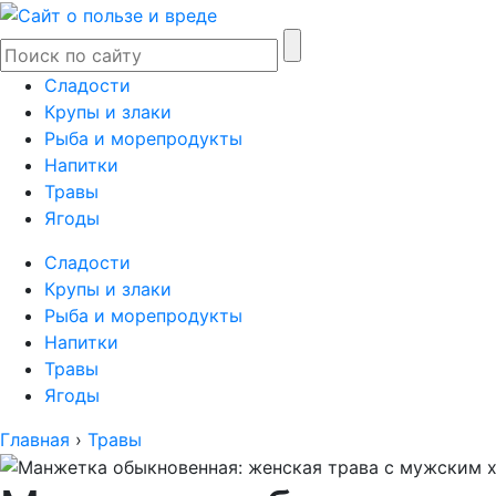
Сладости
Крупы и злаки
Рыба и морепродукты
Напитки
Травы
Ягоды
Сладости
Крупы и злаки
Рыба и морепродукты
Напитки
Травы
Ягоды
Главная
›
Травы