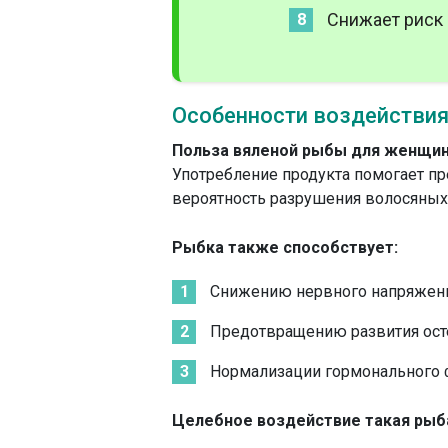
Снижает риск
Особенности воздействия
Польза вяленой рыбы для женщи
Употребление продукта помогает п
вероятность разрушения волосяных
Рыбка также способствует:
Снижению нервного напряжени
Предотвращению развития ост
Нормализации гормонального 
Целебное воздействие такая рыба